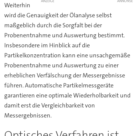
ANZEIGE
Weiterhin
wird die Genauigkeit der Ölanalyse selbst
maßgeblich durch die Sorgfalt bei der
Probenentnahme und Auswertung bestimmt.
Insbesondere im Hinblick auf die
Partikelkonzentration kann eine unsachgemäße
Probenentnahme und Auswertung zu einer
erheblichen Verfälschung der Messergebnisse
führen. Automatische Partikelmessgeräte
garantieren eine optimale Wiederholbarkeit und
damit erst die Vergleichbarkeit von
Messergebnissen.
Optisches Verfahren ist