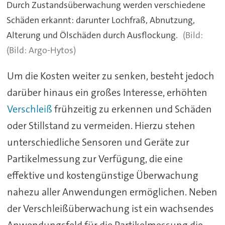
Durch Zustandsüberwachung werden verschiedene
Schäden erkannt: darunter Lochfraß, Abnutzung,
Alterung und Ölschäden durch Ausflockung.
(Bild: Argo-Hytos)
Um die Kosten weiter zu senken, besteht jedoch
darüber hinaus ein großes Interesse, erhöhten
Verschleiß
frühzeitig zu erkennen und Schäden
oder Stillstand zu vermeiden. Hierzu stehen
unterschiedliche Sensoren und Geräte zur
Partikelmessung zur Verfügung, die eine
effektive und kostengünstige Überwachung
nahezu aller Anwendungen ermöglichen. Neben
der Verschleißüberwachung ist ein wachsendes
Anwendungsfeld für die Partikelmessung die