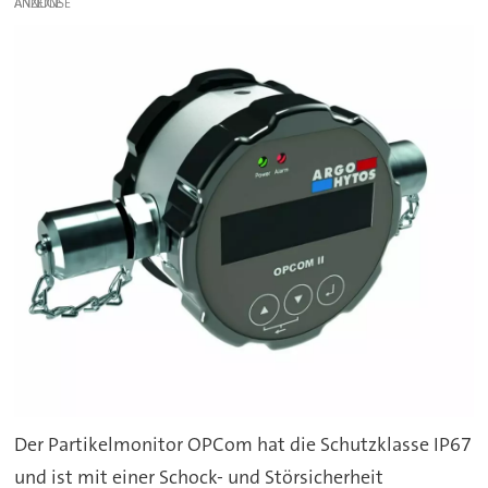
ANZEIGE
Der Partikelmonitor OPCom hat die Schutzklasse IP67
und ist mit einer Schock- und Störsicherheit