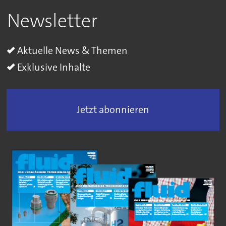
Newsletter
Aktuelle News & Themen
Exklusive Inhalte
Jetzt abonnieren