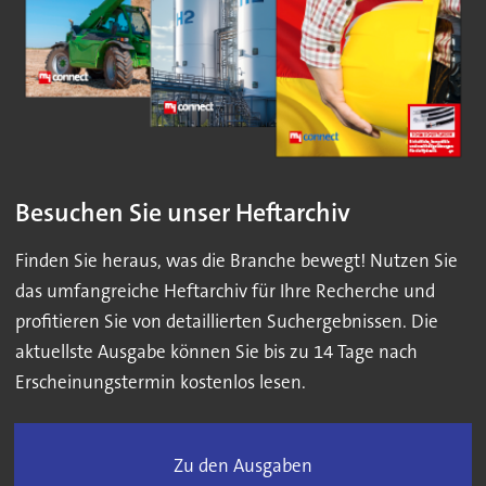
Besuchen Sie unser Heftarchiv
Finden Sie heraus, was die Branche bewegt! Nutzen Sie
das umfangreiche Heftarchiv für Ihre Recherche und
profitieren Sie von detaillierten Suchergebnissen. Die
aktuellste Ausgabe können Sie bis zu 14 Tage nach
Erscheinungstermin kostenlos lesen.
Zu den Ausgaben