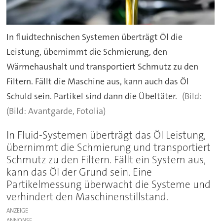
In fluidtechnischen Systemen überträgt Öl die
Leistung, übernimmt die Schmierung, den
Wärmehaushalt und transportiert Schmutz zu den
Filtern. Fällt die Maschine aus, kann auch das Öl
Schuld sein. Partikel sind dann die Übeltäter.
(Bild: Avantgarde, Fotolia)
In Fluid-Systemen überträgt das Öl Leistung,
übernimmt die Schmierung und transportiert
Schmutz zu den Filtern. Fällt ein System aus,
kann das Öl der Grund sein. Eine
Partikelmessung überwacht die Systeme und
verhindert den Maschinenstillstand.
ANZEIGE