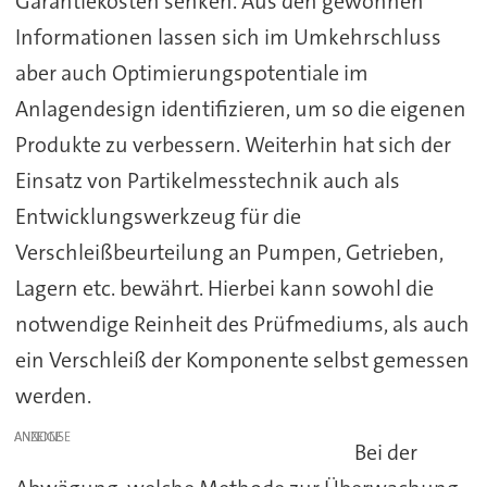
Garantiekosten senken. Aus den gewonnen
Informationen lassen sich im Umkehrschluss
aber auch Optimierungspotentiale im
Anlagendesign identifizieren, um so die eigenen
Produkte zu verbessern. Weiterhin hat sich der
Einsatz von Partikelmesstechnik auch als
Entwicklungswerkzeug für die
Verschleißbeurteilung an Pumpen, Getrieben,
Lagern etc. bewährt. Hierbei kann sowohl die
notwendige Reinheit des Prüfmediums, als auch
ein Verschleiß der Komponente selbst gemessen
werden.
ANZEIGE
Bei der