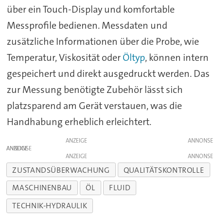
über ein Touch-Display und komfortable
Messprofile bedienen. Messdaten und
zusätzliche Informationen über die Probe, wie
Temperatur, Viskosität oder
Öltyp
, können intern
gespeichert und direkt ausgedruckt werden. Das
zur Messung benötigte Zubehör lässt sich
platzsparend am Gerät verstauen, was die
Handhabung erheblich erleichtert.
ANZEIGE
ANZEIGE
ANZEIGE
ZUSTANDSÜBERWACHUNG
QUALITÄTSKONTROLLE
MASCHINENBAU
ÖL
FLUID
TECHNIK-HYDRAULIK