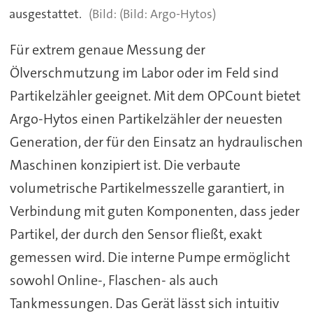
ausgestattet.
(Bild: Argo-Hytos)
Für extrem genaue Messung der
Ölverschmutzung im Labor oder im Feld sind
Partikelzähler geeignet. Mit dem OPCount bietet
Argo-Hytos einen Partikelzähler der neuesten
Generation, der für den Einsatz an hydraulischen
Maschinen konzipiert ist. Die verbaute
volumetrische Partikelmesszelle garantiert, in
Verbindung mit guten Komponenten, dass jeder
Partikel, der durch den Sensor fließt, exakt
gemessen wird. Die interne Pumpe ermöglicht
sowohl Online-, Flaschen- als auch
Tankmessungen. Das Gerät lässt sich intuitiv