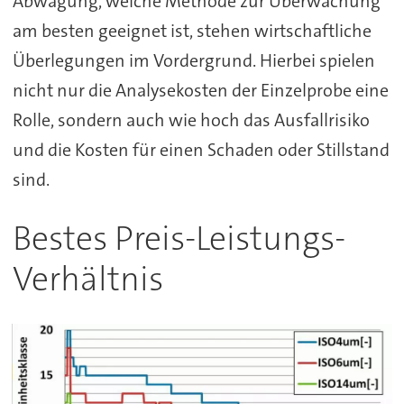
Abwägung, welche Methode zur Überwachung
am besten geeignet ist, stehen wirtschaftliche
Überlegungen im Vordergrund. Hierbei spielen
nicht nur die Analysekosten der Einzelprobe eine
Rolle, sondern auch wie hoch das Ausfallrisiko
und die Kosten für einen Schaden oder Stillstand
sind.
Bestes Preis-Leistungs-
Verhältnis