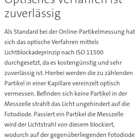
zuverlässig
Als Standard bei der Online-Partikelmessung hat
sich das optische Verfahren mittels
Lichtblockadeprinzip nach ISO 11500
durchgesetzt, da es kostengünstig und sehr
zuverlässig ist. Hierbei werden die zu zählenden
Partikel in einer Kapillare vereinzelt optisch
vermessen. Befinden sich keine Partikel in der
Messzelle strahlt das Licht ungehindert auf die
Fotodiode. Passiert ein Partikel die Messzelle
wird der Lichtstrahl von diesem blockiert,
wodurch auf der gegenüberliegenden Fotodiode