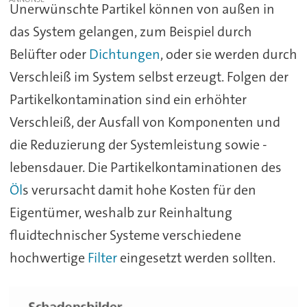
Unerwünschte Partikel können von außen in
das System gelangen, zum Beispiel durch
Belüfter oder
Dichtungen
, oder sie werden durch
Verschleiß im System selbst erzeugt. Folgen der
Partikelkontamination sind ein erhöhter
Verschleiß, der Ausfall von Komponenten und
die Reduzierung der Systemleistung sowie -
lebensdauer. Die Partikelkontaminationen des
Öl
s verursacht damit hohe Kosten für den
Eigentümer, weshalb zur Reinhaltung
fluidtechnischer Systeme verschiedene
hochwertige
Filter
eingesetzt werden sollten.