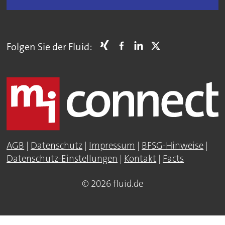
Folgen Sie der Fluid:
AGB
|
Datenschutz
|
Impressum
|
BFSG-Hinweise
|
Datenschutz-Einstellungen
|
Kontakt
|
Facts
© 2026 fluid.de