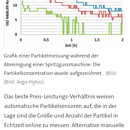
Grafik einer Partikelmessung während der
Abreinigung einer Spritzgussmaschine. Die
Partikelkonzentration wurde aufgezeichnet.
(Bild: Argo-Hytos)
Das beste Preis-Leistungs-Verhältnis weisen
automatische Partikelsensoren auf, die in der
Lage sind die Größe und Anzahl der Partikel in
Echtzeit online zu messen. Alternative manuelle