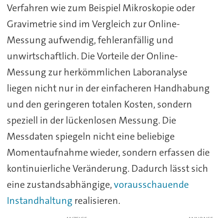
Verfahren wie zum Beispiel Mikroskopie oder
Gravimetrie sind im Vergleich zur Online-
Messung aufwendig, fehleranfällig und
unwirtschaftlich. Die Vorteile der Online-
Messung zur herkömmlichen Laboranalyse
liegen nicht nur in der einfacheren Handhabung
und den geringeren totalen Kosten, sondern
speziell in der lückenlosen Messung. Die
Messdaten spiegeln nicht eine beliebige
Momentaufnahme wieder, sondern erfassen die
kontinuierliche Veränderung. Dadurch lässt sich
eine zustandsabhängige,
vorausschauende
Instandhaltung
realisieren.