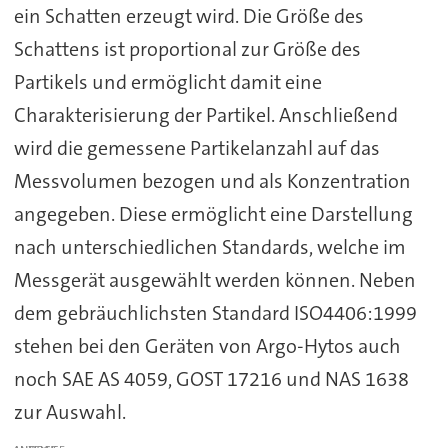
ein Schatten erzeugt wird. Die Größe des
Schattens ist proportional zur Größe des
Partikels und ermöglicht damit eine
Charakterisierung der Partikel. Anschließend
wird die gemessene Partikelanzahl auf das
Messvolumen bezogen und als Konzentration
angegeben. Diese ermöglicht eine Darstellung
nach unterschiedlichen Standards, welche im
Messgerät ausgewählt werden können. Neben
dem gebräuchlichsten Standard ISO4406:1999
stehen bei den Geräten von Argo-Hytos auch
noch SAE AS 4059, GOST 17216 und NAS 1638
zur Auswahl.