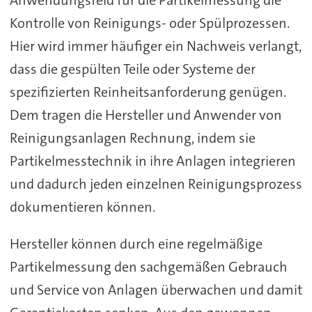
Kontrolle von Reinigungs- oder Spülprozessen.
Hier wird immer häufiger ein Nachweis verlangt,
dass die gespülten Teile oder Systeme der
spezifizierten Reinheitsanforderung genügen.
Dem tragen die Hersteller und Anwender von
Reinigungsanlagen Rechnung, indem sie
Partikelmesstechnik in ihre Anlagen integrieren
und dadurch jeden einzelnen Reinigungsprozess
dokumentieren können.
Hersteller können durch eine regelmäßige
Partikelmessung den sachgemäßen Gebrauch
und Service von Anlagen überwachen und damit