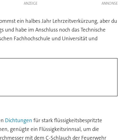
ANZEIGE
ommst ein halbes Jahr Lehrzeitverkürzung, aber du
s und habe im Anschluss noch das Technische
schen Fachhochschule und Universität und
ien
Dichtungen
für stark flüssigkeitsbespritzte
n, genügte ein Flüssigkeitsrinnsal, um die
rchmesser mit dem C-Schlauch der Feuerwehr