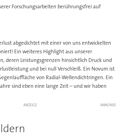
serer Forschungsarbeiten berührungsfrei auf
rlust abgedichtet mit einer von uns entwickelten
iert! Ein weiteres Highlight aus unserer
, deren Leistungsgrenzen hinsichtlich Druck und
ustleistung und bei null Verschleiß. Ein Novum ist
egenlauffläche von Radial-Wellendichtringen. Ein
ahre sind eben eine lange Zeit – und wir haben
ANZEIGE
ldern