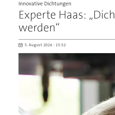
Innovative Dichtungen
Experte Haas: „Dic
werden“
5. August 2026 - 15:52