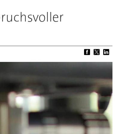
ruchsvoller