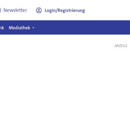
Newsletter
Login/Registrierung
nk
Mediathek
ANZEIGE