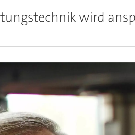
htungstechnik wird ansp