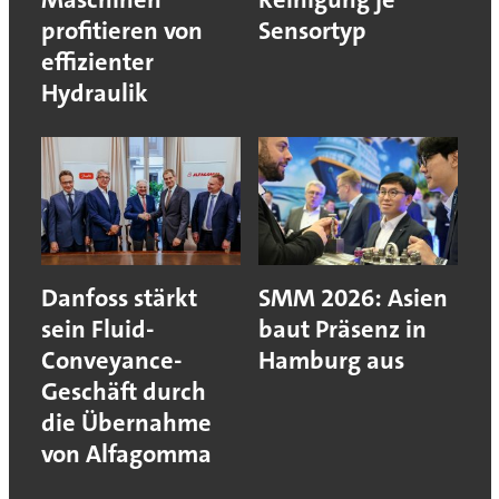
profitieren von
Sensortyp
effizienter
Hydraulik
Danfoss stärkt
SMM 2026: Asien
sein Fluid-
baut Präsenz in
Conveyance-
Hamburg aus
Geschäft durch
die Übernahme
von Alfagomma