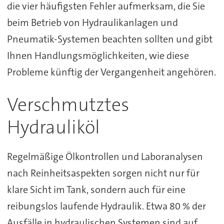
die vier häufigsten Fehler aufmerksam, die Sie
beim Betrieb von Hydraulikanlagen und
Pneumatik-Systemen beachten sollten und gibt
Ihnen Handlungsmöglichkeiten, wie diese
Probleme künftig der Vergangenheit angehören.
Verschmutztes
Hydrauliköl
Regelmäßige Ölkontrollen und Laboranalysen
nach Reinheitsaspekten sorgen nicht nur für
klare Sicht im Tank, sondern auch für eine
reibungslos laufende Hydraulik. Etwa 80 % der
Ausfälle in hydraulischen Systemen sind auf