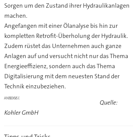
Sorgen um den Zustand ihrer Hydraulikanlagen
machen.
Angefangen mit einer Ölanalyse bis hin zur
kompletten Retrofit-Überholung der Hydraulik.
Zudem rüstet das Unternehmen auch ganze
Anlagen auf und versucht nicht nur das Thema
Energieeffizienz, sondern auch das Thema
Digitalisierung mit dem neuesten Stand der
Technik einzubeziehen.
ANZEIGE
Quelle:
Kohler GmbH
Tipps und Tricks