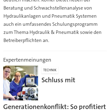
Beratung und Schwachstellenanalyse von
Hydraulikanlagen und Pneumatik Systemen
auch ein umfassendes Schulungsprogramm
zum Thema Hydraulik & Pneumatik sowie den
Betreiberpflichten an.
Expertenmeinungen
TECHNIK
Schluss mit
Generationenkonflikt: So profitiert