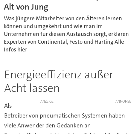
Alt von Jung
Was jüngere Mitarbeiter von den Älteren lernen
können und umgekehrt und wie man im
Unternehmen für diesen Austausch sorgt, erklären
Experten von Continental, Festo und Harting.Alle
Infos hier
Energieeffizienz außer
Acht lassen
ANZEIGE
Als
Betreiber von pneumatischen Systemen haben
viele Anwender den Gedanken an