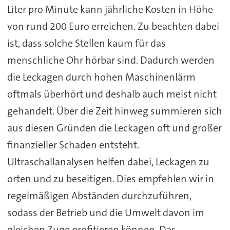
Liter pro Minute kann jährliche Kosten in Höhe
von rund 200 Euro erreichen. Zu beachten dabei
ist, dass solche Stellen kaum für das
menschliche Ohr hörbar sind. Dadurch werden
die Leckagen durch hohen Maschinenlärm
oftmals überhört und deshalb auch meist nicht
gehandelt. Über die Zeit hinweg summieren sich
aus diesen Gründen die Leckagen oft und großer
finanzieller Schaden entsteht.
Ultraschallanalysen helfen dabei, Leckagen zu
orten und zu beseitigen. Dies empfehlen wir in
regelmäßigen Abständen durchzuführen,
sodass der Betrieb und die Umwelt davon im
gleichen Zuge profitieren können. Das