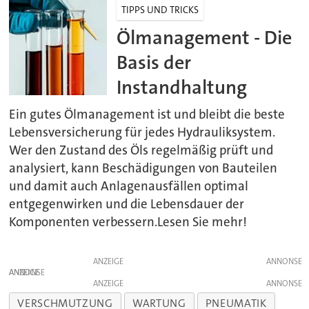
TIPPS UND TRICKS
Ölmanagement - Die
Basis der
Instandhaltung
Ein gutes Ölmanagement ist und bleibt die beste
Lebensversicherung für jedes Hydrauliksystem.
Wer den Zustand des Öls regelmäßig prüft und
analysiert, kann Beschädigungen von Bauteilen
und damit auch Anlagenausfällen optimal
entgegenwirken und die Lebensdauer der
Komponenten verbessern.Lesen Sie mehr!
ANZEIGE
ANZEIGE
ANZEIGE
VERSCHMUTZUNG
WARTUNG
PNEUMATIK