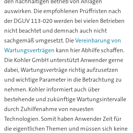
den nachhaltigen Betrieb von Anlagen
auswirken. Die empfohlenen Prüffristen nach
der DGUV 113-020 werden bei vielen Betrieben
nicht beachtet und demnach auch nicht
sachgemäß umgesetzt. Die
Vereinbarung von
Wartungsverträgen
kann hier Abhilfe schaffen.
Die Kohler GmbH unterstützt Anwender gerne
dabei, Wartungsverträge richtig aufzusetzen
und wichtige Parameter in die Betrachtung zu
nehmen. Kohler informiert auch über
bestehende und zukünftige Wartungsintervalle
durch Zuhilfenahme von neuesten
Technologien. Somit haben Anwender Zeit für
die eigentlichen Themen und müssen sich keine