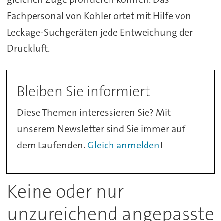
Fachpersonal von Kohler ortet mit Hilfe von
Leckage-Suchgeräten jede Entweichung der
Druckluft.
Bleiben Sie informiert
Diese Themen interessieren Sie? Mit
unserem Newsletter sind Sie immer auf
dem Laufenden.
Gleich anmelden
!
Keine oder nur
unzureichend angepasste