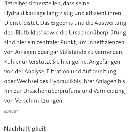
Betreiber sicherstellen, dass seine
Hydraulikanlage langfristig und effizient ihren
Dienst leistet. Das Ergebnis und die Auswertung
des ‚Blutbildes‘ sowie die Ursachenüberprüfung
sind hier ein zentraler Punkt, um Inneffizienzen
von Anlagen oder gar Stillstände zu vermeiden.
Kohler unterstützt Sie hier gerne. Angefangen
von der Analyse, Filtration und Aufbereitung
oder Wechsel des Hydrauliköls ihrer Anlagen bis
hin zur Ursachenüberprüfung und Vermeidung
von Verschmutzungen.
ANZEIGE
Nachhaltigkeit