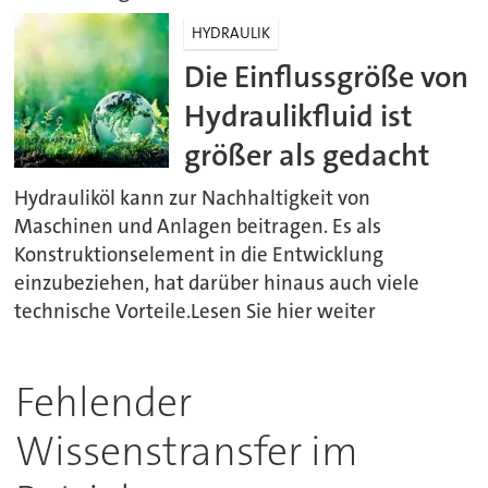
HYDRAULIK
Die Einflussgröße von
Hydraulikfluid ist
größer als gedacht
Hydrauliköl kann zur Nachhaltigkeit von
Maschinen und Anlagen beitragen. Es als
Konstruktionselement in die Entwicklung
einzubeziehen, hat darüber hinaus auch viele
technische Vorteile.Lesen Sie hier weiter
Fehlender
Wissenstransfer im