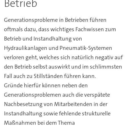
Betrieb
Generationsprobleme in Betrieben führen
oftmals dazu, dass wichtiges Fachwissen zum
Betrieb und Instandhaltung von
Hydraulikanlagen und Pneumatik-Systemen
verloren geht, welches sich natürlich negativ auf
den Betrieb selbst auswirkt und im schlimmsten
Fall auch zu Stillständen führen kann.
Gründe hierfür können neben den
Generationsproblemen auch die verspätete
Nachbesetzung von Mitarbeitenden in der
Instandhaltung sowie fehlende strukturelle
Maßnahmen bei dem Thema