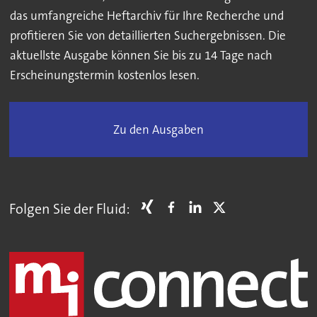
das umfangreiche Heftarchiv für Ihre Recherche und
profitieren Sie von detaillierten Suchergebnissen. Die
aktuellste Ausgabe können Sie bis zu 14 Tage nach
Erscheinungstermin kostenlos lesen.
Zu den Ausgaben
Folgen Sie der Fluid: