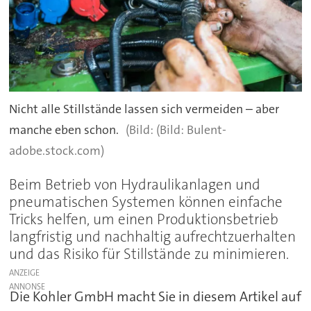
Nicht alle Stillstände lassen sich vermeiden – aber
manche eben schon.
(Bild: Bulent-
adobe.stock.com)
Beim Betrieb von Hydraulikanlagen und
pneumatischen Systemen können einfache
Tricks helfen, um einen Produktionsbetrieb
langfristig und nachhaltig aufrechtzuerhalten
und das Risiko für Stillstände zu minimieren.
ANZEIGE
Die Kohler GmbH macht Sie in diesem Artikel auf