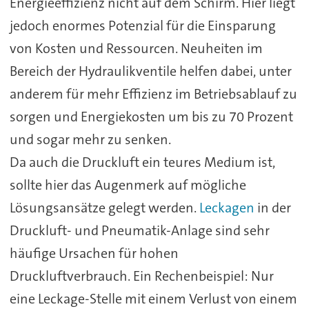
Energieeffizienz nicht auf dem Schirm. Hier liegt
jedoch enormes Potenzial für die Einsparung
von Kosten und Ressourcen. Neuheiten im
Bereich der Hydraulikventile helfen dabei, unter
anderem für mehr Effizienz im Betriebsablauf zu
sorgen und Energiekosten um bis zu 70 Prozent
und sogar mehr zu senken.
Da auch die Druckluft ein teures Medium ist,
sollte hier das Augenmerk auf mögliche
Lösungsansätze gelegt werden.
Leckagen
in der
Druckluft- und Pneumatik-Anlage sind sehr
häufige Ursachen für hohen
Druckluftverbrauch. Ein Rechenbeispiel: Nur
eine Leckage-Stelle mit einem Verlust von einem