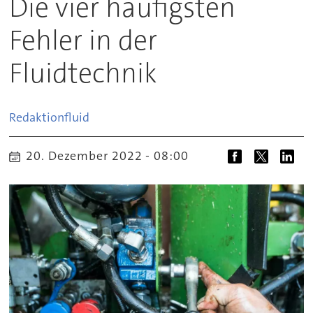
Die vier häufigsten
Fehler in der
Fluidtechnik
Redaktion
fluid
20. Dezember 2022 - 08:00