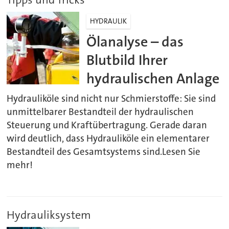
HYDRAULIK
Ölanalyse – das
Blutbild Ihrer
hydraulischen Anlage
Hydrauliköle sind nicht nur Schmierstoffe: Sie sind
unmittelbarer Bestandteil der hydraulischen
Steuerung und Kraftübertragung. Gerade daran
wird deutlich, dass Hydrauliköle ein elementarer
Bestandteil des Gesamtsystems sind.Lesen Sie
mehr!
Hydrauliksystem