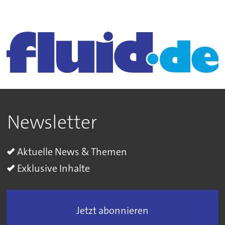
Newsletter
Aktuelle News & Themen
Exklusive Inhalte
Jetzt abonnieren