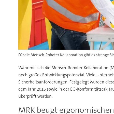
Für die Mensch-Roboter-Kollaboration gibt es strenge
Während sich die Mensch-Roboter-Kollaboration (MR
noch großes Entwicklungspotenzial. Viele Unterne
Sicherheitsanforderungen. Festgelegt wurden dies
dem Jahr 2015 sowie in der EG-Konformitätserklä
überprüft werden.
MRK beugt ergonomischen