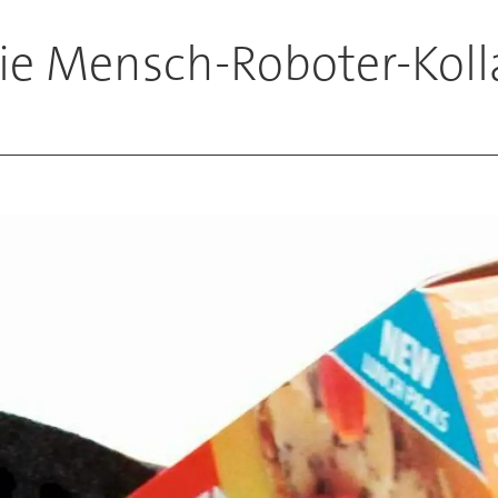
die Mensch-Roboter-Kol