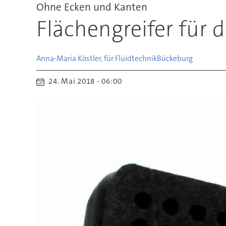
Ohne Ecken und Kanten
Flächengreifer für 
Anna-Maria Köstler, für Fluidtechnik
Bückeburg
24. Mai 2018 - 06:00