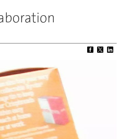
laboration