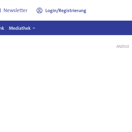
Newsletter
Login/Registrierung
nk
Mediathek
ANZEIGE