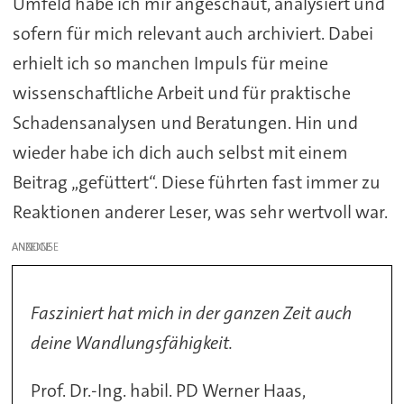
Umfeld habe ich mir angeschaut, analysiert und
sofern für mich relevant auch archiviert. Dabei
erhielt ich so manchen Impuls für meine
wissenschaftliche Arbeit und für praktische
Schadensanalysen und Beratungen. Hin und
wieder habe ich dich auch selbst mit einem
Beitrag „gefüttert“. Diese führten fast immer zu
Reaktionen anderer Leser, was sehr wertvoll war.
ANZEIGE
Fasziniert hat mich in der ganzen Zeit auch
deine Wandlungsfähigkeit.
Prof. Dr.-Ing. habil. PD Werner Haas,