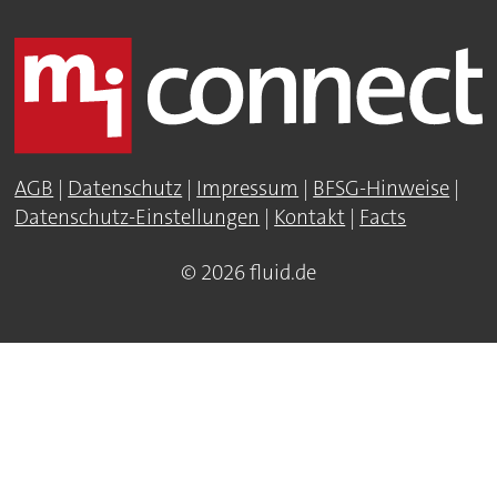
AGB
|
Datenschutz
|
Impressum
|
BFSG-Hinweise
|
Datenschutz-Einstellungen
|
Kontakt
|
Facts
© 2026 fluid.de