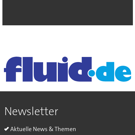
Newsletter
Aktuelle News & Themen