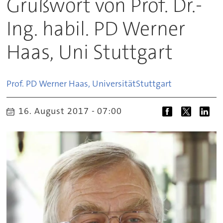
Grußwort von Prof. Dr.-
Ing. habil. PD Werner
Haas, Uni Stuttgart
Prof. PD Werner Haas, Universität
Stuttgart
16. August 2017 - 07:00