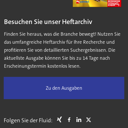
Besuchen Sie unser Heftarchiv
Finden Sie heraus, was die Branche bewegt! Nutzen Sie
das umfangreiche Heftarchiv für Ihre Recherche und
profitieren Sie von detaillierten Suchergebnissen. Die
aktuellste Ausgabe können Sie bis zu 14 Tage nach
Erscheinungstermin kostenlos lesen.
Zu den Ausgaben
Folgen Sie der Fluid: