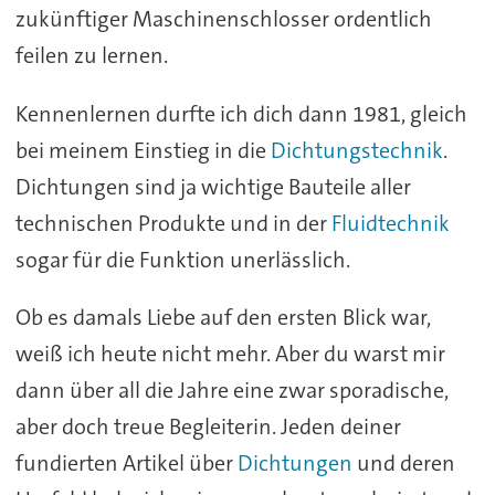
zukünftiger Maschinenschlosser ordentlich
feilen zu lernen.
Kennenlernen durfte ich dich dann 1981, gleich
bei meinem Einstieg in die
Dichtungstechnik
.
Dichtungen sind ja wichtige Bauteile aller
technischen Produkte und in der
Fluidtechnik
sogar für die Funktion unerlässlich.
Ob es damals Liebe auf den ersten Blick war,
weiß ich heute nicht mehr. Aber du warst mir
dann über all die Jahre eine zwar sporadische,
aber doch treue Begleiterin. Jeden deiner
fundierten Artikel über
Dichtungen
und deren