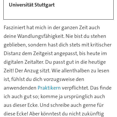
Universität Stuttgart
Fasziniert hat mich in der ganzen Zeit auch
deine Wandlungsfähigkeit. Nie bist du stehen
geblieben, sondern hast dich stets mit kritischer
Distanz dem Zeitgeist angepasst, bis heute im
digitalen Zeitalter. Du passt gut in die heutige
Zeit! Der Anzug sitzt. Wie allenthalben zu lesen
ist, fühlst du dich vorzugsweise den
anwendenden
Praktikern
verpflichtet. Das finde
ich auch gut so; komme ja ursprünglich auch
aus dieser Ecke. Und schreibe auch gerne für
diese Ecke! Aber könntest du nicht zukünftig