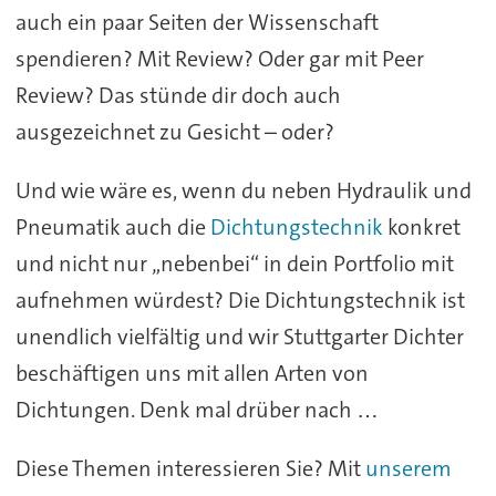
auch ein paar Seiten der Wissenschaft
spendieren? Mit Review? Oder gar mit Peer
Review? Das stünde dir doch auch
ausgezeichnet zu Gesicht – oder?
Und wie wäre es, wenn du neben Hydraulik und
Pneumatik auch die
Dichtungstechnik
konkret
und nicht nur „nebenbei“ in dein Portfolio mit
aufnehmen würdest? Die Dichtungstechnik ist
unendlich vielfältig und wir Stuttgarter Dichter
beschäftigen uns mit allen Arten von
Dichtungen. Denk mal drüber nach …
Diese Themen interessieren Sie? Mit
unserem