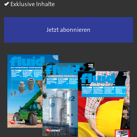
Exklusive Inhalte
Jetzt abonnieren