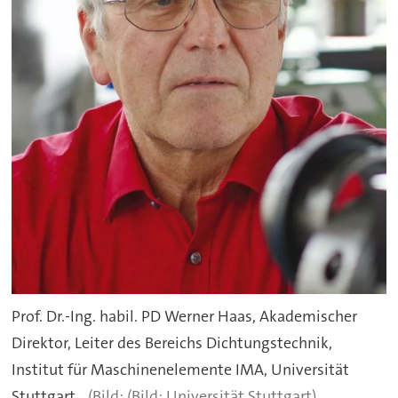
Prof. Dr.-Ing. habil. PD Werner Haas, Akademischer
Direktor, Leiter des Bereichs Dichtungstechnik,
Institut für Maschinenelemente IMA, Universität
Stuttgart.
(Bild: Universität Stuttgart)