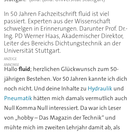
In 50 Jahren Fachzeitschrift fluid ist viel
passiert. Experten aus der Wissenschaft
schwelgen in Erinnerungen. Darunter Prof. Dr.-
Ing. PD Werner Haas, Akademischer Direktor,
Leiter des Bereichs Dichtungstechnik an der
Universität Stuttgart.
ANZEIGE
Hallo
fluid
; herzlichen Glückwunsch zum 50-
jährigen Bestehen. Vor 50 Jahren kannte ich dich
noch nicht. Und deine Inhalte zu
Hydraulik
und
Pneumatik
hätten mich damals vermutlich auch
Null Komma Null interessiert. Da war ich Leser
von „hobby – Das Magazin der Technik“ und
mühte mich im zweiten Lehrjahr damit ab, als