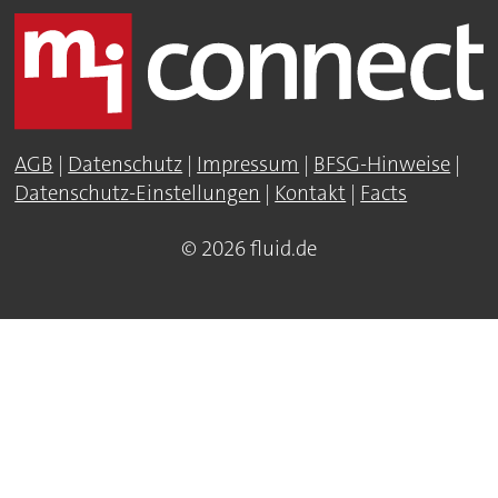
AGB
|
Datenschutz
|
Impressum
|
BFSG-Hinweise
|
Datenschutz-Einstellungen
|
Kontakt
|
Facts
© 2026 fluid.de