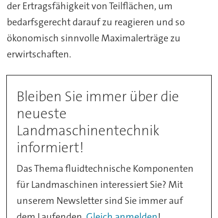
der Ertragsfähigkeit von Teilflächen, um
bedarfsgerecht darauf zu reagieren und so
ökonomisch sinnvolle Maximalerträge zu
erwirtschaften.
Bleiben Sie immer über die
neueste
Landmaschinentechnik
informiert!
Das Thema fluidtechnische Komponenten
für Landmaschinen interessiert Sie? Mit
unserem Newsletter sind Sie immer auf
dem Laufenden.
Gleich anmelden
!