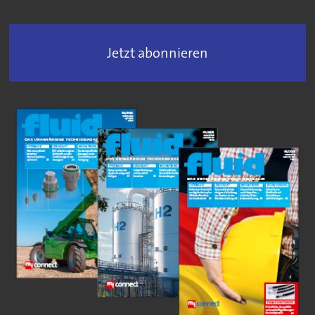
Jetzt abonnieren