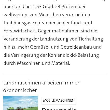
über Land bei 1,53 Grad. 23 Prozent der
weltweiten, von Menschen verursachten
Treibhausgase entstehen in der Land- und
Forstwirtschaft. Gegenmaßnahmen sind die
Veränderung der Landnutzung von Tierhaltung
hin zu mehr Gemüse- und Getreideanbau und
die Verringerung der Kohlendioxid-Belastung
durch Maschinen und Material.
Landmaschinen arbeiten immer
ökonomischer
MOBILE MASCHINEN