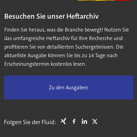
Besuchen Sie unser Heftarchiv
Finden Sie heraus, was die Branche bewegt! Nutzen Sie
das umfangreiche Heftarchiv für Ihre Recherche und
profitieren Sie von detaillierten Suchergebnissen. Die
aktuellste Ausgabe können Sie bis zu 14 Tage nach
Erscheinungstermin kostenlos lesen.
Zu den Ausgaben
Folgen Sie der Fluid: