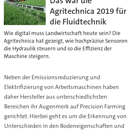
Das war die
Agritechnica 2019 für
die Fluidtechnik
Wie digital muss Landwirtschaft heute sein? Die
Agritechnica hat gezeigt, wie hochpräzise Sensoren
die Hydraulik steuern und so die Effizienz der
Maschine steigern.
Neben der Emissionsreduzierung und
Elektrifizierung von Arbeitsmaschinen haben
daher Hersteller aus unterschiedlichsten
Bereichen ihr Augenmerk auf Precision Farming
gerichtet. Hierbei geht es um die Erkennung von
Unterschieden in den Bodeneigenschaften und