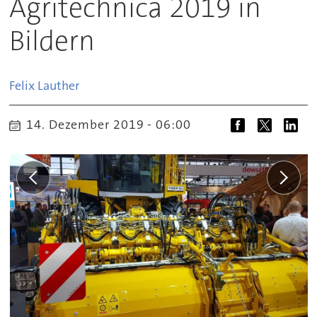
Agritechnica 2019 in
Bildern
Felix
Lauther
14. Dezember 2019 - 06:00