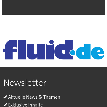
Newsletter
Aktuelle News & Themen
Exklusive Inhalte