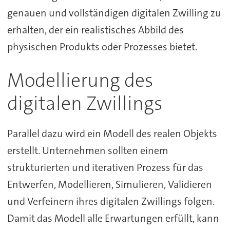
genauen und vollständigen digitalen Zwilling zu
erhalten, der ein realistisches Abbild des
physischen Produkts oder Prozesses bietet.
Modellierung des
digitalen Zwillings
Parallel dazu wird ein Modell des realen Objekts
erstellt. Unternehmen sollten einem
strukturierten und iterativen Prozess für das
Entwerfen, Modellieren, Simulieren, Validieren
und Verfeinern ihres digitalen Zwillings folgen.
Damit das Modell alle Erwartungen erfüllt, kann