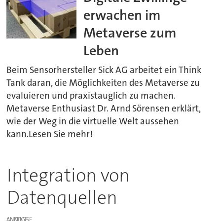
erwachen im
Metaverse zum
Leben
Beim Sensorhersteller Sick AG arbeitet ein Think
Tank daran, die Möglichkeiten des Metaverse zu
evaluieren und praxistauglich zu machen.
Metaverse Enthusiast Dr. Arnd Sörensen erklärt,
wie der Weg in die virtuelle Welt aussehen
kann.Lesen Sie mehr!
Integration von
Datenquellen
ANZEIGE