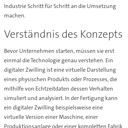
Industrie Schritt für Schritt an die Umsetzung
machen.
Verständnis des Konzepts
Bevor Unternehmen starten, müssen sie erst
einmal die Technologie genau verstehen. Ein
digitaler Zwilling ist eine virtuelle Darstellung
eines physischen Produkts oder Prozesses, die
mithilfe von Echtzeitdaten dessen Verhalten
simuliert und analysiert. In der Fertigung kann
ein digitaler Zwilling beispielsweise eine
virtuelle Version einer Maschine, einer
Produktionsanlage oder einer kompletten Fabrik