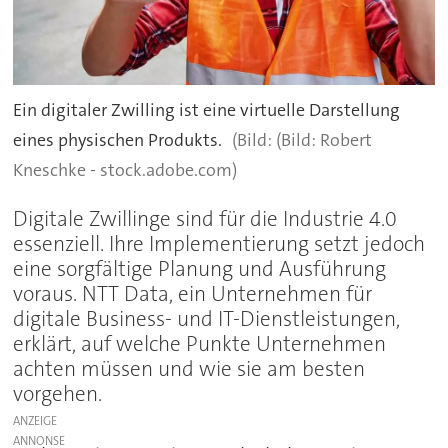
Ein digitaler Zwilling ist eine virtuelle Darstellung
eines physischen Produkts.
(Bild: Robert
Kneschke - stock.adobe.com)
Digitale Zwillinge sind für die Industrie 4.0
essenziell. Ihre Implementierung setzt jedoch
eine sorgfältige Planung und Ausführung
voraus. NTT Data, ein Unternehmen für
digitale Business- und IT-Dienstleistungen,
erklärt, auf welche Punkte Unternehmen
achten müssen und wie sie am besten
vorgehen.
ANZEIGE