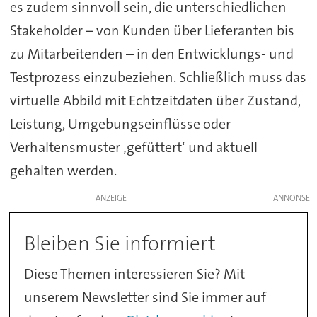
es zudem sinnvoll sein, die unterschiedlichen
Stakeholder – von Kunden über Lieferanten bis
zu Mitarbeitenden – in den Entwicklungs- und
Testprozess einzubeziehen. Schließlich muss das
virtuelle Abbild mit Echtzeitdaten über Zustand,
Leistung, Umgebungseinflüsse oder
Verhaltensmuster ‚gefüttert‘ und aktuell
gehalten werden.
ANZEIGE
Bleiben Sie informiert
Diese Themen interessieren Sie? Mit
unserem Newsletter sind Sie immer auf