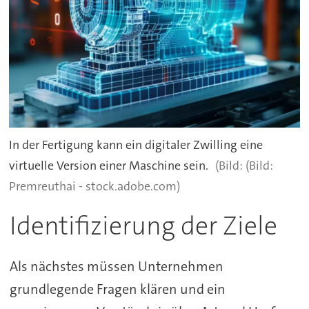
In der Fertigung kann ein digitaler Zwilling eine
virtuelle Version einer Maschine sein.
(Bild:
Premreuthai - stock.adobe.com)
Identifizierung der Ziele
Als nächstes müssen Unternehmen
grundlegende Fragen klären und ein