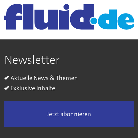
Newsletter
Aktuelle News & Themen
Exklusive Inhalte
Jetzt abonnieren