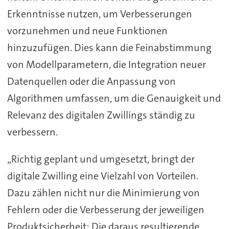
Erkenntnisse nutzen, um Verbesserungen
vorzunehmen und neue Funktionen
hinzuzufügen. Dies kann die Feinabstimmung
von Modellparametern, die Integration neuer
Datenquellen oder die Anpassung von
Algorithmen umfassen, um die Genauigkeit und
Relevanz des digitalen Zwillings ständig zu
verbessern.
„Richtig geplant und umgesetzt, bringt der
digitale Zwilling eine Vielzahl von Vorteilen.
Dazu zählen nicht nur die Minimierung von
Fehlern oder die Verbesserung der jeweiligen
Produktsicherheit: Die daraus resultierende