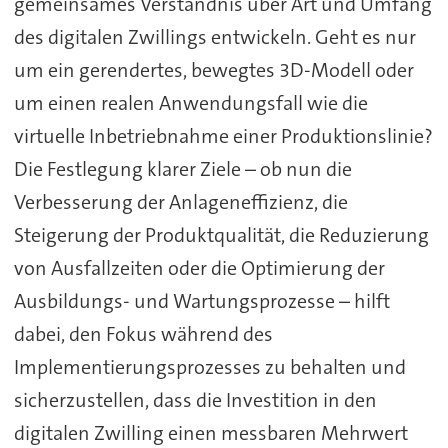
gemeinsames Verständnis über Art und Umfang
des digitalen Zwillings entwickeln. Geht es nur
um ein gerendertes, bewegtes 3D-Modell oder
um einen realen Anwendungsfall wie die
virtuelle Inbetriebnahme einer Produktionslinie?
Die Festlegung klarer Ziele – ob nun die
Verbesserung der Anlageneffizienz, die
Steigerung der Produktqualität, die Reduzierung
von Ausfallzeiten oder die Optimierung der
Ausbildungs- und Wartungsprozesse – hilft
dabei, den Fokus während des
Implementierungsprozesses zu behalten und
sicherzustellen, dass die Investition in den
digitalen Zwilling einen messbaren Mehrwert