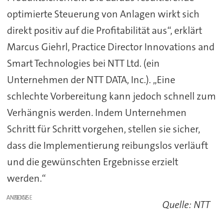
optimierte Steuerung von Anlagen wirkt sich
direkt positiv auf die Profitabilität aus“, erklärt
Marcus Giehrl, Practice Director Innovations and
Smart Technologies bei NTT Ltd. (ein
Unternehmen der NTT DATA, Inc.). „Eine
schlechte Vorbereitung kann jedoch schnell zum
Verhängnis werden. Indem Unternehmen
Schritt für Schritt vorgehen, stellen sie sicher,
dass die Implementierung reibungslos verläuft
und die gewünschten Ergebnisse erzielt
werden.“
ANZEIGE
Quelle: NTT