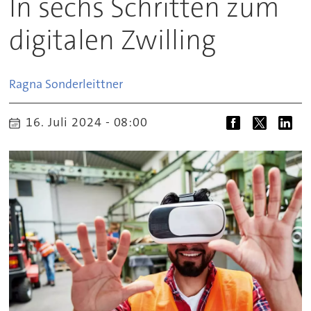
In sechs Schritten zum
digitalen Zwilling
Ragna
Sonderleittner
16. Juli 2024 - 08:00