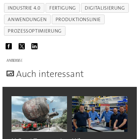
INDUSTRIE 4.0
FERTIGUNG
DIGITALISIERUNG
ANWENDUNGEN
PRODUKTIONSLINIE
PROZESSOPTIMIERUNG
ANZEIGE
A
uch interessant