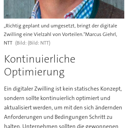
„Richtig geplant und umgesetzt, bringt der digitale
Zwilling eine Vielzahl von Vorteilen.“Marcus Giehrl,
NTT
(Bild: NTT)
Kontinuierliche
Optimierung
Ein digitaler Zwilling ist kein statisches Konzept,
sondern sollte kontinuierlich optimiert und
aktualisiert werden, um mit den sich ändernden
Anforderungen und Bedingungen Schritt zu
halten. Unternehmen sollten die gewonnenen