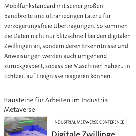
Mobilfunkstandard mit seiner großen
Bandbreite und ultraniedrigen Latenz für
verzögerungsfreie Übertragungen. So kommen
die Daten nicht nur blitzschnell bei den digitalen
Zwillingen an, sondern deren Erkenntnisse und
Anweisungen werden auch umgehend
zurückgespielt, sodass die Maschinen nahezu in
Echtzeit auf Ereignisse reagieren können.
Bausteine für Arbeiten im Industrial
Metaverse
INDUSTRIAL METAVERSE CONFERENCE
Digitale Zwillinge