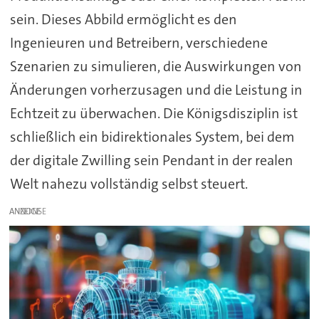
sein. Dieses Abbild ermöglicht es den
Ingenieuren und Betreibern, verschiedene
Szenarien zu simulieren, die Auswirkungen von
Änderungen vorherzusagen und die Leistung in
Echtzeit zu überwachen. Die Königsdisziplin ist
schließlich ein bidirektionales System, bei dem
der digitale Zwilling sein Pendant in der realen
Welt nahezu vollständig selbst steuert.
ANZEIGE