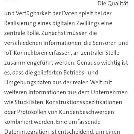
Die Qualität
und Verfügbarkeit der Daten spielt bei der
Realisierung eines digitalen Zwillings eine
zentrale Rolle. Zunächst müssen die
verschiedenen Informationen, die Sensoren und
IoT-Konnektoren erfassen, an zentraler Stelle
zusammengeführt werden. Genauso wichtig ist
es, dass die gelieferten Betriebs- und
Umgebungsdaten aus der realen Welt mit
weiteren Informationen aus dem Unternehmen
wie Stücklisten, Konstruktionsspezifikationen
oder Protokollen von Kundenbeschwerden
kombiniert werden. Eine umfassende
Datenintegration ist entscheidend, um einen