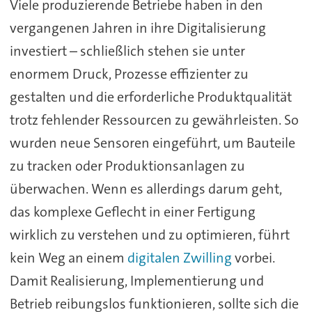
Viele produzierende Betriebe haben in den
vergangenen Jahren in ihre Digitalisierung
investiert – schließlich stehen sie unter
enormem Druck, Prozesse effizienter zu
gestalten und die erforderliche Produktqualität
trotz fehlender Ressourcen zu gewährleisten. So
wurden neue Sensoren eingeführt, um Bauteile
zu tracken oder Produktionsanlagen zu
überwachen. Wenn es allerdings darum geht,
das komplexe Geflecht in einer Fertigung
wirklich zu verstehen und zu optimieren, führt
kein Weg an einem
digitalen Zwilling
vorbei.
Damit Realisierung, Implementierung und
Betrieb reibungslos funktionieren, sollte sich die