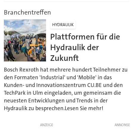
Branchentreffen
HYDRAULIK
Plattformen für die
Hydraulik der
Zukunft
Bosch Rexroth hat mehrere hundert Teilnehmer zu
den Formaten 'Industrial' und 'Mobile' in das
Kunden- und Innovationszentrum CU.BE und den
TechPark in Ulm eingeladen, um gemeinsam die
neuesten Entwicklungen und Trends in der
Hydraulik zu besprechen.Lesen Sie mehr!
ANZEIGE