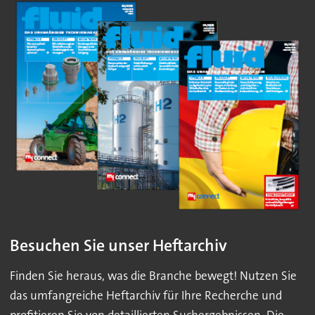
Besuchen Sie unser Heftarchiv
Finden Sie heraus, was die Branche bewegt! Nutzen Sie
das umfangreiche Heftarchiv für Ihre Recherche und