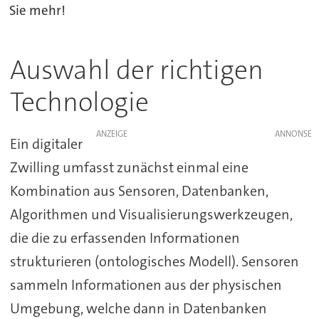
Sie mehr!
Auswahl der richtigen
Technologie
ANZEIGE
Ein digitaler
Zwilling umfasst zunächst einmal eine
Kombination aus Sensoren, Datenbanken,
Algorithmen und Visualisierungswerkzeugen,
die die zu erfassenden Informationen
strukturieren (ontologisches Modell). Sensoren
sammeln Informationen aus der physischen
Umgebung, welche dann in Datenbanken