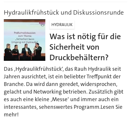
Hydraulikfrühstück und Diskussionsrunde
HYDRAULIK
Was ist nötig für die
Sicherheit von
Druckbehältern?
Das ‚Hydraulikfrühstück‘, das Rauh Hydraulik seit
Jahren ausrichtet, ist ein beliebter Treffpunkt der
Branche. Da wird dann geredet, widersprochen,
gelacht und Networking betrieben. Zusätzlich gibt
es auch eine kleine ‚Messe‘ und immer auch ein
interessantes, sehenswertes Programm.Lesen Sie
mehr!