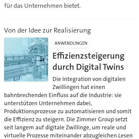
für das Unternehmen bietet.
Von der Idee zur Realisierung
ANWENDUNGEN
Effizienzsteigerung
durch Digital Twins
Die Integration von digitalen
Zwillingen hat einen
bahnbrechenden Einfluss auf die Industrie: sie
unterstützen Unternehmen dabei,
Produktionsprozesse zu automatisieren und somit
die Effizienz zu steigern. Die Zimmer Group setzt
seit langem auf digitale Zwillinge, um reale und
virtuelle Prozesse miteinander abzugleichen.Lesen