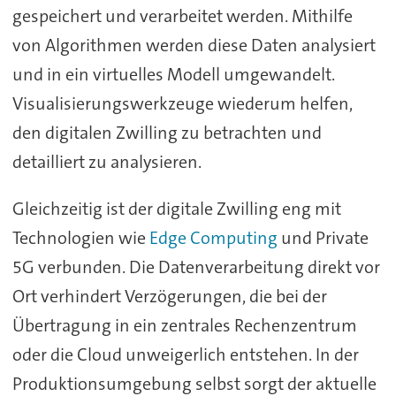
gespeichert und verarbeitet werden. Mithilfe
von Algorithmen werden diese Daten analysiert
und in ein virtuelles Modell umgewandelt.
Visualisierungswerkzeuge wiederum helfen,
den digitalen Zwilling zu betrachten und
detailliert zu analysieren.
Gleichzeitig ist der digitale Zwilling eng mit
Technologien wie
Edge Computing
und Private
5G verbunden. Die Datenverarbeitung direkt vor
Ort verhindert Verzögerungen, die bei der
Übertragung in ein zentrales Rechenzentrum
oder die Cloud unweigerlich entstehen. In der
Produktionsumgebung selbst sorgt der aktuelle