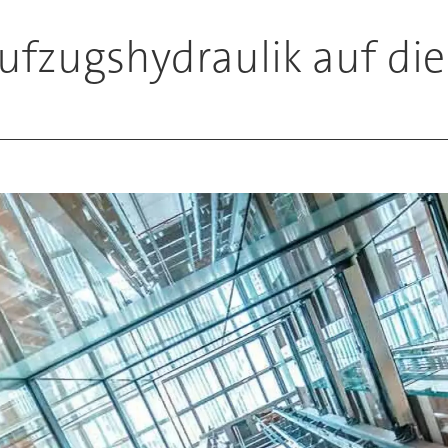
ufzugshydraulik auf di