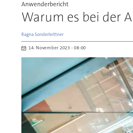
Anwenderbericht
Warum es bei der A
Ragna
Sonderleittner
14. November 2023 - 08:00