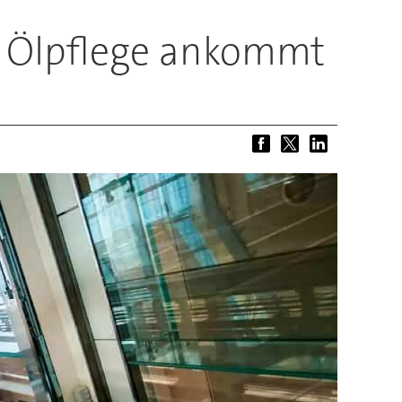
e Ölpflege ankommt