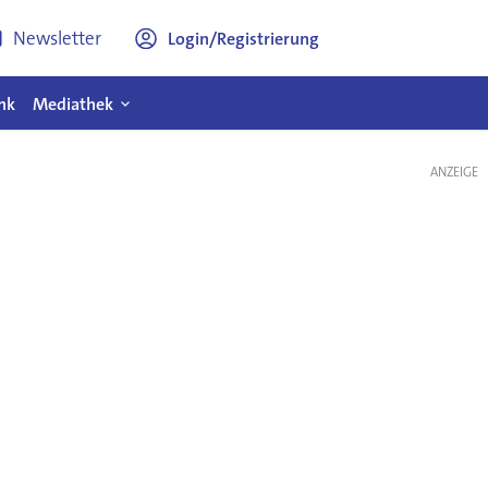
Newsletter
Login/Registrierung
nk
Mediathek
ANZEIGE