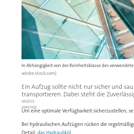
In Abhängigkeit von der Reinheitsklasse des verwendet
adobe.stock.com)
Ein Aufzug sollte nicht nur sicher und sa
transportieren. Dabei steht die Zuverläss
ANZEIGE
Um eine optimale Verfügbarkeit sicherzustellen, se
Bei hydraulischen Aufzügen rücken die regelmäßig
Detail:
das Hydrauliköl.