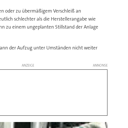
kten oder zu übermäßigem Verschleiß an
lich schlechter als die Herstellerangabe wie
ann zu einem ungeplanten Stillstand der Anlage
kann der Aufzug unter Umständen nicht weiter
ANZEIGE