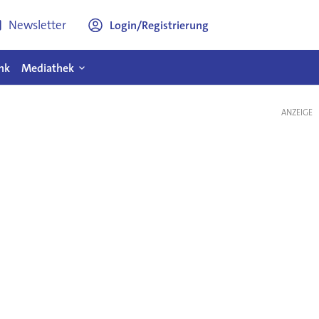
Newsletter
Login/Registrierung
nk
Mediathek
ANZEIGE