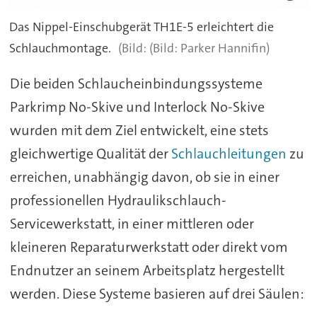
Das Nippel-Einschubgerät TH1E-5 erleichtert die
Schlauchmontage.
(Bild: Parker Hannifin)
Die beiden Schlaucheinbindungssysteme
Parkrimp No-Skive und Interlock No-Skive
wurden mit dem Ziel entwickelt, eine stets
gleichwertige Qualität der
Schlauchleitungen
zu
erreichen, unabhängig davon, ob sie in einer
professionellen Hydraulikschlauch-
Servicewerkstatt, in einer mittleren oder
kleineren Reparaturwerkstatt oder direkt vom
Endnutzer an seinem Arbeitsplatz hergestellt
werden. Diese Systeme basieren auf drei Säulen: