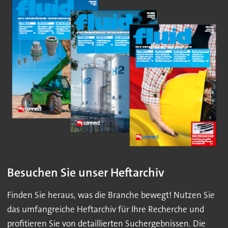
Besuchen Sie unser Heftarchiv
Finden Sie heraus, was die Branche bewegt! Nutzen Sie
das umfangreiche Heftarchiv für Ihre Recherche und
profitieren Sie von detaillierten Suchergebnissen. Die