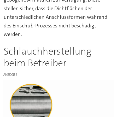
stellen sicher, dass die Dichtflächen der
unterschiedlichen Anschlussformen während
des Einschub-Prozesses nicht beschädigt
werden.
Schlauchherstellung
beim Betreiber
ANZEIGE