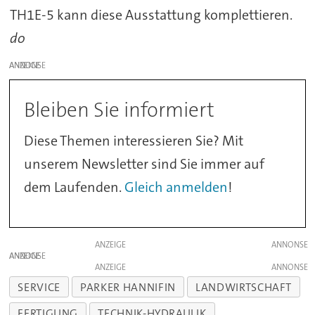
TH1E-5 kann diese Ausstattung komplettieren.
do
ANZEIGE
Bleiben Sie informiert
Diese Themen interessieren Sie? Mit
unserem Newsletter sind Sie immer auf
dem Laufenden.
Gleich anmelden
!
ANZEIGE
ANZEIGE
ANZEIGE
SERVICE
PARKER HANNIFIN
LANDWIRTSCHAFT
FERTIGUNG
TECHNIK-HYDRAULIK