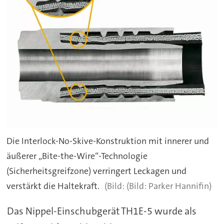
Die Interlock-No-Skive-Konstruktion mit innerer und
äußerer „Bite-the-Wire“-Technologie
(Sicherheitsgreifzone) verringert Leckagen und
verstärkt die Haltekraft.
(Bild: Parker Hannifin)
Das Nippel-Einschubgerät TH1E-5 wurde als