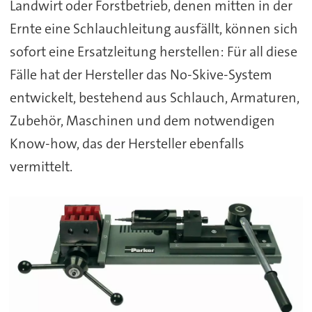
Landwirt oder Forstbetrieb, denen mitten in der
Ernte eine Schlauchleitung ausfällt, können sich
sofort eine Ersatzleitung herstellen: Für all diese
Fälle hat der Hersteller das No-Skive-System
entwickelt, bestehend aus Schlauch, Armaturen,
Zubehör, Maschinen und dem notwendigen
Know-how, das der Hersteller ebenfalls
vermittelt.