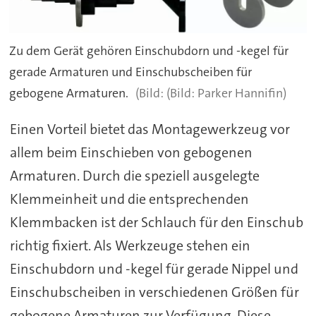
Zu dem Gerät gehören Einschubdorn und -kegel für
gerade Armaturen und Einschubscheiben für
gebogene Armaturen.
(Bild: Parker Hannifin)
Einen Vorteil bietet das Montagewerkzeug vor
allem beim Einschieben von gebogenen
Armaturen. Durch die speziell ausgelegte
Klemmeinheit und die entsprechenden
Klemmbacken ist der Schlauch für den Einschub
richtig fixiert. Als Werkzeuge stehen ein
Einschubdorn und -kegel für gerade Nippel und
Einschubscheiben in verschiedenen Größen für
gebogene Armaturen zur Verfügung. Diese