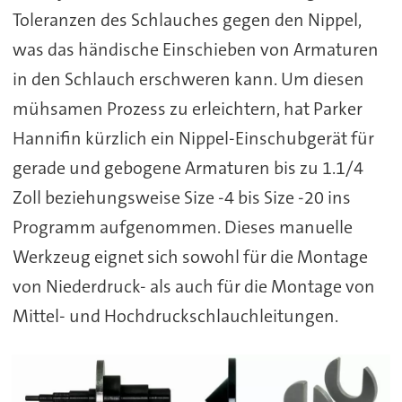
Toleranzen des Schlauches gegen den Nippel,
was das händische Einschieben von Armaturen
in den Schlauch erschweren kann. Um diesen
mühsamen Prozess zu erleichtern, hat Parker
Hannifin kürzlich ein Nippel-Einschubgerät für
gerade und gebogene Armaturen bis zu 1.1/4
Zoll beziehungsweise Size -4 bis Size -20 ins
Programm aufgenommen. Dieses manuelle
Werkzeug eignet sich sowohl für die Montage
von Niederdruck- als auch für die Montage von
Mittel- und Hochdruckschlauchleitungen.