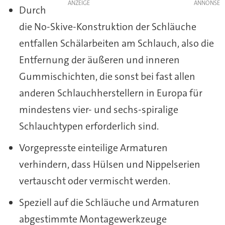
ANZEIGE
Durch
die No-Skive-Konstruktion der Schläuche
entfallen Schälarbeiten am Schlauch, also die
Entfernung der äußeren und inneren
Gummischichten, die sonst bei fast allen
anderen Schlauchherstellern in Europa für
mindestens vier- und sechs-spiralige
Schlauchtypen erforderlich sind.
Vorgepresste einteilige Armaturen
verhindern, dass Hülsen und Nippelserien
vertauscht oder vermischt werden.
Speziell auf die Schläuche und Armaturen
abgestimmte Montagewerkzeuge