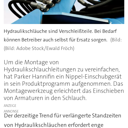
Hydraulikschläuche sind Verschleißteile. Bei Bedarf
können Betreiber auch selbst für Ersatz sorgen.
(Bild: Adobe Stock/Ewald Fröch)
Um die Montage von
Hydraulikschlauchleitungen zu vereinfachen,
hat Parker Hannifin ein Nippel-Einschubgerät
in sein Produktprogramm aufgenommen. Das
Montagewerkzeug erleichtert das Einschieben
von Armaturen in den Schlauch.
ANZEIGE
Der derzeitige Trend für verlängerte Standzeiten
von Hydraulikschläuchen erfordert enge