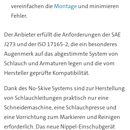
vereinfachen die
Montage
und minimieren
Fehler.
Der Anbieter erfüllt die Anforderungen der SAE
J273 und der ISO 17165-2, die ein besonderes
Augenmerk auf das abgestimmte System von
Schlauch und Armaturen legen und die vom
Hersteller geprüfte Kompatibilität.
Dank des No-Skive Systems sind zur Herstellung
von Schlauchleitungen praktisch nur eine
Schneidemaschine, eine Schlauchpresse und
eine Vorrichtung zum Markieren und Reinigen
erforderlich. Das neue Nippel-Einschubgerät