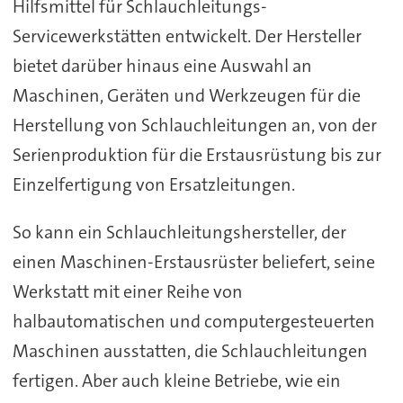
Hilfsmittel für Schlauchleitungs-
Servicewerkstätten entwickelt. Der Hersteller
bietet darüber hinaus eine Auswahl an
Maschinen, Geräten und Werkzeugen für die
Herstellung von Schlauchleitungen an, von der
Serienproduktion für die Erstausrüstung bis zur
Einzelfertigung von Ersatzleitungen.
So kann ein Schlauchleitungshersteller, der
einen Maschinen-Erstausrüster beliefert, seine
Werkstatt mit einer Reihe von
halbautomatischen und computergesteuerten
Maschinen ausstatten, die Schlauchleitungen
fertigen. Aber auch kleine Betriebe, wie ein