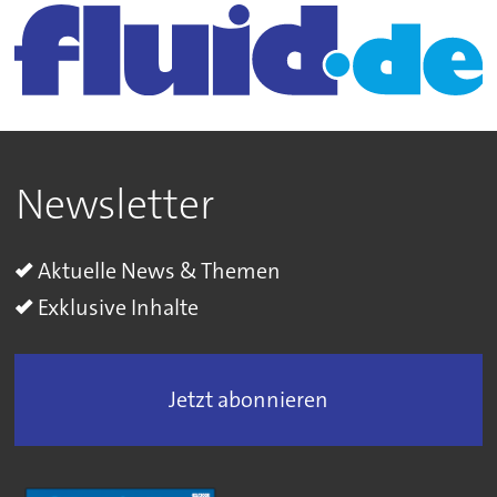
Newsletter
Aktuelle News & Themen
Exklusive Inhalte
Jetzt abonnieren