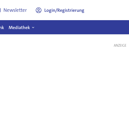
Newsletter
Login/Registrierung
nk
Mediathek
ANZEIGE