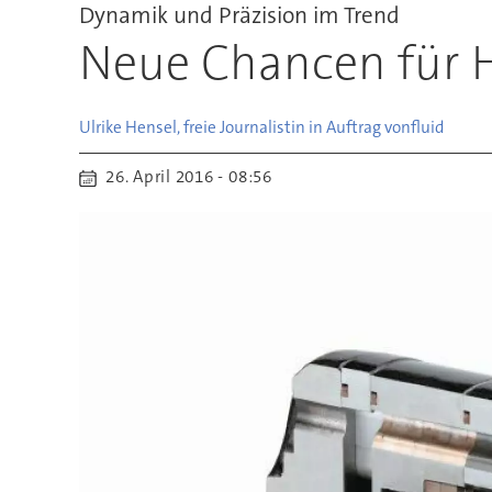
Dynamik und Präzision im Trend
Neue Chancen für 
Ulrike Hensel, freie Journalistin in Auftrag von
fluid
26. April 2016 - 08:56