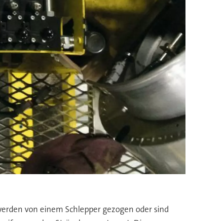
werden von einem Schlepper gezogen oder sind