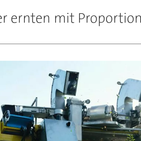
r ernten mit Proportio