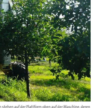
m stehen auf der Plattform oben auf der Maschine, deren