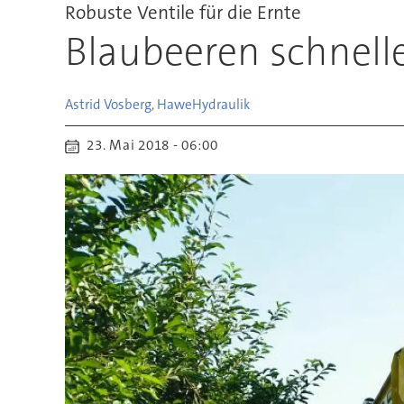
Robuste Ventile für die Ernte
Blaubeeren schnelle
Astrid Vosberg, Hawe
Hydraulik
23. Mai 2018 - 06:00