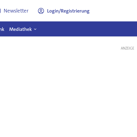
Newsletter
Login/Registrierung
nk
Mediathek
ANZEIGE