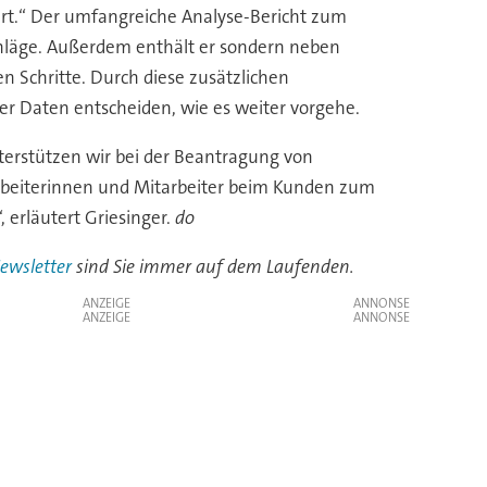
rt.“ Der umfangreiche Analyse-Bericht zum
hläge. Außerdem enthält er sondern neben
 Schritte. Durch diese zusätzlichen
er Daten entscheiden, wie es weiter vorgehe.
terstützen wir bei der Beantragung von
tarbeiterinnen und Mitarbeiter beim Kunden zum
, erläutert Griesinger.
do
ewsletter
sind Sie immer auf dem Laufenden.
ANZEIGE
ANZEIGE