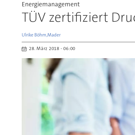
Energiemanagement
TÜV zertifiziert Dru
Ulrike Böhm,
Mader
28. März 2018 - 06:00