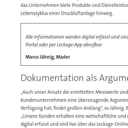
das Unternehmen biete Produkte und Dienstleistu
Lebenszyklus einer Druckluftanlage hinweg.
Alle Informationen werden digital erfasst und sin
Portal oder per Leckage-App abrufbar.
Marco Jähnig, Mader
Dokumentation als Argum
„Auch unser Ansatz die ermittelten Messwerte und
Kundenunternehmen eine überzeugende Argumenta
Verfügung hat, findet großen Anklang“, so Jähnig.
„Unsere Kunden erhalten eine wirtschaftliche und 
digital erfasst und sind live über das Leckage-Onli