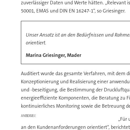
zuverlässiger Daten und Werte hätten. „Relevan
50001, EMAS und DIN EN 16247-1“, so Griesinger.
Unser Ansatz ist an den Bedürfnissen und Rahme
orientiert.
Marina Griesinger, Mader
Auditiert wurde das gesamte Verfahren, mit dem di
Konzeptionierung und Realisierung einer anwendu
und -beseitigung, die Bestimmung der Druckluftqu
energieeffiziente Komponenten, die Beratung zu 
kontinuierliches Monitoring sowie die Betreuung 
ANZEIGE
„Für 
an den Kundenanforderungen orientiert“, berichtet 