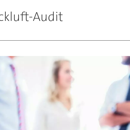
ckluft-Audit