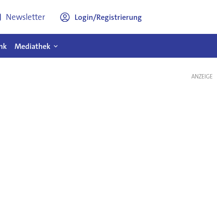
Newsletter
Login/Registrierung
nk
Mediathek
ANZEIGE