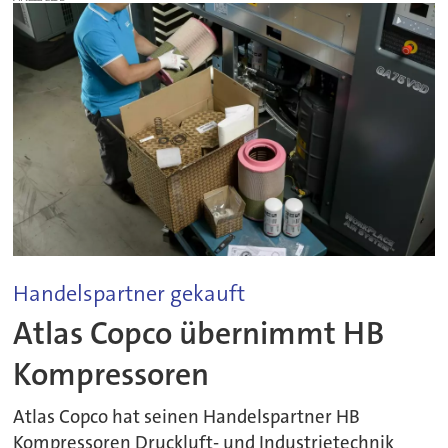
Handelspartner gekauft
Atlas Copco übernimmt HB
Kompressoren
Atlas Copco hat seinen Handelspartner HB
Kompressoren Druckluft- und Industrietechnik