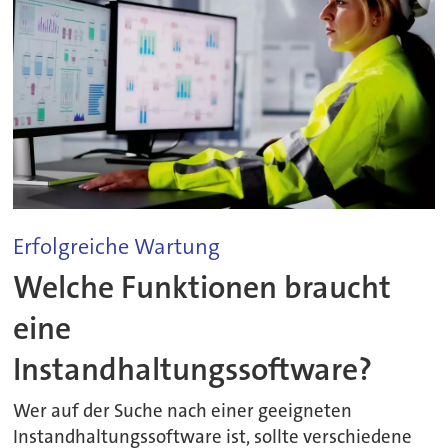
Erfolgreiche Wartung
Welche Funktionen braucht
eine
Instandhaltungssoftware?
Wer auf der Suche nach einer geeigneten
Instandhaltungssoftware ist, sollte verschiedene