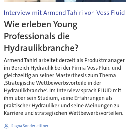
Interview mit Armend Tahiri von Voss Fluid
Wie erleben Young
Professionals die
Hydraulikbranche?
Armend Tahiri arbeitet derzeit als Produktmanager
im Bereich Hydraulik bei der Firma Voss Fluid und
gleichzeitig an seiner Masterthesis zum Thema
‚Strategische Wettbewerbsvorteile in der
Hydraulikbranche‘. Im Interview sprach FLUID mit
ihm über sein Studium, seine Erfahrungen als
praktischer Hydrauliker und seine Meinungen zu
Karriere und strategischen Wettbewerbsvorteilen.
Ragna Sonderleittner