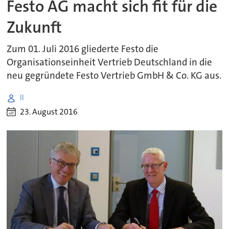
Festo AG macht sich fit für die
Zukunft
Zum 01. Juli 2016 gliederte Festo die
Organisationseinheit Vertrieb Deutschland in die
neu gegründete Festo Vertrieb GmbH & Co. KG aus.
ll
23. August 2016