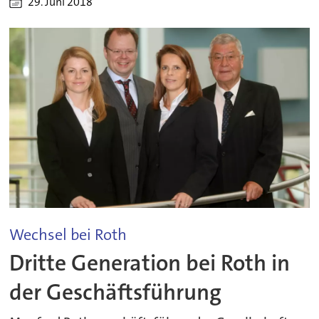
29. Juni 2018
Wechsel bei Roth
Dritte Generation bei Roth in
der Geschäftsführung