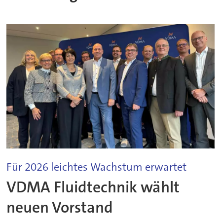
Für 2026 leichtes Wachstum erwartet
VDMA Fluidtechnik wählt
neuen Vorstand