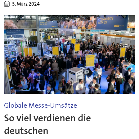
5. März 2024
Globale Messe-Umsätze
So viel verdienen die
deutschen