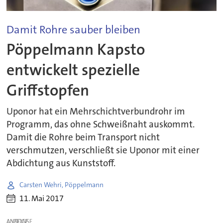
Damit Rohre sauber bleiben
Pöppelmann Kapsto
entwickelt spezielle
Griffstopfen
Uponor hat ein Mehrschichtverbundrohr im
Programm, das ohne Schweißnaht auskommt.
Damit die Rohre beim Transport nicht
verschmutzen, verschließt sie Uponor mit einer
Abdichtung aus Kunststoff.
Carsten Wehri, Pöppelmann
11. Mai 2017
ANZEIGE