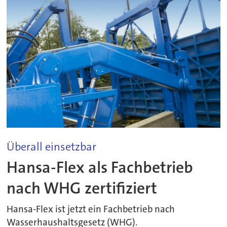
Überall einsetzbar
Hansa-Flex als Fachbetrieb
nach WHG zertifiziert
Hansa-Flex ist jetzt ein Fachbetrieb nach
Wasserhaushaltsgesetz (WHG).