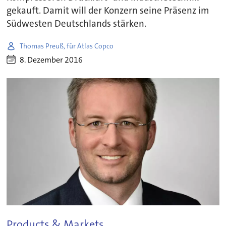
gekauft. Damit will der Konzern seine Präsenz im
Südwesten Deutschlands stärken.
Thomas Preuß, für Atlas Copco
8. Dezember 2016
Products & Markets