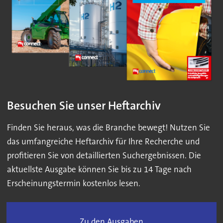
Besuchen Sie unser Heftarchiv
Finden Sie heraus, was die Branche bewegt! Nutzen Sie
das umfangreiche Heftarchiv für Ihre Recherche und
profitieren Sie von detaillierten Suchergebnissen. Die
aktuellste Ausgabe können Sie bis zu 14 Tage nach
Erscheinungstermin kostenlos lesen.
Zu den Ausgaben