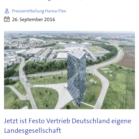
Pressemitteilung Hansa-Flex
26. September 2016
Jetzt ist Festo Vertrieb Deutschland eigene
Landesgesellschaft