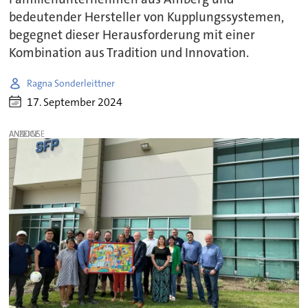
bedeutender Hersteller von Kupplungssystemen,
begegnet dieser Herausforderung mit einer
Kombination aus Tradition und Innovation.
Ragna Sonderleittner
17. September 2024
ANZEIGE