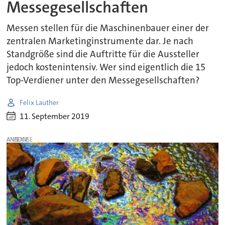
Messegesellschaften
Messen stellen für die Maschinenbauer einer der
zentralen Marketinginstrumente dar. Je nach
Standgröße sind die Auftritte für die Aussteller
jedoch kostenintensiv. Wer sind eigentlich die 15
Top-Verdiener unter den Messegesellschaften?
Felix Lauther
11. September 2019
ANZEIGE