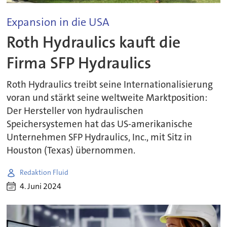
Expansion in die USA
Roth Hydraulics kauft die
Firma SFP Hydraulics
Roth Hydraulics treibt seine Internationalisierung
voran und stärkt seine weltweite Marktposition:
Der Hersteller von hydraulischen
Speichersystemen hat das US-amerikanische
Unternehmen SFP Hydraulics, Inc., mit Sitz in
Houston (Texas) übernommen.
Redaktion Fluid
4. Juni 2024