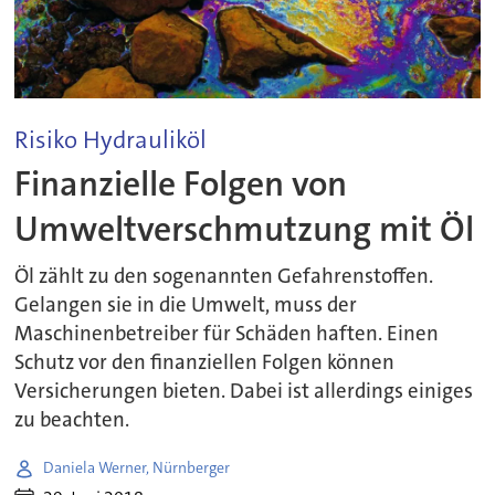
Risiko Hydrauliköl
Finanzielle Folgen von
Umweltverschmutzung mit Öl
Öl zählt zu den sogenannten Gefahrenstoffen.
Gelangen sie in die Umwelt, muss der
Maschinenbetreiber für Schäden haften. Einen
Schutz vor den finanziellen Folgen können
Versicherungen bieten. Dabei ist allerdings einiges
zu beachten.
Daniela Werner, Nürnberger