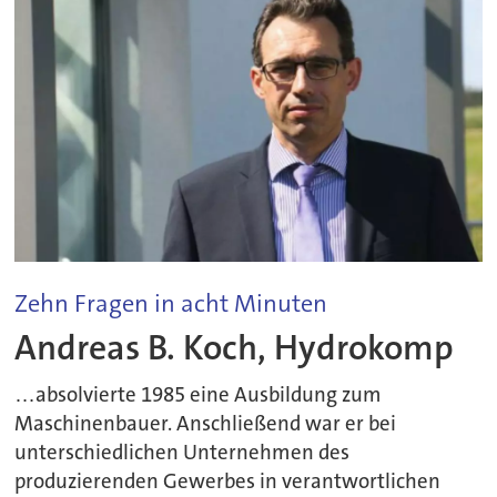
Zehn Fragen in acht Minuten
Andreas B. Koch, Hydrokomp
…absolvierte 1985 eine Ausbildung zum
Maschinenbauer. Anschließend war er bei
unterschiedlichen Unternehmen des
produzierenden Gewerbes in verantwortlichen