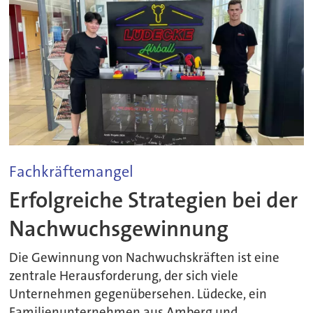
Fachkräftemangel
Erfolgreiche Strategien bei der
Nachwuchsgewinnung
Die Gewinnung von Nachwuchskräften ist eine
zentrale Herausforderung, der sich viele
Unternehmen gegenübersehen. Lüdecke, ein
Familienunternehmen aus Amberg und