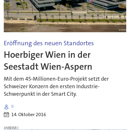
Eröffnung des neuen Standortes
Hoerbiger Wien in der
Seestadt Wien-Aspern
Mit dem 45-Millionen-Euro-Projekt setzt der
Schweizer Konzern den ersten Industrie-
Schwerpunkt in der Smart City.
ll
14. Oktober 2016
ANZEIGE