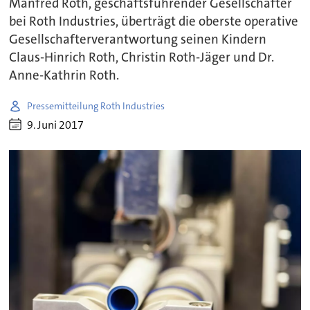
Manfred Roth, geschäftsführender Gesellschafter
bei Roth Industries, überträgt die oberste operative
Gesellschafterverantwortung seinen Kindern
Claus-Hinrich Roth, Christin Roth-Jäger und Dr.
Anne-Kathrin Roth.
Pressemitteilung Roth Industries
9. Juni 2017