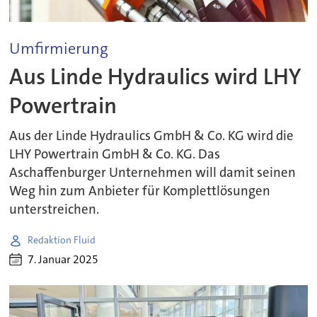
Umfirmierung
Aus Linde Hydraulics wird LHY
Powertrain
Aus der Linde Hydraulics GmbH & Co. KG wird die
LHY Powertrain GmbH & Co. KG. Das
Aschaffenburger Unternehmen will damit seinen
Weg hin zum Anbieter für Komplettlösungen
unterstreichen.
Redaktion Fluid
7. Januar 2025