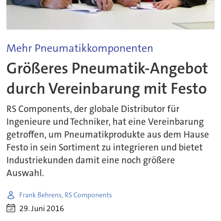
Mehr Pneumatikkomponenten
Größeres Pneumatik-Angebot
durch Vereinbarung mit Festo
RS Components, der globale Distributor für
Ingenieure und Techniker, hat eine Vereinbarung
getroffen, um Pneumatikprodukte aus dem Hause
Festo in sein Sortiment zu integrieren und bietet
Industriekunden damit eine noch größere
Auswahl.
Frank Behrens, RS Components
29. Juni 2016