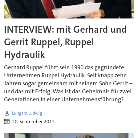
INTERVIEW: mit Gerhard und
Gerrit Ruppel, Ruppel
Hydraulik
Gerhard Ruppel führt sein 1990 das gegründete
Unternehmen Ruppel Hydraulik. Seit knapp zehn
Jahren sogar gemeinsam mit seinem Sohn Gerrit –
und das mit Erfolg. Was ist das Geheimnis für zwei
Generationen in einer Unternehmensführung?
Luitgard Ludwig
20. September 2015