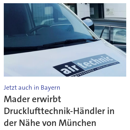
Jetzt auch in Bayern
Mader erwirbt
Drucklufttechnik-Händler in
der Nähe von München