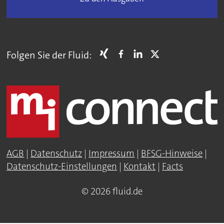
Folgen Sie der Fluid:
AGB
|
Datenschutz
|
Impressum
|
BFSG-Hinweise
|
Datenschutz-Einstellungen
|
Kontakt
|
Facts
© 2026 fluid.de