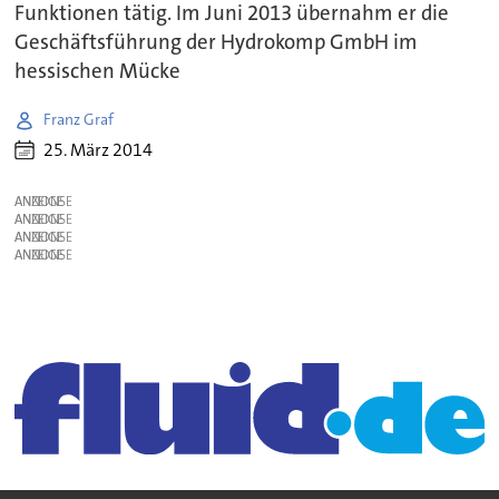
Funktionen tätig. Im Juni 2013 übernahm er die
Geschäftsführung der Hydrokomp GmbH im
hessischen Mücke
Franz Graf
25. März 2014
ANZEIGE
ANZEIGE
ANZEIGE
ANZEIGE