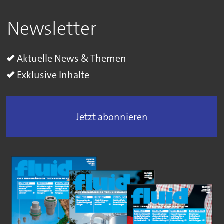
Newsletter
Aktuelle News & Themen
Exklusive Inhalte
Jetzt abonnieren