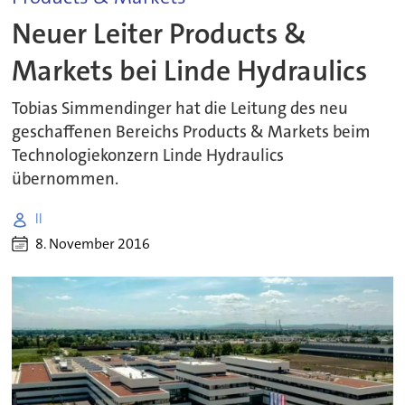
Neuer Leiter Products &
Markets bei Linde Hydraulics
Tobias Simmendinger hat die Leitung des neu
geschaffenen Bereichs Products & Markets beim
Technologiekonzern Linde Hydraulics
übernommen.
ll
8. November 2016