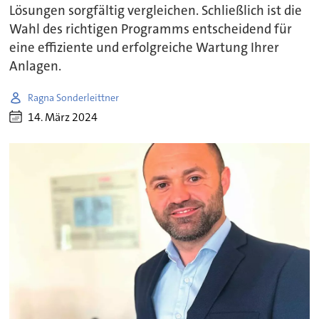
Lösungen sorgfältig vergleichen. Schließlich ist die
Wahl des richtigen Programms entscheidend für
eine effiziente und erfolgreiche Wartung Ihrer
Anlagen.
Ragna Sonderleittner
14. März 2024