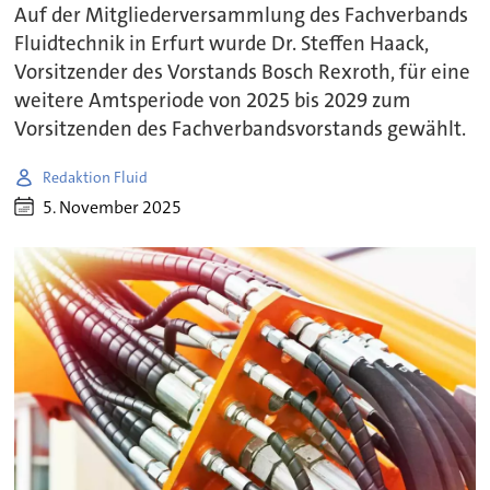
Auf der Mitgliederversammlung des Fachverbands
Fluidtechnik in Erfurt wurde Dr. Steffen Haack,
Vorsitzender des Vorstands Bosch Rexroth, für eine
weitere Amtsperiode von 2025 bis 2029 zum
Vorsitzenden des Fachverbandsvorstands gewählt.
Redaktion Fluid
5. November 2025