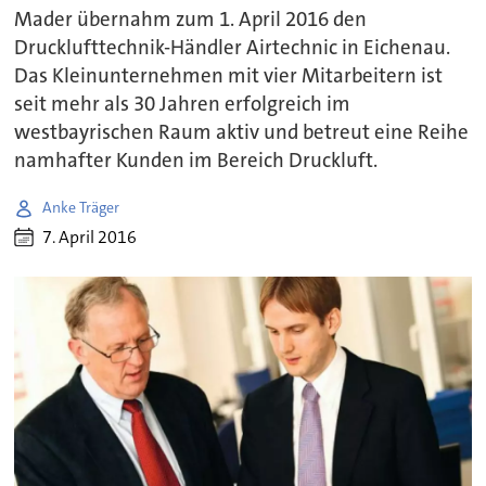
Mader übernahm zum 1. April 2016 den
Drucklufttechnik-Händler Airtechnic in Eichenau.
Das Kleinunternehmen mit vier Mitarbeitern ist
seit mehr als 30 Jahren erfolgreich im
westbayrischen Raum aktiv und betreut eine Reihe
namhafter Kunden im Bereich Druckluft.
Anke Träger
7. April 2016