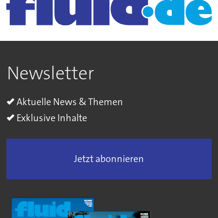
Newsletter
Aktuelle News & Themen
Exklusive Inhalte
Jetzt abonnieren