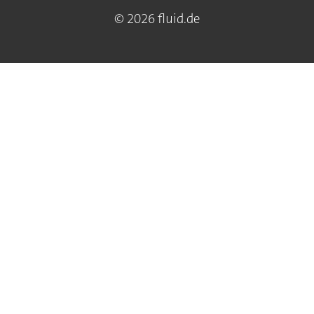
© 2026 fluid.de