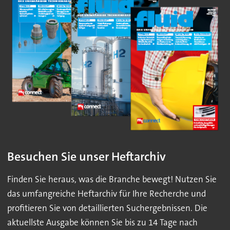
Besuchen Sie unser Heftarchiv
Finden Sie heraus, was die Branche bewegt! Nutzen Sie
das umfangreiche Heftarchiv für Ihre Recherche und
profitieren Sie von detaillierten Suchergebnissen. Die
aktuellste Ausgabe können Sie bis zu 14 Tage nach