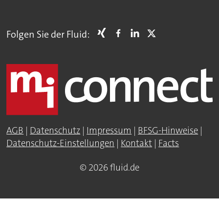
Folgen Sie der Fluid:
AGB
|
Datenschutz
|
Impressum
|
BFSG-Hinweise
|
Datenschutz-Einstellungen
|
Kontakt
|
Facts
© 2026 fluid.de