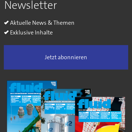
Newsletter
Aktuelle News & Themen
Exklusive Inhalte
Jetzt abonnieren