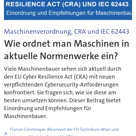
Maschinenverordnung, CRA und IEC 62443
Wie ordnet man Maschinen in
aktuelle Normenwerke ein?
Viele Maschinenbauer sehen sich aktuell durch
den EU Cyber Resilience Act (CRA) mit neuen
verpflichtenden Cybersecurity-Anforderungen
konfrontiert. Sie fragen sich, wie sie diese am
besten umsetzen können. Dieser Beitrag bietet
Einordnung und Empfehlungen für
Maschinenbauer.
Florian Gerstmayer, Absolvent der FH Technikum Wien und