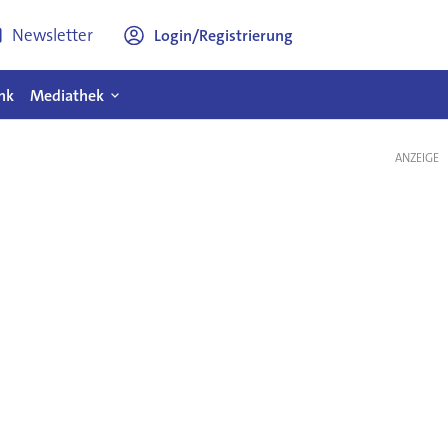
Newsletter
Login/Registrierung
nk
Mediathek
ANZEIGE