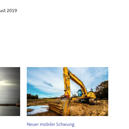
ust 2019
Neuer mobiler Schwung