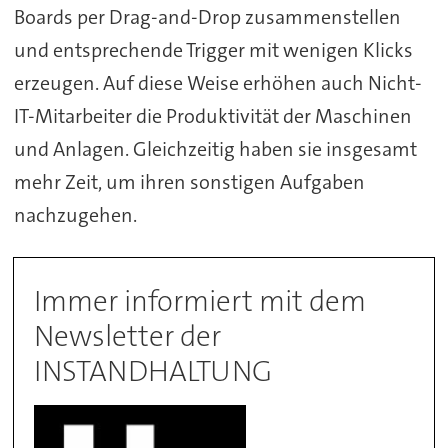
Boards per Drag-and-Drop zusammenstellen
und entsprechende Trigger mit wenigen Klicks
erzeugen. Auf diese Weise erhöhen auch Nicht-
IT-Mitarbeiter die Produktivität der Maschinen
und Anlagen. Gleichzeitig haben sie insgesamt
mehr Zeit, um ihren sonstigen Aufgaben
nachzugehen.
Immer informiert mit dem
Newsletter der
INSTANDHALTUNG