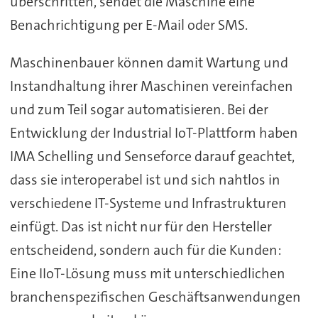
überschritten, sendet die Maschine eine
Benachrichtigung per E-Mail oder SMS.
Maschinenbauer können damit Wartung und
Instandhaltung ihrer Maschinen vereinfachen
und zum Teil sogar automatisieren. Bei der
Entwicklung der Industrial IoT-Plattform haben
IMA Schelling und Senseforce darauf geachtet,
dass sie interoperabel ist und sich nahtlos in
verschiedene IT-Systeme und Infrastrukturen
einfügt. Das ist nicht nur für den Hersteller
entscheidend, sondern auch für die Kunden:
Eine IIoT-Lösung muss mit unterschiedlichen
branchenspezifischen Geschäftsanwendungen