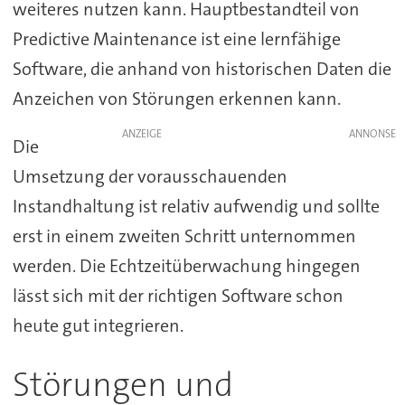
weiteres nutzen kann. Hauptbestandteil von
Predictive Maintenance ist eine lernfähige
Software, die anhand von historischen Daten die
Anzeichen von Störungen erkennen kann.
ANZEIGE
Die
Umsetzung der vorausschauenden
Instandhaltung ist relativ aufwendig und sollte
erst in einem zweiten Schritt unternommen
werden. Die Echtzeitüberwachung hingegen
lässt sich mit der richtigen Software schon
heute gut integrieren.
Störungen und