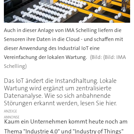
Auch in dieser Anlage von IMA Schelling liefern die
Sensoren ihre Daten in die Cloud - und schaffen mit
dieser Anwendung des Industrial IoT eine
Vereinfachung der lokalen Wartung.
(Bild: IMA
Schelling)
Das IoT ändert die Instandhaltung. Lokale
Wartung wird ergänzt um zentralisierte
Datenanalyse. Wie so sich anbahnende
Störungen erkannt werden, lesen Sie hier.
ANZEIGE
Kaum ein Unternehmen kommt heute noch am
Thema "Industrie 4.0" und "Industry of Things"