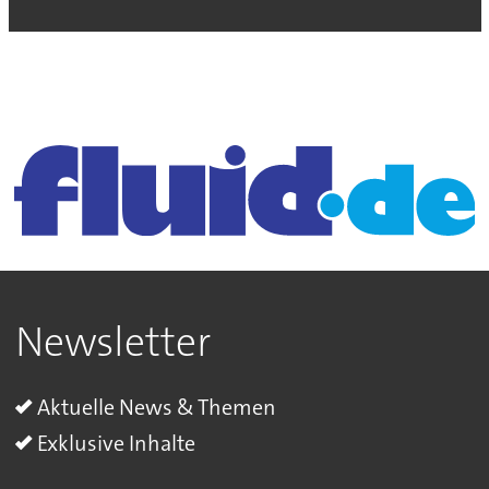
Newsletter
Aktuelle News & Themen
Exklusive Inhalte