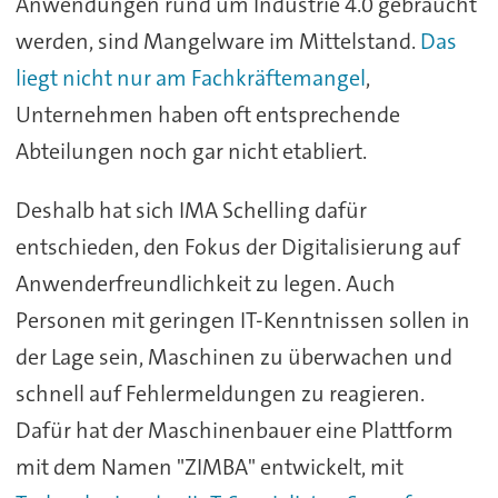
Anwendungen rund um Industrie 4.0 gebraucht
werden, sind Mangelware im Mittelstand.
Das
liegt nicht nur am Fachkräftemangel
,
Unternehmen haben oft entsprechende
Abteilungen noch gar nicht etabliert.
Deshalb hat sich IMA Schelling dafür
entschieden, den Fokus der Digitalisierung auf
Anwenderfreundlichkeit zu legen. Auch
Personen mit geringen IT-Kenntnissen sollen in
der Lage sein, Maschinen zu überwachen und
schnell auf Fehlermeldungen zu reagieren.
Dafür hat der Maschinenbauer eine Plattform
mit dem Namen "ZIMBA" entwickelt, mit