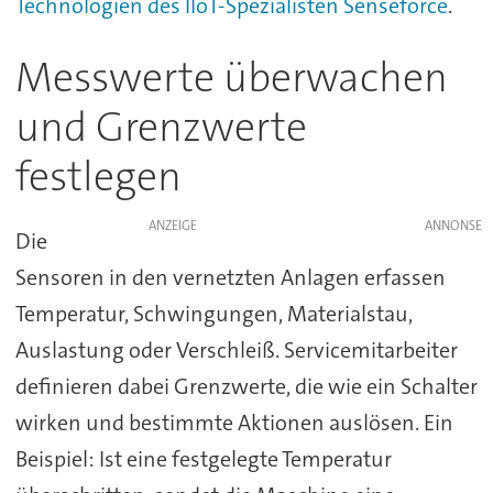
Technologien des IIoT-Spezialisten Senseforce
.
Messwerte überwachen
und Grenzwerte
festlegen
ANZEIGE
Die
Sensoren in den vernetzten Anlagen erfassen
Temperatur, Schwingungen, Materialstau,
Auslastung oder Verschleiß. Servicemitarbeiter
definieren dabei Grenzwerte, die wie ein Schalter
wirken und bestimmte Aktionen auslösen. Ein
Beispiel: Ist eine festgelegte Temperatur