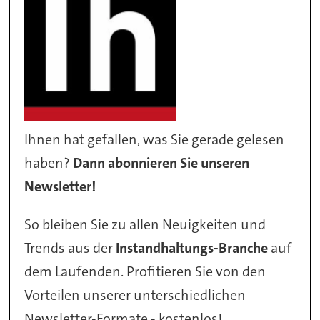
Ihnen hat gefallen, was Sie gerade gelesen
haben?
Dann abonnieren Sie unseren
Newsletter!
So bleiben Sie zu allen Neuigkeiten und
Trends aus der
Instandhaltungs-Branche
auf
dem Laufenden. Profitieren Sie von den
Vorteilen unserer unterschiedlichen
Newsletter-Formate - kostenlos!