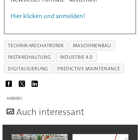
Hier klicken und anmelden!
TECHNIK-MECHATRONIK
MASCHINENBAU
INSTANDHALTUNG
INDUSTRIE 4.0
DIGITALISIERUNG
PREDICTIVE MAINTENANCE
ANZEIGE
A
uch interessant