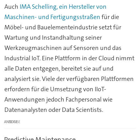
Auch
IMA Schelling, ein Hersteller von
Maschinen- und Fertigungsstraßen
für die
Möbel- und Bauelementeindustrie setzt für
Wartung und Instandhaltung seiner
Werkzeugmaschinen auf Sensoren und das
Industrial IoT. Eine Plattform in der Cloud nimmt
alle Daten entgegen, bereitet sie auf und
analysiert sie. Viele der verfügbaren Plattformen
erfordern für die Umsetzung von IIoT-
Anwendungen jedoch Fachpersonal wie
Datenanalysten oder Data Scientists.
ANZEIGE
Predictive Maintenance