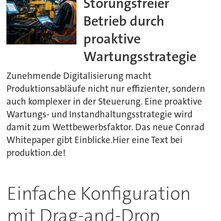
Störungsfreier
Betrieb durch
proaktive
Wartungsstrategie
Zunehmende Digitalisierung macht
Produktionsabläufe nicht nur effizienter, sondern
auch komplexer in der Steuerung. Eine proaktive
Wartungs- und Instandhaltungsstrategie wird
damit zum Wettbewerbsfaktor. Das neue Conrad
Whitepaper gibt Einblicke.Hier eine Text bei
produktion.de!
Einfache Konfiguration
mit Drag-and-Drop