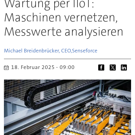
Wartung per IIoT:
Maschinen vernetzen,
Messwerte analysieren
Michael Breidenbrücker, CEO,
Senseforce
18. Februar 2025 - 09:00