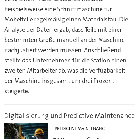
beispielsweise eine Schnittmaschine für
Möbelteile regelmäßig einen Materialstau. Die
Analyse der Daten ergab, dass Teile mit einer
bestimmten Größe manuell an der Maschine
nachjustiert werden müssen. Anschließend
stellte das Unternehmen für die Station einen
zweiten Mitarbeiter ab, was die Verfügbarkeit
der Maschine insgesamt um drei Prozent
steigerte.
Digitalisierung und Predictive Maintenance
PREDICTIVE MAINTENANCE