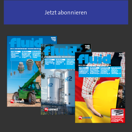
Jetzt abonnieren