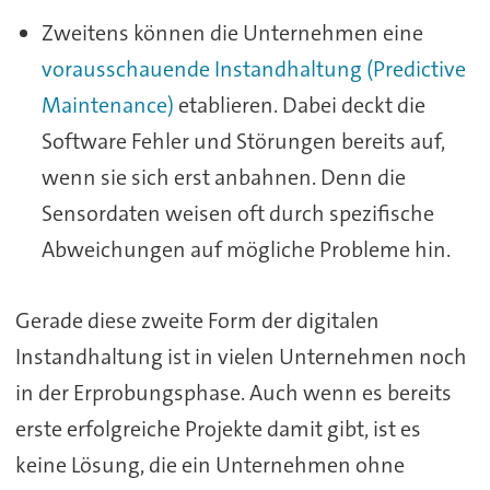
Zweitens können die Unternehmen eine
vorausschauende Instandhaltung (Predictive
Maintenance)
etablieren. Dabei deckt die
Software Fehler und Störungen bereits auf,
wenn sie sich erst anbahnen. Denn die
Sensordaten weisen oft durch spezifische
Abweichungen auf mögliche Probleme hin.
Gerade diese zweite Form der digitalen
Instandhaltung ist in vielen Unternehmen noch
in der Erprobungsphase. Auch wenn es bereits
erste erfolgreiche Projekte damit gibt, ist es
keine Lösung, die ein Unternehmen ohne