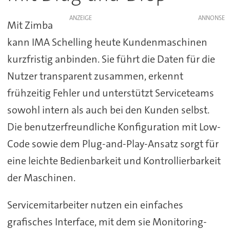
ANZEIGE
Mit Zimba
kann IMA Schelling heute Kundenmaschinen
kurzfristig anbinden. Sie führt die Daten für die
Nutzer transparent zusammen, erkennt
frühzeitig Fehler und unterstützt Serviceteams
sowohl intern als auch bei den Kunden selbst.
Die benutzerfreundliche Konfiguration mit Low-
Code sowie dem Plug-and-Play-Ansatz sorgt für
eine leichte Bedienbarkeit und Kontrollierbarkeit
der Maschinen.
Servicemitarbeiter nutzen ein einfaches
grafisches Interface, mit dem sie Monitoring-