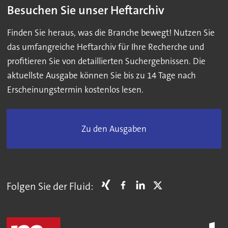
Besuchen Sie unser Heftarchiv
Finden Sie heraus, was die Branche bewegt! Nutzen Sie
das umfangreiche Heftarchiv für Ihre Recherche und
profitieren Sie von detaillierten Suchergebnissen. Die
aktuellste Ausgabe können Sie bis zu 14 Tage nach
Erscheinungstermin kostenlos lesen.
Zu den Ausgaben
Folgen Sie der Fluid: