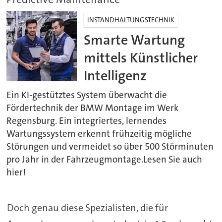
INSTANDHALTUNGSTECHNIK
Smarte Wartung
mittels Künstlicher
Intelligenz
Ein KI-gestütztes System überwacht die
Fördertechnik der BMW Montage im Werk
Regensburg. Ein integriertes, lernendes
Wartungssystem erkennt frühzeitig mögliche
Störungen und vermeidet so über 500 Störminuten
pro Jahr in der Fahrzeugmontage.Lesen Sie auch
hier!
Doch genau diese Spezialisten, die für