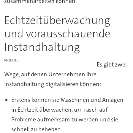
zusammenarbeiten können.
Echtzeitüberwachung
und vorausschauende
Instandhaltung
ANZEIGE
Es gibt zwei
Wege, auf denen Unternehmen ihre
Instandhaltung digitalisieren können:
Erstens können sie Maschinen und Anlagen
in Echtzeit überwachen, um rasch auf
Probleme aufmerksam zu werden und sie
schnell zu beheben.