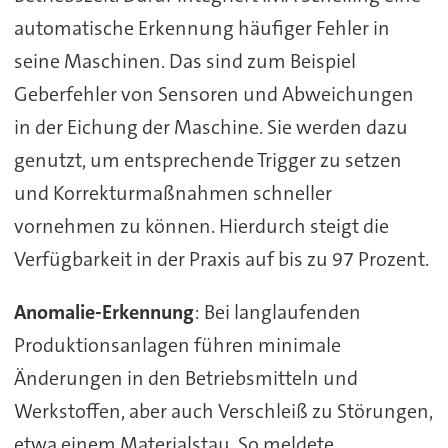
automatische Erkennung häufiger Fehler in
seine Maschinen. Das sind zum Beispiel
Geberfehler von Sensoren und Abweichungen
in der Eichung der Maschine. Sie werden dazu
genutzt, um entsprechende Trigger zu setzen
und Korrekturmaßnahmen schneller
vornehmen zu können. Hierdurch steigt die
Verfügbarkeit in der Praxis auf bis zu 97 Prozent.
Anomalie-Erkennung
: Bei langlaufenden
Produktionsanlagen führen minimale
Änderungen in den Betriebsmitteln und
Werkstoffen, aber auch Verschleiß zu Störungen,
etwa einem Materialstau. So meldete