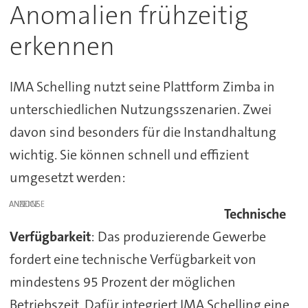
Anomalien frühzeitig
erkennen
IMA Schelling nutzt seine Plattform Zimba in
unterschiedlichen Nutzungsszenarien. Zwei
davon sind besonders für die Instandhaltung
wichtig. Sie können schnell und effizient
umgesetzt werden:
ANZEIGE
Technische
Verfügbarkeit
: Das produzierende Gewerbe
fordert eine technische Verfügbarkeit von
mindestens 95 Prozent der möglichen
Betriebszeit. Dafür integriert IMA Schelling eine