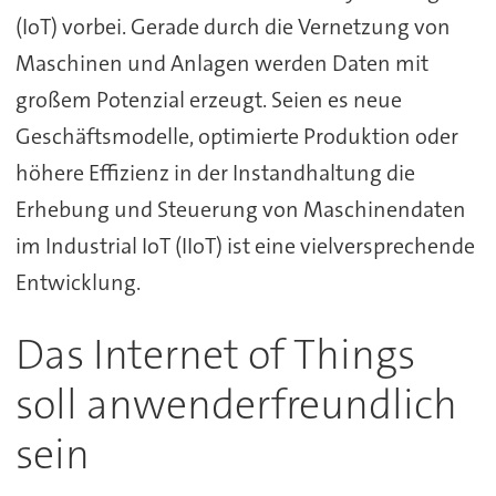
(IoT) vorbei. Gerade durch die Vernetzung von
Maschinen und Anlagen werden Daten mit
großem Potenzial erzeugt. Seien es neue
Geschäftsmodelle, optimierte Produktion oder
höhere Effizienz in der Instandhaltung die
Erhebung und Steuerung von Maschinendaten
im Industrial IoT (IIoT) ist eine vielversprechende
Entwicklung.
Das Internet of Things
soll anwenderfreundlich
sein