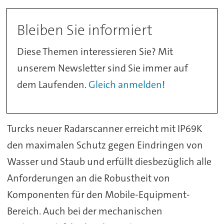
Bleiben Sie informiert
Diese Themen interessieren Sie? Mit
unserem Newsletter sind Sie immer auf
dem Laufenden.
Gleich anmelden
!
Turcks neuer Radarscanner erreicht mit IP69K
den maximalen Schutz gegen Eindringen von
Wasser und Staub und erfüllt diesbezüglich alle
Anforderungen an die Robustheit von
Komponenten für den Mobile-Equipment-
Bereich. Auch bei der mechanischen