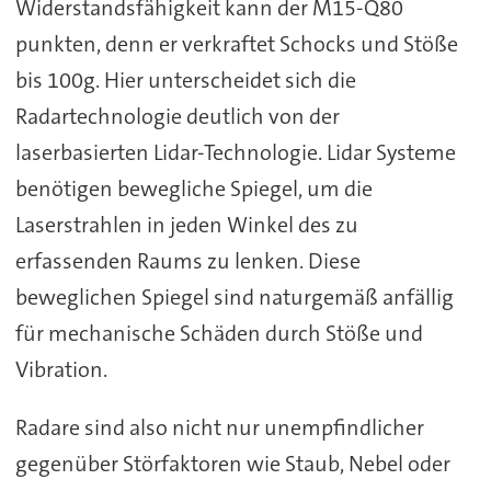
Widerstandsfähigkeit kann der M15-Q80
punkten, denn er verkraftet Schocks und Stöße
bis 100g. Hier unterscheidet sich die
Radartechnologie deutlich von der
laserbasierten Lidar-Technologie. Lidar Systeme
benötigen bewegliche Spiegel, um die
Laserstrahlen in jeden Winkel des zu
erfassenden Raums zu lenken. Diese
beweglichen Spiegel sind naturgemäß anfällig
für mechanische Schäden durch Stöße und
Vibration.
Radare sind also nicht nur unempfindlicher
gegenüber Störfaktoren wie Staub, Nebel oder