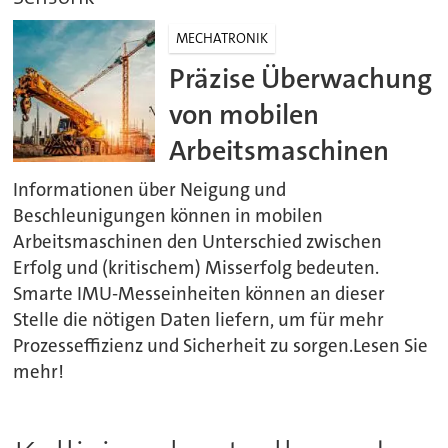
MECHATRONIK
Präzise Überwachung
von mobilen
Arbeitsmaschinen
Informationen über Neigung und
Beschleunigungen können in mobilen
Arbeitsmaschinen den Unterschied zwischen
Erfolg und (kritischem) Misserfolg bedeuten.
Smarte IMU-Messeinheiten können an dieser
Stelle die nötigen Daten liefern, um für mehr
Prozesseffizienz und Sicherheit zu sorgen.Lesen Sie
mehr!