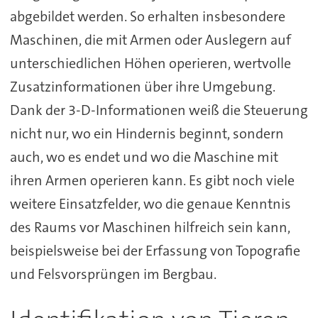
abgebildet werden. So erhalten insbesondere
Maschinen, die mit Armen oder Auslegern auf
unterschiedlichen Höhen operieren, wertvolle
Zusatzinformationen über ihre Umgebung.
Dank der 3-D-Informationen weiß die Steuerung
nicht nur, wo ein Hindernis beginnt, sondern
auch, wo es endet und wo die Maschine mit
ihren Armen operieren kann. Es gibt noch viele
weitere Einsatzfelder, wo die genaue Kenntnis
des Raums vor Maschinen hilfreich sein kann,
beispielsweise bei der Erfassung von Topografie
und Felsvorsprüngen im Bergbau.