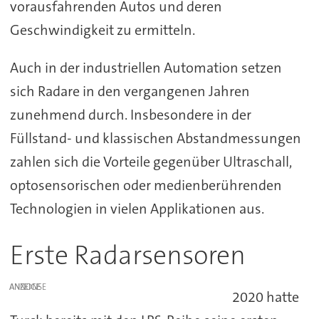
vorausfahrenden Autos und deren
Geschwindigkeit zu ermitteln.
Auch in der industriellen Automation setzen
sich Radare in den vergangenen Jahren
zunehmend durch. Insbesondere in der
Füllstand- und klassischen Abstandmessungen
zahlen sich die Vorteile gegenüber Ultraschall,
optosensorischen oder medienberührenden
Technologien in vielen Applikationen aus.
Erste Radarsensoren
ANZEIGE
2020 hatte