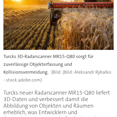
Turcks 3D-Radarscanner MR15-Q80 sorgt für
zuverlässige Objekterfassung und
Kollisionsvermeidung.
(Bild: Aleksandr Rybalko
- stock.adobe.com)
Turcks neuer Radarscanner MR15-Q80 liefert
3D-Daten und verbessert damit die
Abbildung von Objekten und Räumen
erheblich, was Entwicklern und