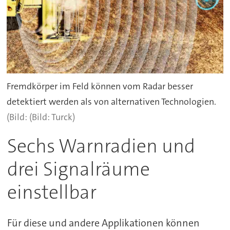
Fremdkörper im Feld können vom Radar besser
detektiert werden als von alternativen Technologien.
(Bild: Turck)
Sechs Warnradien und
drei Signalräume
einstellbar
Für diese und andere Applikationen können