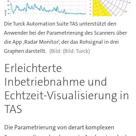
Die Turck Automation Suite TAS unterstützt den
Anwender bei der Parametrierung des Scanners über
die App ‚Radar Monitor‘, der das Rohsignal in drei
Graphen darstellt.
(Bild: Turck)
Erleichterte
Inbetriebnahme und
Echtzeit-Visualisierung in
TAS
Die Parametrierung von derart komplexen