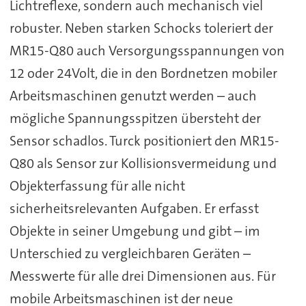
Lichtreflexe, sondern auch mechanisch viel
robuster. Neben starken Schocks toleriert der
MR15-Q80 auch Versorgungsspannungen von
12 oder 24Volt, die in den Bordnetzen mobiler
Arbeitsmaschinen genutzt werden – auch
mögliche Spannungsspitzen übersteht der
Sensor schadlos. Turck positioniert den MR15-
Q80 als Sensor zur Kollisionsvermeidung und
Objekterfassung für alle nicht
sicherheitsrelevanten Aufgaben. Er erfasst
Objekte in seiner Umgebung und gibt – im
Unterschied zu vergleichbaren Geräten –
Messwerte für alle drei Dimensionen aus. Für
mobile Arbeitsmaschinen ist der neue