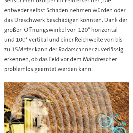
Sensor Fremdkörper im Feld erkennen, die
entweder selbst Schaden nehmen würden oder
das Dreschwerk beschädigen könnten. Dank der
großen Öffnungswinkel von 120° horizontal
und 100° vertikal und einer Reichweite von bis
zu 15Meter kann der Radarscanner zuverlässig
erkennen, ob das Feld vor dem Mähdrescher
problemlos geerntet werden kann.