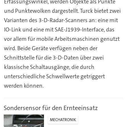
Erfassungswinkel, werden Objekte als Punkte
und Punktewolken dargestellt. Turck bietet zwei
Varianten des 3-D-Radar-Scanners an: eine mit
IO-Link und eine mit SAE-J1939-Interface, das
vor allem für mobile Arbeitsmaschinen genutzt
wird. Beide Geräte verfügen neben der
Schnittstelle für die 3-D-Daten über zwei
klassische Schaltausgänge, die durch
unterschiedliche Schwellwerte getriggert
werden können.
Sondersensor für den Ernteeinsatz
MECHATRONIK