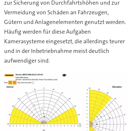
zur Sicherung von Durchfahrtshöhen und zur
Vermeidung von Schäden an Fahrzeugen,
Gütern und Anlagenelementen genutzt werden.
Häufig werden für diese Aufgaben
Kamerasysteme eingesetzt, die allerdings teurer
und in der Inbetriebnahme meist deutlich
aufwendiger sind.