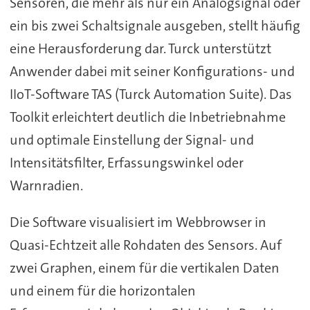
Sensoren, die mehr als nur ein Analogsignal oder
ein bis zwei Schaltsignale ausgeben, stellt häufig
eine Herausforderung dar. Turck unterstützt
Anwender dabei mit seiner Konfigurations- und
IIoT-Software TAS (Turck Automation Suite). Das
Toolkit erleichtert deutlich die Inbetriebnahme
und optimale Einstellung der Signal- und
Intensitätsfilter, Erfassungswinkel oder
Warnradien.
Die Software visualisiert im Webbrowser in
Quasi-Echtzeit alle Rohdaten des Sensors. Auf
zwei Graphen, einem für die vertikalen Daten
und einem für die horizontalen