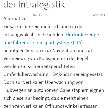
der Intralogistik
ANZEIGE
Alternative
Einsatzfelder zeichnen sich auch in der
Intralogistik ab. Insbesondere
Flurförderzeuge
und fahrerlose Transportsysteme (FTS)
benötigen Sensorik zur Navigation und zur
Vermeidung von Kollisionen. In der Regel
werden zur sicherheitsgerichteten
Umfeldüberwachung LIDAR-Scanner eingesetzt.
Doch zur vertikalen Überwachung von
Hubwegen an autonomen Gabelstaplern eignen
sich diese nur bedingt, da sie meist einen
geringen vertikalen Öffnungswinkel erfassen.