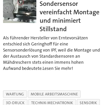
Sondersensor
vereinfacht Montage
und minimiert
Stillstand
Als führender Hersteller von Erntevorsätzen
entschied sich Geringhoff für eine
Sensorsonderlösung von IPF, weil die Montage und
der Austausch von Standardsensoren an
Mähdreschern stets einen immens hohen
Aufwand bedeutete.Lesen Sie mehr!
WARTUNG
MOBILE ARBEITSMASCHINE
3D-DRUCK
TECHNIK-MECHATRONIK
SENSORIK