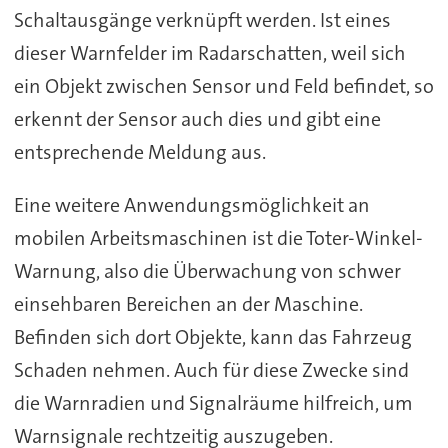
Schaltausgänge verknüpft werden. Ist eines
dieser Warnfelder im Radarschatten, weil sich
ein Objekt zwischen Sensor und Feld befindet, so
erkennt der Sensor auch dies und gibt eine
entsprechende Meldung aus.
Eine weitere Anwendungsmöglichkeit an
mobilen Arbeitsmaschinen ist die Toter-Winkel-
Warnung, also die Überwachung von schwer
einsehbaren Bereichen an der Maschine.
Befinden sich dort Objekte, kann das Fahrzeug
Schaden nehmen. Auch für diese Zwecke sind
die Warnradien und Signalräume hilfreich, um
Warnsignale rechtzeitig auszugeben.