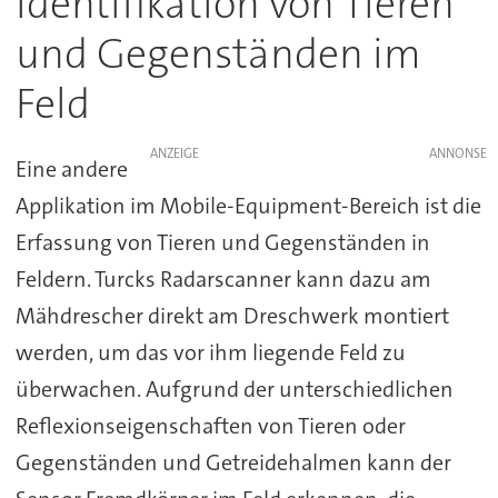
Identifikation von Tieren
und Gegenständen im
Feld
ANZEIGE
Eine andere
Applikation im Mobile-Equipment-Bereich ist die
Erfassung von Tieren und Gegenständen in
Feldern. Turcks Radarscanner kann dazu am
Mähdrescher direkt am Dreschwerk montiert
werden, um das vor ihm liegende Feld zu
überwachen. Aufgrund der unterschiedlichen
Reflexionseigenschaften von Tieren oder
Gegenständen und Getreidehalmen kann der