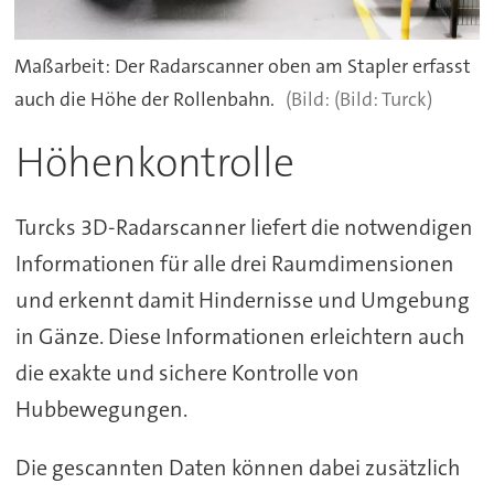
Maßarbeit: Der Radarscanner oben am Stapler erfasst
auch die Höhe der Rollenbahn.
(Bild: Turck)
Höhenkontrolle
Turcks 3D-Radarscanner liefert die notwendigen
Informationen für alle drei Raumdimensionen
und erkennt damit Hindernisse und Umgebung
in Gänze. Diese Informationen erleichtern auch
die exakte und sichere Kontrolle von
Hubbewegungen.
Die gescannten Daten können dabei zusätzlich