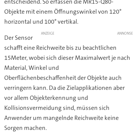
entscheidend. So erfassen die MR15-Q80-
Objekte mit einem Öffnungswinkel von 120°
horizontal und 100° vertikal.
ANZEIGE
Der Sensor
schafft eine Reichweite bis zu beachtlichen
15Meter, wobei sich dieser Maximalwert je nach
Material, Winkel und
Oberflächenbeschaffenheit der Objekte auch
verringern kann. Da die Zielapplikationen aber
vor allem Objekterkennung und
Kollisionsvermeidung sind, müssen sich
Anwender um mangelnde Reichweite keine
Sorgen machen.