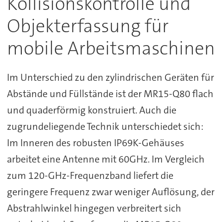
Kollisionskontrolle und
Objekterfassung für
mobile Arbeitsmaschinen
Im Unterschied zu den zylindrischen Geräten für
Abstände und Füllstände ist der MR15-Q80 flach
und quaderförmig konstruiert. Auch die
zugrundeliegende Technik unterschiedet sich:
Im Inneren des robusten IP69K-Gehäuses
arbeitet eine Antenne mit 60GHz. Im Vergleich
zum 120-GHz-Frequenzband liefert die
geringere Frequenz zwar weniger Auflösung, der
Abstrahlwinkel hingegen verbreitert sich