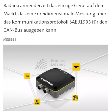
Radarscanner derzeit das einzige Gerät auf dem
Markt, das eine dreidimensionale Messung über
das Kommunikationsprotokoll SAE J1993 für den
CAN-Bus ausgeben kann.
ANZEIGE