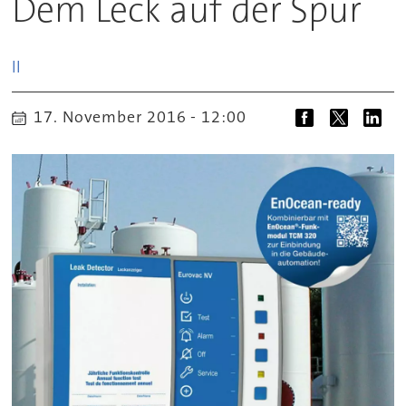
Dem Leck auf der Spur
ll
17. November 2016 - 12:00