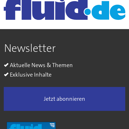
Newsletter
Aktuelle News & Themen
Exklusive Inhalte
Jetzt abonnieren