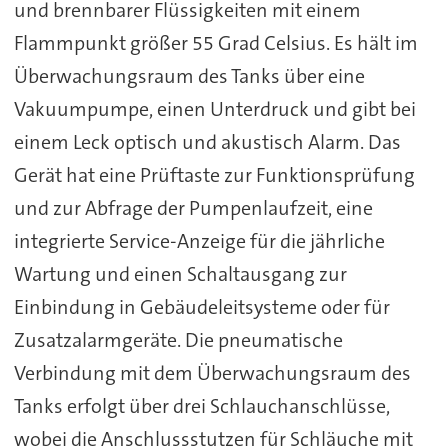
und brennbarer Flüssigkeiten mit einem
Flammpunkt größer 55 Grad Celsius. Es hält im
Überwachungsraum des Tanks über eine
Vakuumpumpe, einen Unterdruck und gibt bei
einem Leck optisch und akustisch Alarm. Das
Gerät hat eine Prüftaste zur Funktionsprüfung
und zur Abfrage der Pumpenlaufzeit, eine
integrierte Service-Anzeige für die jährliche
Wartung und einen Schaltausgang zur
Einbindung in Gebäudeleitsysteme oder für
Zusatzalarmgeräte. Die pneumatische
Verbindung mit dem Überwachungsraum des
Tanks erfolgt über drei Schlauchanschlüsse,
wobei die Anschlussstutzen für Schläuche mit