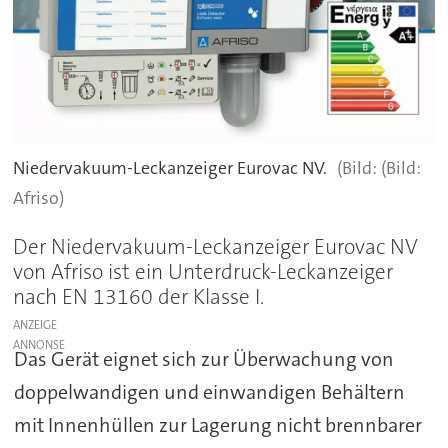
Niedervakuum-Leckanzeiger Eurovac NV.
(Bild:
Afriso)
Der Niedervakuum-Leckanzeiger Eurovac NV
von Afriso ist ein Unterdruck-Leckanzeiger
nach EN 13160 der Klasse I.
ANZEIGE
Das Gerät eignet sich zur Überwachung von
doppelwandigen und einwandigen Behältern
mit Innenhüllen zur Lagerung nicht brennbarer