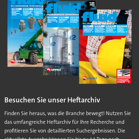
Besuchen Sie unser Heftarchiv
Finden Sie heraus, was die Branche bewegt! Nutzen Sie
das umfangreiche Heftarchiv für Ihre Recherche und
profitieren Sie von detaillierten Suchergebnissen. Die