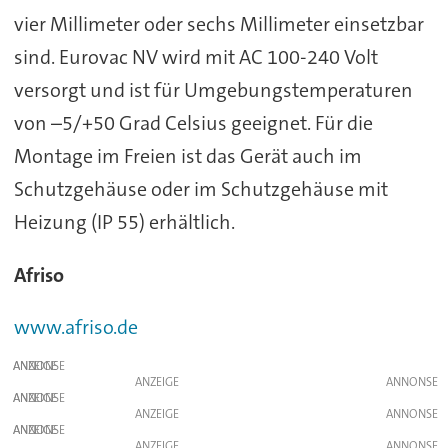
vier Millimeter oder sechs Millimeter einsetzbar
sind. Eurovac NV wird mit AC 100-240 Volt
versorgt und ist für Umgebungstemperaturen
von –5/+50 Grad Celsius geeignet. Für die
Montage im Freien ist das Gerät auch im
Schutzgehäuse oder im Schutzgehäuse mit
Heizung (IP 55) erhältlich.
Afriso
www.afriso.de
ANZEIGE
ANZEIGE
ANZEIGE
ANZEIGE
ANZEIGE
ANZEIGE