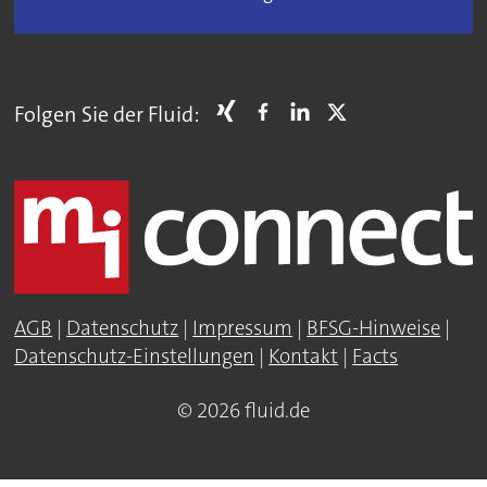
Folgen Sie der Fluid:
AGB
|
Datenschutz
|
Impressum
|
BFSG-Hinweise
|
Datenschutz-Einstellungen
|
Kontakt
|
Facts
© 2026 fluid.de