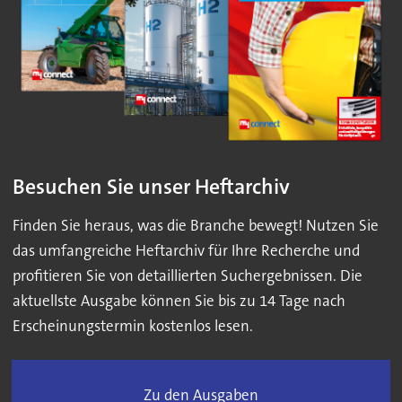
Besuchen Sie unser Heftarchiv
Finden Sie heraus, was die Branche bewegt! Nutzen Sie
das umfangreiche Heftarchiv für Ihre Recherche und
profitieren Sie von detaillierten Suchergebnissen. Die
aktuellste Ausgabe können Sie bis zu 14 Tage nach
Erscheinungstermin kostenlos lesen.
Zu den Ausgaben