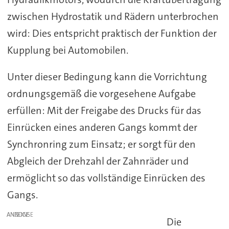
zwischen Hydrostatik und Rädern unterbrochen
wird: Dies entspricht praktisch der Funktion der
Kupplung bei Automobilen.
Unter dieser Bedingung kann die Vorrichtung
ordnungsgemäß die vorgesehene Aufgabe
erfüllen: Mit der Freigabe des Drucks für das
Einrücken eines anderen Gangs kommt der
Synchronring zum Einsatz; er sorgt für den
Abgleich der Drehzahl der Zahnräder und
ermöglicht so das vollständige Einrücken des
Gangs.
ANZEIGE
Die