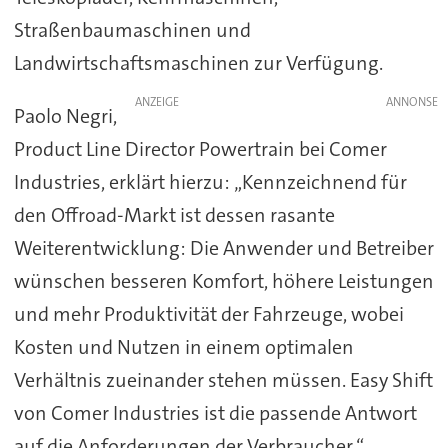
Straßenbaumaschinen und
Landwirtschaftsmaschinen zur Verfügung.
ANZEIGE
Paolo Negri,
Product Line Director Powertrain bei Comer
Industries, erklärt hierzu: „Kennzeichnend für
den Offroad-Markt ist dessen rasante
Weiterentwicklung: Die Anwender und Betreiber
wünschen besseren Komfort, höhere Leistungen
und mehr Produktivität der Fahrzeuge, wobei
Kosten und Nutzen in einem optimalen
Verhältnis zueinander stehen müssen. Easy Shift
von Comer Industries ist die passende Antwort
auf die Anforderungen der Verbraucher.“