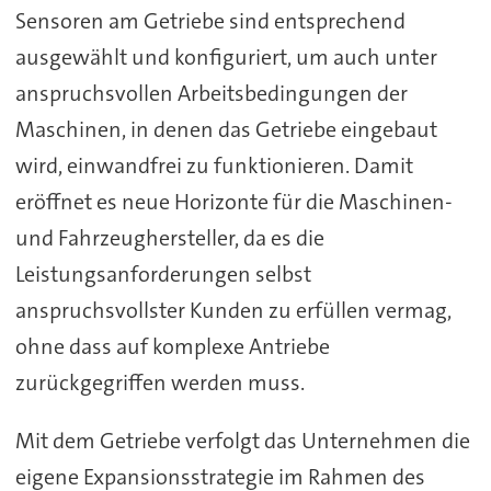
Sensoren am Getriebe sind entsprechend
ausgewählt und konfiguriert, um auch unter
anspruchsvollen Arbeitsbedingungen der
Maschinen, in denen das Getriebe eingebaut
wird, einwandfrei zu funktionieren. Damit
eröffnet es neue Horizonte für die Maschinen-
und Fahrzeughersteller, da es die
Leistungsanforderungen selbst
anspruchsvollster Kunden zu erfüllen vermag,
ohne dass auf komplexe Antriebe
zurückgegriffen werden muss.
Mit dem Getriebe verfolgt das Unternehmen die
eigene Expansionsstrategie im Rahmen des