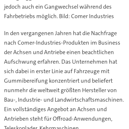
jedoch auch ein Gangwechsel während des
Fahrbetriebs möglich. Bild: Comer Industries
In den vergangenen Jahren hat die Nachfrage
nach Comer-Industries-Produkten im Business
der Achsen und Antriebe einen beachtlichen
Aufschwung erfahren. Das Unternehmen hat
sich dabei in erster Linie auf Fahrzeuge mit
Gummibereifung konzentriert und beliefert
nunmehr die weltweit größten Hersteller von
Bau-, Industrie- und Landwirtschaftsmaschinen.
Ein vollständiges Angebot an Achsen und
Antrieben steht für Offroad-Anwendungen,
Teleskoplader, Kehrmaschinen,