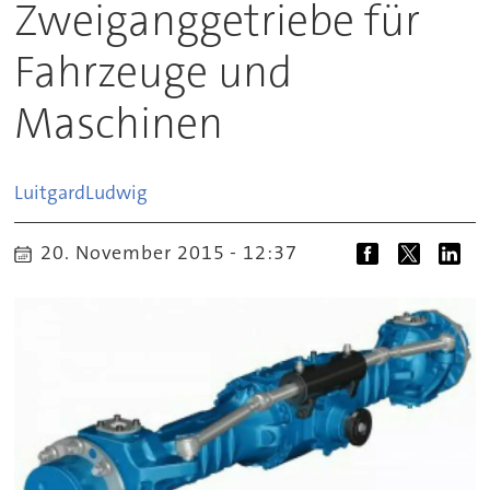
Zweiganggetriebe für
Fahrzeuge und
Maschinen
Luitgard
Ludwig
20. November 2015 - 12:37