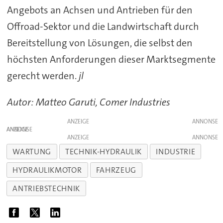
Angebots an Achsen und Antrieben für den
Offroad-Sektor und die Landwirtschaft durch
Bereitstellung von Lösungen, die selbst den
höchsten Anforderungen dieser Marktsegmente
gerecht werden.
jl
Autor: Matteo Garuti, Comer Industries
ANZEIGE
ANZEIGE
ANZEIGE
WARTUNG
TECHNIK-HYDRAULIK
INDUSTRIE
HYDRAULIKMOTOR
FAHRZEUG
ANTRIEBSTECHNIK