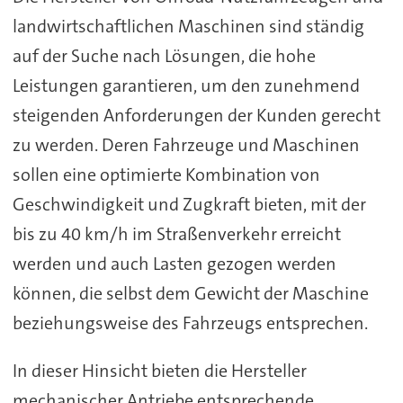
landwirtschaftlichen Maschinen sind ständig
auf der Suche nach Lösungen, die hohe
Leistungen garantieren, um den zunehmend
steigenden Anforderungen der Kunden gerecht
zu werden. Deren Fahrzeuge und Maschinen
sollen eine optimierte Kombination von
Geschwindigkeit und Zugkraft bieten, mit der
bis zu 40 km/h im Straßenverkehr erreicht
werden und auch Lasten gezogen werden
können, die selbst dem Gewicht der Maschine
beziehungsweise des Fahrzeugs entsprechen.
In dieser Hinsicht bieten die Hersteller
mechanischer Antriebe entsprechende