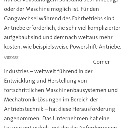
oder der Maschine möglich ist. Für den
Gangwechsel während des Fahrbetriebs sind
Antriebe erforderlich, die sehr viel komplizierter
aufgebaut sind und demnach weitaus mehr
kosten, wie beispielsweise Powershift-Antriebe.
ANZEIGE
Comer
Industries – weltweit führend in der
Entwicklung und Herstellung von
fortschrittlichen Maschinenbausystemen und
Mechatronik-Lösungen im Bereich der
Antriebstechnik – hat diese Herausforderung
angenommen: Das Unternehmen hat eine
Lösung entwickelt, mit der die Anforderungen