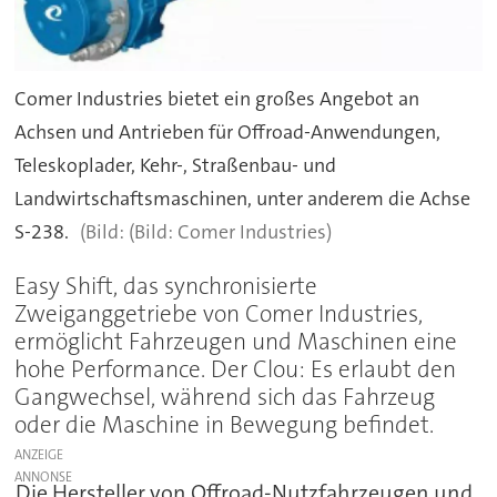
Comer Industries bietet ein großes Angebot an
Achsen und Antrieben für Offroad-Anwendungen,
Teleskoplader, Kehr-, Straßenbau- und
Landwirtschaftsmaschinen, unter anderem die Achse
S-238.
(Bild: Comer Industries)
Easy Shift, das synchronisierte
Zweiganggetriebe von Comer Industries,
ermöglicht Fahrzeugen und Maschinen eine
hohe Performance. Der Clou: Es erlaubt den
Gangwechsel, während sich das Fahrzeug
oder die Maschine in Bewegung befindet.
ANZEIGE
Die Hersteller von Offroad-Nutzfahrzeugen und