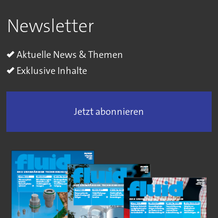
Newsletter
Aktuelle News & Themen
Exklusive Inhalte
Jetzt abonnieren