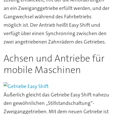
an ein Zweiganggetriebe erfüllt werden, und der
Gangwechsel während des Fahrbetriebs
möglich ist. Der Antrieb heißt Easy Shift und
verfügt über einen Synchronring zwischen den
zwei angetriebenen Zahnrädern des Getriebes.
Achsen und Antriebe für
mobile Maschinen
Äußerlich gleicht das Getriebe Easy Shift nahezu
den gewöhnlichen „Stillstandschaltung“-
Zweiganggetrieben. Mit dem neuen Getriebe ist