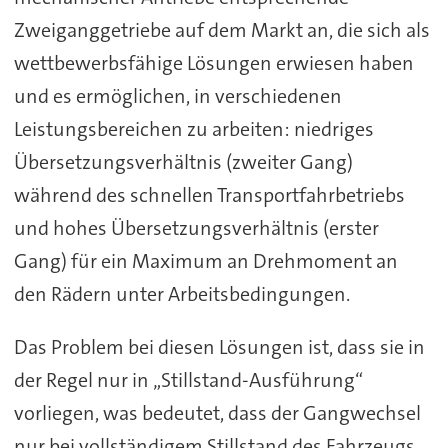
Zweiganggetriebe auf dem Markt an, die sich als
wettbewerbsfähige Lösungen erwiesen haben
und es ermöglichen, in verschiedenen
Leistungsbereichen zu arbeiten: niedriges
Übersetzungsverhältnis (zweiter Gang)
während des schnellen Transportfahrbetriebs
und hohes Übersetzungsverhältnis (erster
Gang) für ein Maximum an Drehmoment an
den Rädern unter Arbeitsbedingungen.
Das Problem bei diesen Lösungen ist, dass sie in
der Regel nur in „Stillstand-Ausführung“
vorliegen, was bedeutet, dass der Gangwechsel
nur bei vollständigem Stillstand des Fahrzeugs