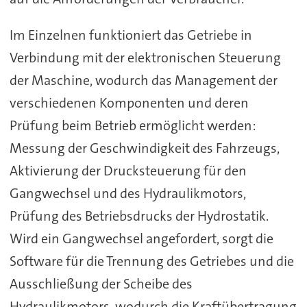
Im Einzelnen funktioniert das Getriebe in
Verbindung mit der elektronischen Steuerung
der Maschine, wodurch das Management der
verschiedenen Komponenten und deren
Prüfung beim Betrieb ermöglicht werden:
Messung der Geschwindigkeit des Fahrzeugs,
Aktivierung der Drucksteuerung für den
Gangwechsel und des Hydraulikmotors,
Prüfung des Betriebsdrucks der Hydrostatik.
Wird ein Gangwechsel angefordert, sorgt die
Software für die Trennung des Getriebes und die
Ausschließung der Scheibe des
Hydraulikmotors, wodurch die Kraftübertragung