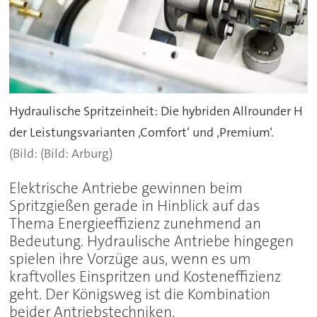
Hydraulische Spritzeinheit: Die hybriden Allrounder H
der Leistungsvarianten ‚Comfort‘ und ‚Premium‘.
(Bild: Arburg)
Elektrische Antriebe gewinnen beim
Spritzgießen gerade in Hinblick auf das
Thema Energieeffizienz zunehmend an
Bedeutung. Hydraulische Antriebe hingegen
spielen ihre Vorzüge aus, wenn es um
kraftvolles Einspritzen und Kosteneffizienz
geht. Der Königsweg ist die Kombination
beider Antriebstechniken.