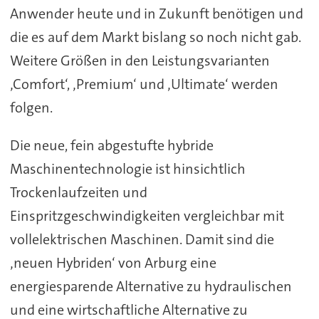
Anwender heute und in Zukunft benötigen und
die es auf dem Markt bislang so noch nicht gab.
Weitere Größen in den Leistungsvarianten
‚Comfort‘, ‚Premium‘ und ‚Ultimate‘ werden
folgen.
Die neue, fein abgestufte hybride
Maschinentechnologie ist hinsichtlich
Trockenlaufzeiten und
Einspritzgeschwindigkeiten vergleichbar mit
vollelektrischen Maschinen. Damit sind die
‚neuen Hybriden‘ von Arburg eine
energiesparende Alternative zu hydraulischen
und eine wirtschaftliche Alternative zu