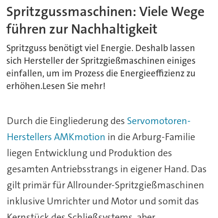
Spritzgussmaschinen: Viele Wege
führen zur Nachhaltigkeit
Spritzguss benötigt viel Energie. Deshalb lassen
sich Hersteller der Spritzgießmaschinen einiges
einfallen, um im Prozess die Energieeffizienz zu
erhöhen.Lesen Sie mehr!
Durch die Eingliederung des
Servomotoren-
Herstellers AMKmotion
in die Arburg-Familie
liegen Entwicklung und Produktion des
gesamten Antriebsstrangs in eigener Hand. Das
gilt primär für Allrounder-Spritzgießmaschinen
inklusive Umrichter und Motor und somit das
Kernstück des Schließsystems, aber