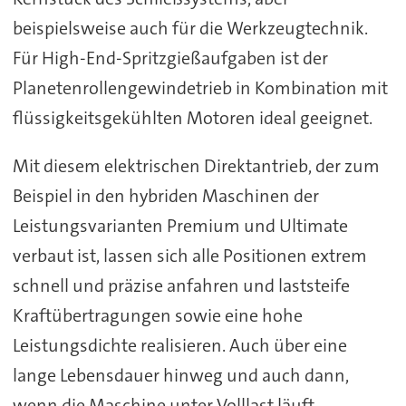
beispielsweise auch für die Werkzeugtechnik.
Für High-End-Spritzgießaufgaben ist der
Planetenrollengewindetrieb in Kombination mit
flüssigkeitsgekühlten Motoren ideal geeignet.
Mit diesem elektrischen Direktantrieb, der zum
Beispiel in den hybriden Maschinen der
Leistungsvarianten Premium und Ultimate
verbaut ist, lassen sich alle Positionen extrem
schnell und präzise anfahren und laststeife
Kraftübertragungen sowie eine hohe
Leistungsdichte realisieren. Auch über eine
lange Lebensdauer hinweg und auch dann,
wenn die Maschine unter Volllast läuft.