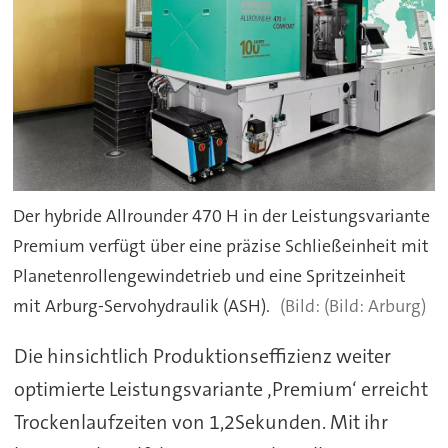
Der hybride Allrounder 470 H in der Leistungsvariante
Premium verfügt über eine präzise Schließeinheit mit
Planetenrollengewindetrieb und eine Spritzeinheit
mit Arburg-Servohydraulik (ASH).
(Bild: Arburg)
Die hinsichtlich Produktionseffizienz weiter
optimierte Leistungsvariante ‚Premium‘ erreicht
Trockenlaufzeiten von 1,2Sekunden. Mit ihr