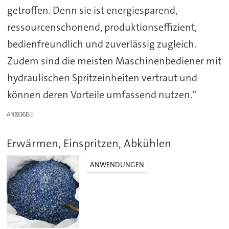
getroffen. Denn sie ist energiesparend,
ressourcenschonend, produktionseffizient,
bedienfreundlich und zuverlässig zugleich.
Zudem sind die meisten Maschinenbediener mit
hydraulischen Spritzeinheiten vertraut und
können deren Vorteile umfassend nutzen.“
ANZEIGE
Erwärmen, Einspritzen, Abkühlen
ANWENDUNGEN