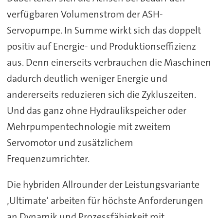
verfügbaren Volumenstrom der ASH-
Servopumpe. In Summe wirkt sich das doppelt
positiv auf Energie- und Produktionseffizienz
aus. Denn einerseits verbrauchen die Maschinen
dadurch deutlich weniger Energie und
andererseits reduzieren sich die Zykluszeiten.
Und das ganz ohne Hydraulikspeicher oder
Mehrpumpentechnologie mit zweitem
Servomotor und zusätzlichem
Frequenzumrichter.
Die hybriden Allrounder der Leistungsvariante
‚Ultimate‘ arbeiten für höchste Anforderungen
an Dynamik und Prozessfähigkeit mit