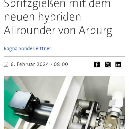
Spritzgießen mit dem
neuen hybriden
Allrounder von Arburg
Ragna
Sonderleittner
6. Februar 2024 - 08:00