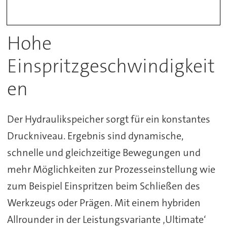
Hohe
Einspritzgeschwindigkeit
en
Der Hydraulikspeicher sorgt für ein konstantes
Druckniveau. Ergebnis sind dynamische,
schnelle und gleichzeitige Bewegungen und
mehr Möglichkeiten zur Prozesseinstellung wie
zum Beispiel Einspritzen beim Schließen des
Werkzeugs oder Prägen. Mit einem hybriden
Allrounder in der Leistungsvariante ‚Ultimate‘