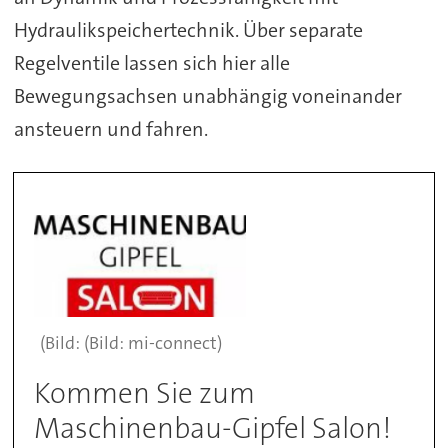
Hydraulikspeichertechnik. Über separate
Regelventile lassen sich hier alle
Bewegungsachsen unabhängig voneinander
ansteuern und fahren.
(Bild: mi-connect)
Kommen Sie zum
Maschinenbau-Gipfel Salon!