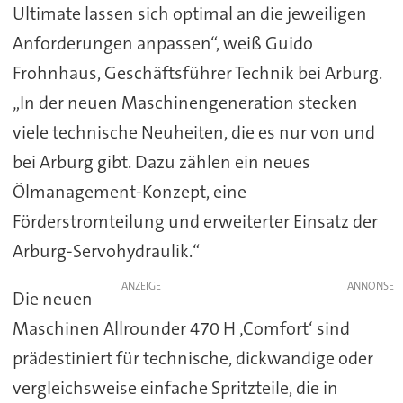
Ultimate lassen sich optimal an die jeweiligen
Anforderungen anpassen“, weiß Guido
Frohnhaus, Geschäftsführer Technik bei Arburg.
„In der neuen Maschinengeneration stecken
viele technische Neuheiten, die es nur von und
bei Arburg gibt. Dazu zählen ein neues
Ölmanagement-Konzept, eine
Förderstromteilung und erweiterter Einsatz der
Arburg-Servohydraulik.“
ANZEIGE
Die neuen
Maschinen Allrounder 470 H ‚Comfort‘ sind
prädestiniert für technische, dickwandige oder
vergleichsweise einfache Spritzteile, die in