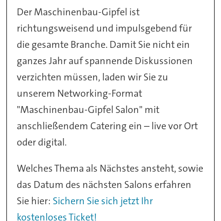
Der Maschinenbau-Gipfel ist
richtungsweisend und impulsgebend für
die gesamte Branche. Damit Sie nicht ein
ganzes Jahr auf spannende Diskussionen
verzichten müssen, laden wir Sie zu
unserem Networking-Format
"Maschinenbau-Gipfel Salon" mit
anschließendem Catering ein – live vor Ort
oder digital.
Welches Thema als Nächstes ansteht, sowie
das Datum des nächsten Salons erfahren
Sie hier:
Sichern Sie sich jetzt Ihr
kostenloses Ticket!