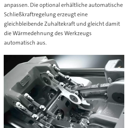
anpassen. Die optional erhältliche automatische
Schließkraftregelung erzeugt eine
gleichbleibende Zuhaltekraft und gleicht damit
die Wärmedehnung des Werkzeugs
automatisch aus.