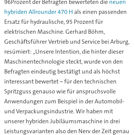
96Prozent der Befragten bewerteten die
neuen
hybriden Allrounder 470 H
als einen passenden
Ersatz für hydraulische, 95 Prozent für
elektrischen Maschine. Gerhard Böhm,
Geschäftsführer Vertrieb und Service bei Arburg,
resümiert: „Unsere Intention, die hinter dieser
Maschinentechnologie steckt, wurde von den
Befragten eindeutig bestätigt und als höchst
interessant bewertet – für den technischen
Spritzguss genauso wie für anspruchsvolle
Anwendungen zum Beispiel in der Automobil-
und Verpackungsindustrie. Wir haben mit
unserer hybriden Jubiläumsmaschine in drei
Leistungsvarianten also den Nerv der Zeit genau