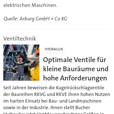
elektrischen Maschinen.
Quelle: Arburg
GmbH + Co KG
Ventiltechnik
HYDRAULIK
Optimale Ventile für
kleine Bauräume und
hohe Anforderungen
Seit Jahren beweisen die Kugelrückschlagventile
der Baureihen RKVG und RKVE ihren hohen Nutzen
im harten Einsatz bei Bau- und Landmaschinen
sowie in der Industrie. Ihnen stellt Bucher