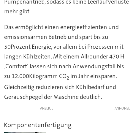
Pumpenantrieb, sodass es keine Leerlaufverluste
mehr gibt.
Das ermöglicht einen energieeffizienten und
emissionsarmen Betrieb und spart bis zu
50Prozent Energie, vor allem bei Prozessen mit
langen Kühlzeiten. Mit einem Allrounder 470 H
‚Comfort‘ lassen sich nach Anwendungsfall bis
zu 12.000Kilogramm CO
im Jahr einsparen.
2
Gleichzeitig reduzieren sich Kühlbedarf und
Geräuschpegel der Maschine deutlich.
ANZEIGE
Komponentenfertigung