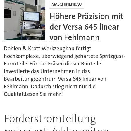
MASCHINENBAU
Höhere Präzision mit
der Versa 645 linear
von Fehlmann
Dohlen & Krott Werkzeugbau fertigt
hochkomplexe, überwiegend gehärtete Spritzguss-
Formteile. Für das Fräsen dieser Bauteile
investierte das Unternehmen in das
Bearbeitungszentrum Versa 645 linear von
Fehlmann. Dadurch stieg nicht nur die
Qualität.Lesen Sie mehr!
Förderstromteilung