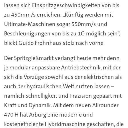
lassen sich Einspritzgeschwindigkeiten von bis
zu 450mm/s erreichen. „Künftig werden mit
Ultimate-Maschinen sogar 550mm/s und
Beschleunigungen von bis zu 1G möglich sein“,
blickt Guido Frohnhaus stolz nach vorne.
Der Spritzgießmarkt verlangt heute mehr denn
je modular anpassbare Antriebstechnik, mit der
sich die Vorzüge sowohl aus der elektrischen als
auch der hydraulischen Welt nutzen lassen –
nämlich Schnelligkeit und Präzision gepaart mit
Kraft und Dynamik. Mit dem neuen Allrounder
470 H hat Arburg eine moderne und
kosteneffiziente Hybridmaschine geschaffen, die