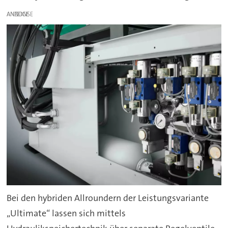
ANZEIGE
Bei den hybriden Allroundern der Leistungsvariante
„Ultimate“ lassen sich mittels