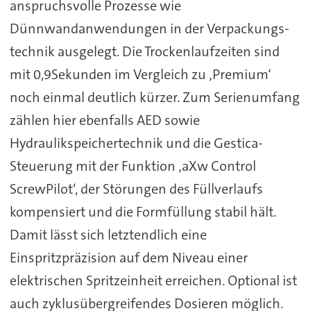
anspruchsvolle Prozesse wie
Dünnwandanwendungen in der Verpackungs-
technik ausgelegt. Die Trockenlaufzeiten sind
mit 0,9Sekunden im Vergleich zu ‚Premium‘
noch einmal deutlich kürzer. Zum Serienumfang
zählen hier ebenfalls AED sowie
Hydraulikspeichertechnik und die Gestica-
Steuerung mit der Funktion ‚aXw Control
ScrewPilot‘, der Störungen des Füllverlaufs
kompensiert und die Formfüllung stabil hält.
Damit lässt sich letztendlich eine
Einspritzpräzision auf dem Niveau einer
elektrischen Spritzeinheit erreichen. Optional ist
auch zyklusübergreifendes Dosieren möglich.