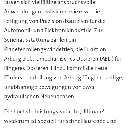
lassen sich vielfältige anspruchsvolle
Anwendungen realisieren wie etwa die
Fertigung von Präzisionsbauteilen für die
Automobil- und Elektronikindustrie. Zur
Serienausstattung zählen ein
Planetenrollengewindetrieb, die Funktion
Arburg elektromechanisches Dosieren (AED) für
längeres Dosieren. Hinzu kommt die neue
Förderstromteilung von Arburg für gleichzeitige,
unabhängige Bewegungen von zwei
hydraulischen Nebenachsen.
Die höchste Leistungsvariante ‚Ultimate‘
wiederum ist speziell für schnelllaufende und