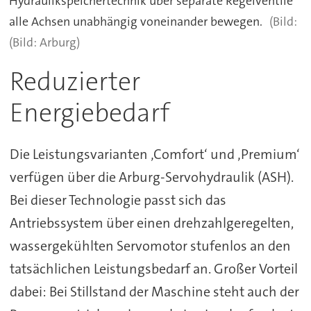
Hydraulikspeichertechnik über separate Regelventile
alle Achsen unabhängig voneinander bewegen.
(Bild: Arburg)
Reduzierter
Energiebedarf
Die Leistungsvarianten ‚Comfort‘ und ‚Premium‘
verfügen über die Arburg-Servohydraulik (ASH).
Bei dieser Technologie passt sich das
Antriebssystem über einen drehzahlgeregelten,
wassergekühlten Servomotor stufenlos an den
tatsächlichen Leistungsbedarf an. Großer Vorteil
dabei: Bei Stillstand der Maschine steht auch der