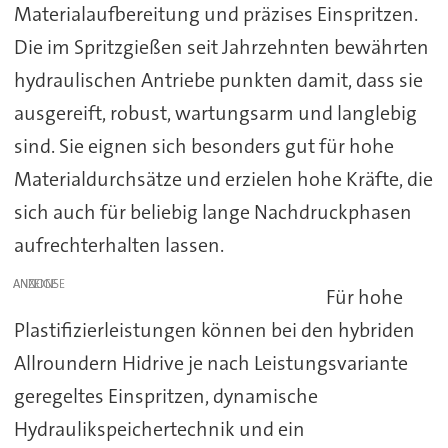
Materialaufbereitung und präzises Einspritzen.
Die im Spritzgießen seit Jahrzehnten bewährten
hydraulischen Antriebe punkten damit, dass sie
ausgereift, robust, wartungsarm und langlebig
sind. Sie eignen sich besonders gut für hohe
Materialdurchsätze und erzielen hohe Kräfte, die
sich auch für beliebig lange Nachdruckphasen
aufrechterhalten lassen.
ANZEIGE
Für hohe
Plastifizierleistungen können bei den hybriden
Allroundern Hidrive je nach Leistungsvariante
geregeltes Einspritzen, dynamische
Hydraulikspeichertechnik und ein