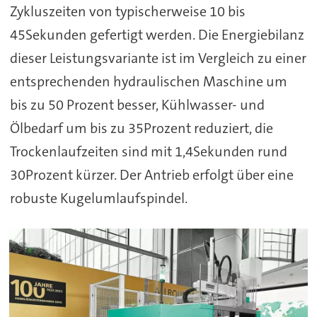
Zykluszeiten von typischerweise 10 bis
45Sekunden gefertigt werden. Die Energiebilanz
dieser Leistungsvariante ist im Vergleich zu einer
entsprechenden hydraulischen Maschine um
bis zu 50 Prozent besser, Kühlwasser- und
Ölbedarf um bis zu 35Prozent reduziert, die
Trockenlaufzeiten sind mit 1,4Sekunden rund
30Prozent kürzer. Der Antrieb erfolgt über eine
robuste Kugelumlaufspindel.