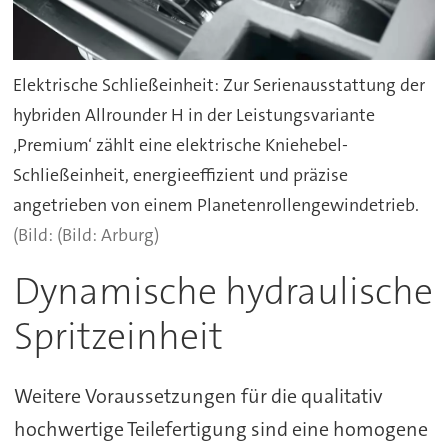
Elektrische Schließeinheit: Zur Serienausstattung der
hybriden Allrounder H in der Leistungsvariante
‚Premium‘ zählt eine elektrische Kniehebel-
Schließeinheit, energieeffizient und präzise
angetrieben von einem Planetenrollengewindetrieb.
(Bild: Arburg)
Dynamische hydraulische
Spritzeinheit
Weitere Voraussetzungen für die qualitativ
hochwertige Teilefertigung sind eine homogene