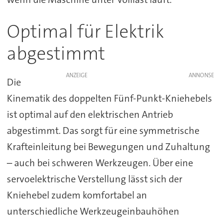
Optimal für Elektrik
abgestimmt
ANZEIGE
Die
Kinematik des doppelten Fünf-Punkt-Kniehebels
ist optimal auf den elektrischen Antrieb
abgestimmt. Das sorgt für eine symmetrische
Krafteinleitung bei Bewegungen und Zuhaltung
– auch bei schweren Werkzeugen. Über eine
servoelektrische Verstellung lässt sich der
Kniehebel zudem komfortabel an
unterschiedliche Werkzeugeinbauhöhen