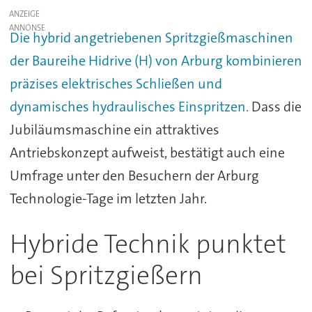
ANZEIGE
Die hybrid angetriebenen Spritzgießmaschinen
der Baureihe Hidrive (H) von Arburg kombinieren
präzises elektrisches Schließen und
dynamisches hydraulisches Einspritzen.
Dass die
Jubiläumsmaschine ein attraktives
Antriebskonzept aufweist, bestätigt auch eine
Umfrage unter den Besuchern der Arburg
Technologie-Tage im letzten Jahr.
Hybride Technik punktet
bei Spritzgießern