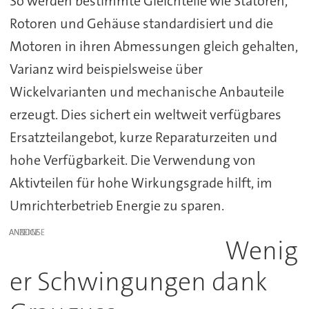
So werden bestimmte Gleichteile wie Statoren,
Rotoren und Gehäuse standardisiert und die
Motoren in ihren Abmessungen gleich gehalten,
Varianz wird beispielsweise über
Wickelvarianten und mechanische Anbauteile
erzeugt. Dies sichert ein weltweit verfügbares
Ersatzteilangebot, kurze Reparaturzeiten und
hohe Verfügbarkeit. Die Verwendung von
Aktivteilen für hohe Wirkungsgrade hilft, im
Umrichterbetrieb Energie zu sparen.
ANZEIGE
Wenig
er Schwingungen dank