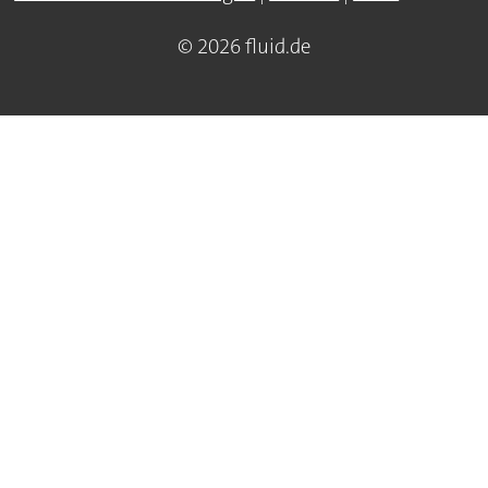
© 2026 fluid.de