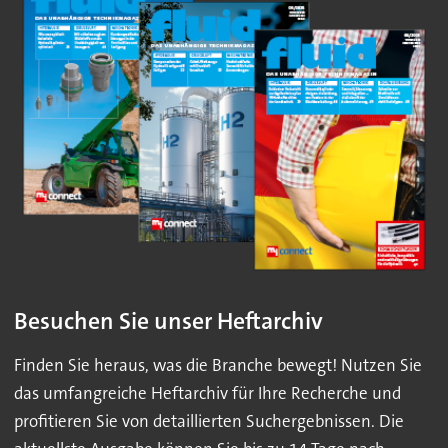
Besuchen Sie unser Heftarchiv
Finden Sie heraus, was die Branche bewegt! Nutzen Sie
das umfangreiche Heftarchiv für Ihre Recherche und
profitieren Sie von detaillierten Suchergebnissen. Die