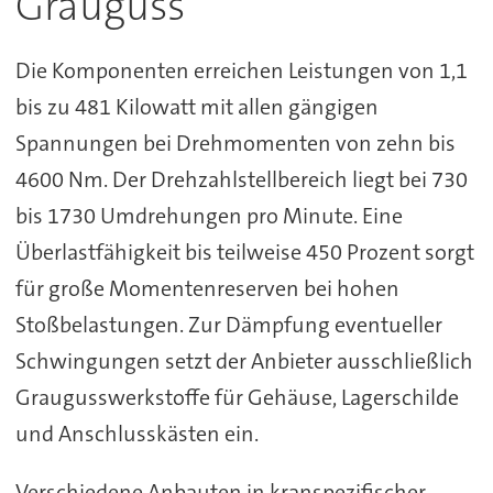
Grauguss
Die Komponenten erreichen Leistungen von 1,1
bis zu 481 Kilowatt mit allen gängigen
Spannungen bei Drehmomenten von zehn bis
4600 Nm. Der Drehzahlstellbereich liegt bei 730
bis 1730 Umdrehungen pro Minute. Eine
Überlastfähigkeit bis teilweise 450 Prozent sorgt
für große Momentenreserven bei hohen
Stoßbelastungen. Zur Dämpfung eventueller
Schwingungen setzt der Anbieter ausschließlich
Graugusswerkstoffe für Gehäuse, Lagerschilde
und Anschlusskästen ein.
Verschiedene Anbauten in kranspezifischer