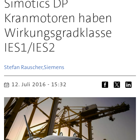
Simotics DP
Kranmotoren haben
Wirkungsgradklasse
IES1/IES2
Stefan Rauscher,
Siemens
12. Juli 2016 - 15:32