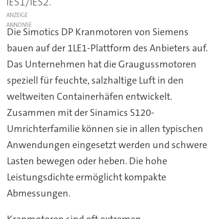
IES1/IES2.
ANZEIGE
Die Simotics DP Kranmotoren von Siemens
bauen auf der 1LE1-Plattform des Anbieters auf.
Das Unternehmen hat die Graugussmotoren
speziell für feuchte, salzhaltige Luft in den
weltweiten Containerhäfen entwickelt.
Zusammen mit der Sinamics S120-
Umrichterfamilie können sie in allen typischen
Anwendungen eingesetzt werden und schwere
Lasten bewegen oder heben. Die hohe
Leistungsdichte ermöglicht kompakte
Abmessungen.
Kranmotoren sind oft extremen