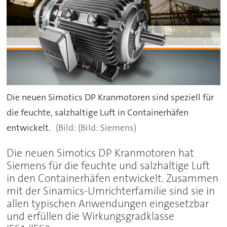
Die neuen Simotics DP Kranmotoren sind speziell für
die feuchte, salzhaltige Luft in Containerhäfen
entwickelt.
(Bild: Siemens)
Die neuen Simotics DP Kranmotoren hat
Siemens für die feuchte und salzhaltige Luft
in den Containerhäfen entwickelt. Zusammen
mit der Sinamics-Umrichterfamilie sind sie in
allen typischen Anwendungen eingesetzbar
und erfüllen die Wirkungsgradklasse