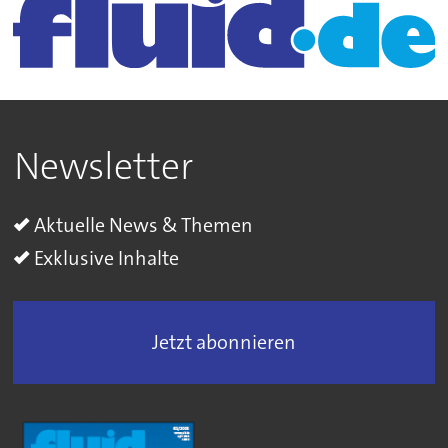
Newsletter
Aktuelle News & Themen
Exklusive Inhalte
Jetzt abonnieren