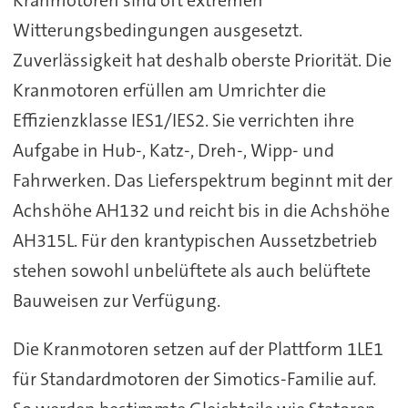
Witterungsbedingungen ausgesetzt.
Zuverlässigkeit hat deshalb oberste Priorität. Die
Kranmotoren erfüllen am Umrichter die
Effizienzklasse IES1/IES2. Sie verrichten ihre
Aufgabe in Hub-, Katz-, Dreh-, Wipp- und
Fahrwerken. Das Lieferspektrum beginnt mit der
Achshöhe AH132 und reicht bis in die Achshöhe
AH315L. Für den krantypischen Aussetzbetrieb
stehen sowohl unbelüftete als auch belüftete
Bauweisen zur Verfügung.
Die Kranmotoren setzen auf der Plattform 1LE1
für Standardmotoren der Simotics-Familie auf.