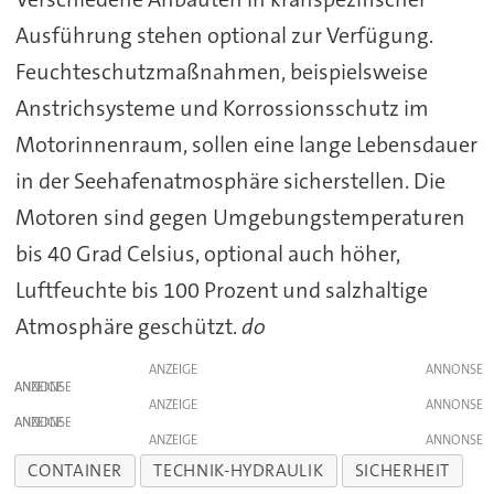
Ausführung stehen optional zur Verfügung.
Feuchteschutzmaßnahmen, beispielsweise
Anstrichsysteme und Korrossionsschutz im
Motorinnenraum, sollen eine lange Lebensdauer
in der Seehafenatmosphäre sicherstellen. Die
Motoren sind gegen Umgebungstemperaturen
bis 40 Grad Celsius, optional auch höher,
Luftfeuchte bis 100 Prozent und salzhaltige
Atmosphäre geschützt.
do
ANZEIGE
ANZEIGE
ANZEIGE
ANZEIGE
ANZEIGE
CONTAINER
TECHNIK-HYDRAULIK
SICHERHEIT