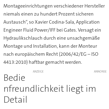
Montageeinrichtungen verschiedener Hersteller
niemals einen zu hundert Prozent sicheren
Austausch“, so Xavier Codina-Sala, Application
Engineer Fluid Power/IFF bei Gates. Versagt ein
Hydraulikschlauch durch eine unsachgemäße
Montage und Installation, kann der Monteur
nach europäischem Recht (2006/42/EG – ISO
4413:2010) haftbar gemacht werden.
ANZEIGE
Bedie
nfreundlichkeit liegt im
Detail