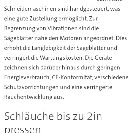
Schneidemaschinen sind handgesteuert, was
eine gute Zustellung ermöglicht. Zur
Begrenzung von Vibrationen sind die
Sägeblätter nahe den Motoren angeordnet. Dies
erhöht die Langlebigkeit der Sägeblätter und
verringert die Wartungskosten. Die Geräte
zeichnen sich darüber hinaus durch geringen
Energieverbrauch, CE-Konformität, verschiedene
Schutzvorrichtungen und eine verringerte
Rauchentwicklung aus.
Schläuche bis zu 2in
pressen