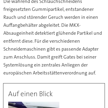
Die während des Schlauchschneidens
freigesetzten Gummipartikel, entstandener
Rauch und störender Geruch werden in einen
Auffangbehälter abgeleitet. Die MKX-
Absaugeinheit detektiert glühende Partikel und
entfernt diese. Für die verschiedenen
Schneidemaschinen gibt es passende Adapter
zum Anschluss. Damit greift Gates bei seiner
Systemlösung ein zentrales Anliegen der
europäischen Arbeitsstättenverordnung auf.
Auf einen Blick