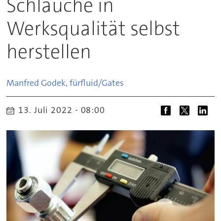
Schläuche in
Werksqualität selbst
herstellen
Manfred Godek, für
fluid/Gates
13. Juli 2022 - 08:00