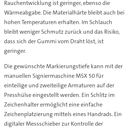
Rauchentwicklung ist geringer, ebenso die
Wärmeabgabe. Die Materialhärte bleibt auch bei
hohen Temperaturen erhalten. Im Schlauch
bleibt weniger Schmutz zurück und das Risiko,
dass sich der Gummi vom Draht löst, ist
geringer.
Die gewünschte Markierungstiefe kann mit der
manuellen Signiermaschine MSX 50 für
einteilige und zweiteilige Armaturen auf der
Presshülse eingestellt werden. Ein Schlitz im
Zeichenhalter ermöglicht eine einfache
Zeichenplatzierung mittels eines Handrads. Ein
digitaler Messschieber zur Kontrolle der