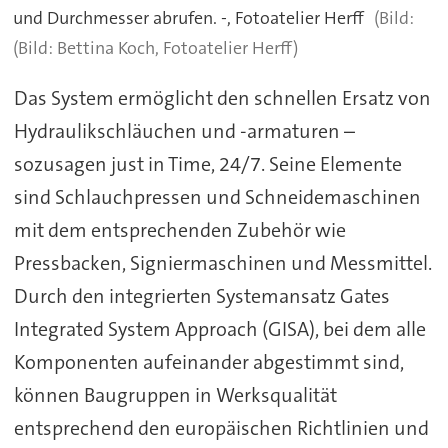
und Durchmesser abrufen. -, Fotoatelier Herff
(Bild: Bettina Koch, Fotoatelier Herff)
Das System ermöglicht den schnellen Ersatz von
Hydraulikschläuchen und -armaturen –
sozusagen just in Time, 24/7. Seine Elemente
sind Schlauchpressen und Schneidemaschinen
mit dem entsprechenden Zubehör wie
Pressbacken, Signiermaschinen und Messmittel.
Durch den integrierten Systemansatz Gates
Integrated System Approach (GISA), bei dem alle
Komponenten aufeinander abgestimmt sind,
können Baugruppen in Werksqualität
entsprechend den europäischen Richtlinien und