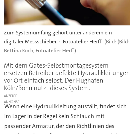
Zum Systemumfang gehört unter anderem ein
digitaler Messschieber. -, Fotoatelier Herff
(Bild:
Bettina Koch, Fotoatelier Herff)
Mit dem Gates-Selbstmontagesystem
ersetzen Betreiber defekte Hydraulikleitungen
vor Ort einfach selbst. Der Flughafen
Köln/Bonn nutzt dieses System.
ANZEIGE
Wenn eine Hydraulikleitung ausfällt, findet sich
im Lager in der Regel kein Schlauch mit
passender Armatur, der den Richtlinien des