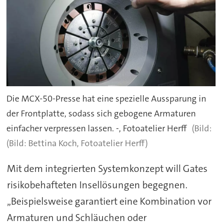
Die MCX-50-Presse hat eine spezielle Aussparung in
der Frontplatte, sodass sich gebogene Armaturen
einfacher verpressen lassen. -, Fotoatelier Herff
(Bild: Bettina Koch, Fotoatelier Herff)
Mit dem integrierten Systemkonzept will Gates
risikobehafteten Insellösungen begegnen.
„Beispielsweise garantiert eine Kombination vor
Armaturen und Schläuchen oder