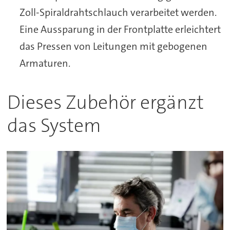
Zoll-Spiraldrahtschlauch verarbeitet werden.
Eine Aussparung in der Frontplatte erleichtert
das Pressen von Leitungen mit gebogenen
Armaturen.
Dieses Zubehör ergänzt
das System