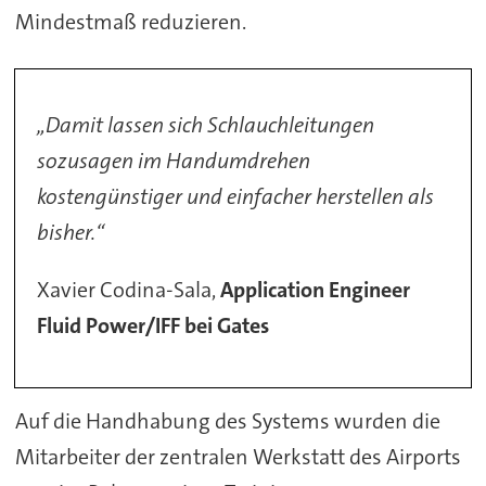
Mindestmaß reduzieren.
„Damit lassen sich Schlauchleitungen
sozusagen im Handumdrehen
kostengünstiger und einfacher herstellen als
bisher.“
Xavier Codina-Sala,
Application Engineer
Fluid Power/IFF bei Gates
Auf die Handhabung des Systems wurden die
Mitarbeiter der zentralen Werkstatt des Airports