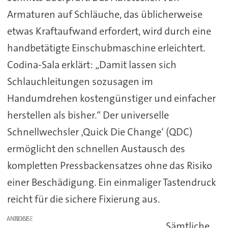
Armaturen auf Schläuche, das üblicherweise
etwas Kraftaufwand erfordert, wird durch eine
handbetätigte Einschubmaschine erleichtert.
Codina-Sala erklärt: „Damit lassen sich
Schlauchleitungen sozusagen im
Handumdrehen kostengünstiger und einfacher
herstellen als bisher.“ Der universelle
Schnellwechsler ‚Quick Die Change‘ (QDC)
ermöglicht den schnellen Austausch des
kompletten Pressbackensatzes ohne das Risiko
einer Beschädigung. Ein einmaliger Tastendruck
reicht für die sichere Fixierung aus.
ANZEIGE
Sämtliche