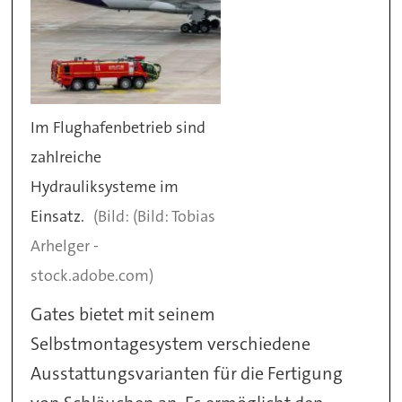
Im Flughafenbetrieb sind
zahlreiche
Hydrauliksysteme im
Einsatz.
(Bild: Tobias
Arhelger -
stock.adobe.com)
Gates bietet mit seinem
Selbstmontagesystem verschiedene
Ausstattungsvarianten für die Fertigung