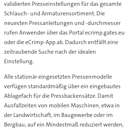
validierten Presseinstellungen für das gesamte
Schlauch- und Armaturensortiment. Die
neuesten Pressanleitungen und -durchmesser
rufen Anwender über das Portal ecrimp.gates.eu
oder die eCrimp-App ab. Dadurch entfällt eine
zeitraubende Suche nach der idealen
Einstellung.
Alle stationär eingesetzten Pressenmodelle
verfügen standardmäßig über ein eingebautes
Ablagefach für die Pressbackensätze. Damit
Ausfallzeiten von mobilen Maschinen, etwa in
der Landwirtschaft, im Baugewerbe oder im
Bergbau, auf ein Mindestmaß reduziert werden,