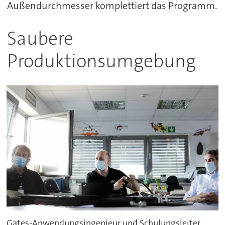
Außendurchmesser komplettiert das Programm.
Saubere
Produktionsumgebung
Gates-Anwendungsingenieur und Schulungsleiter