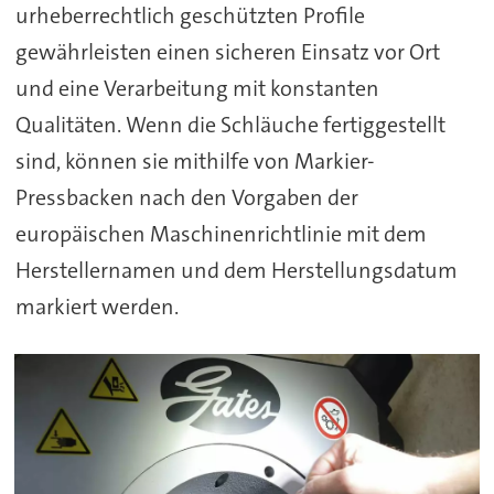
urheberrechtlich geschützten Profile
gewährleisten einen sicheren Einsatz vor Ort
und eine Verarbeitung mit konstanten
Qualitäten. Wenn die Schläuche fertiggestellt
sind, können sie mithilfe von Markier-
Pressbacken nach den Vorgaben der
europäischen Maschinenrichtlinie mit dem
Herstellernamen und dem Herstellungsdatum
markiert werden.