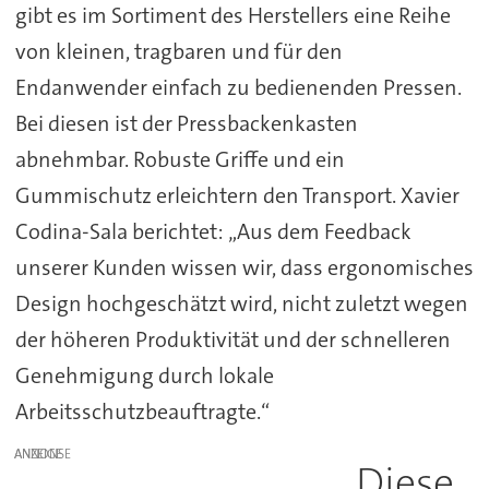
gibt es im Sortiment des Herstellers eine Reihe
von kleinen, tragbaren und für den
Endanwender einfach zu bedienenden Pressen.
Bei diesen ist der Pressbackenkasten
abnehmbar. Robuste Griffe und ein
Gummischutz erleichtern den Transport. Xavier
Codina-Sala berichtet: „Aus dem Feedback
unserer Kunden wissen wir, dass ergonomisches
Design hochgeschätzt wird, nicht zuletzt wegen
der höheren Produktivität und der schnelleren
Genehmigung durch lokale
Arbeitsschutzbeauftragte.“
ANZEIGE
Diese