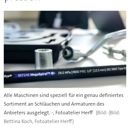
Alle Maschinen sind speziell für ein genau definiertes
Sortiment an Schläuchen und Armaturen des
Anbieters ausgelegt. -, Fotoatelier Herff
(Bild:
Bettina Koch, Fotoatelier Herff)