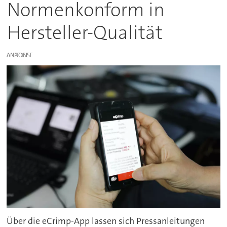
Normenkonform in
Hersteller-Qualität
ANZEIGE
Über die eCrimp-App lassen sich Pressanleitungen