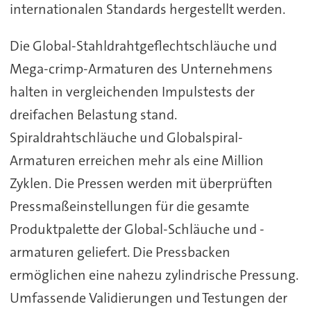
internationalen Standards hergestellt werden.
Die Global-Stahldrahtgeflechtschläuche und
Mega-crimp-Armaturen des Unternehmens
halten in vergleichenden Impulstests der
dreifachen Belastung stand.
Spiraldrahtschläuche und Globalspiral-
Armaturen erreichen mehr als eine Million
Zyklen. Die Pressen werden mit überprüften
Pressmaßeinstellungen für die gesamte
Produktpalette der Global-Schläuche und -
armaturen geliefert. Die Pressbacken
ermöglichen eine nahezu zylindrische Pressung.
Umfassende Validierungen und Testungen der