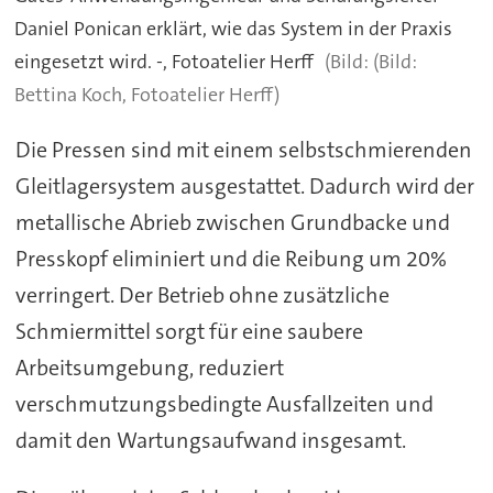
Daniel Ponican erklärt, wie das System in der Praxis
eingesetzt wird. -, Fotoatelier Herff
(Bild:
Bettina Koch, Fotoatelier Herff)
Die Pressen sind mit einem selbstschmierenden
Gleitlagersystem ausgestattet. Dadurch wird der
metallische Abrieb zwischen Grundbacke und
Presskopf eliminiert und die Reibung um 20%
verringert. Der Betrieb ohne zusätzliche
Schmiermittel sorgt für eine saubere
Arbeitsumgebung, reduziert
verschmutzungsbedingte Ausfallzeiten und
damit den Wartungsaufwand insgesamt.