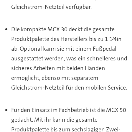
Gleichstrom-Netzteil verfügbar.
Die kompakte MCX 30 deckt die gesamte
Produktpalette des Herstellers bis zu 1 1⁄4in
ab. Optional kann sie mit einem Fußpedal
ausgestattet werden, was ein schnelleres und
sicheres Arbeiten mit beiden Händen
ermöglicht, ebenso mit separatem
Gleichstrom-Netzteil für den mobilen Service.
Für den Einsatz im Fachbetrieb ist die MCX 50
gedacht. Mit ihr kann die gesamte
Produktpalette bis zum sechslagigen Zwei-