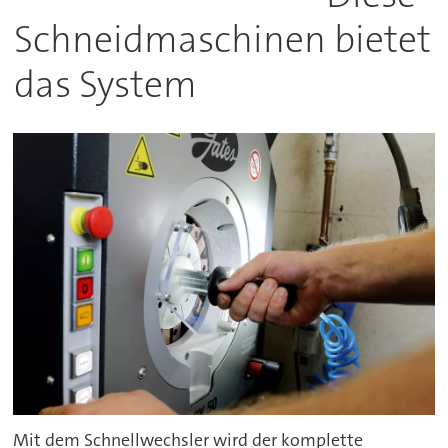
Schneidmaschinen bietet
das System
Mit dem Schnellwechsler wird der komplette