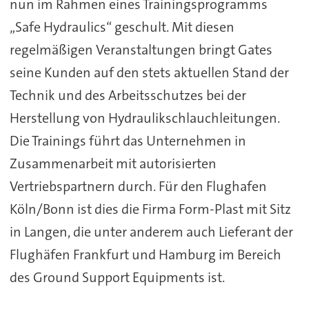
nun im Rahmen eines Trainingsprogramms
„Safe Hydraulics“ geschult. Mit diesen
regelmäßigen Veranstaltungen bringt Gates
seine Kunden auf den stets aktuellen Stand der
Technik und des Arbeitsschutzes bei der
Herstellung von Hydraulikschlauchleitungen.
Die Trainings führt das Unternehmen in
Zusammenarbeit mit autorisierten
Vertriebspartnern durch. Für den Flughafen
Köln/Bonn ist dies die Firma Form-Plast mit Sitz
in Langen, die unter anderem auch Lieferant der
Flughäfen Frankfurt und Hamburg im Bereich
des Ground Support Equipments ist.