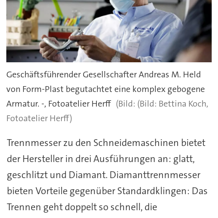
Geschäftsführender Gesellschafter Andreas M. Held
von Form-Plast begutachtet eine komplex gebogene
Armatur. -, Fotoatelier Herff
(Bild: Bettina Koch,
Fotoatelier Herff)
Trennmesser zu den Schneidemaschinen bietet
der Hersteller in drei Ausführungen an: glatt,
geschlitzt und Diamant. Diamanttrennmesser
bieten Vorteile gegenüber Standardklingen: Das
Trennen geht doppelt so schnell, die