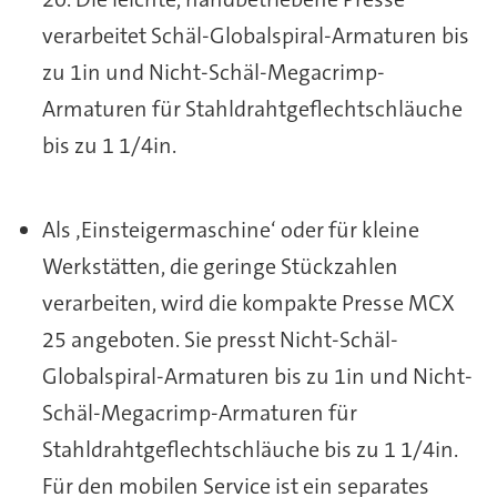
verarbeitet Schäl-Globalspiral-Armaturen bis
zu 1in und Nicht-Schäl-Megacrimp-
Armaturen für Stahldrahtgeflechtschläuche
bis zu 1 1/4in.
Als ‚Einsteigermaschine‘ oder für kleine
Werkstätten, die geringe Stückzahlen
verarbeiten, wird die kompakte Presse MCX
25 angeboten. Sie presst Nicht-Schäl-
Globalspiral-Armaturen bis zu 1in und Nicht-
Schäl-Megacrimp-Armaturen für
Stahldrahtgeflechtschläuche bis zu 1 1/4in.
Für den mobilen Service ist ein separates