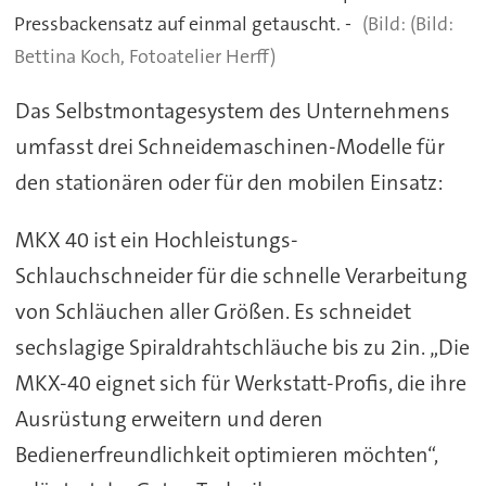
Pressbackensatz auf einmal getauscht. -
(Bild:
Bettina Koch, Fotoatelier Herff)
Das Selbstmontagesystem des Unternehmens
umfasst drei Schneidemaschinen-Modelle für
den stationären oder für den mobilen Einsatz:
MKX 40 ist ein Hochleistungs-
Schlauchschneider für die schnelle Verarbeitung
von Schläuchen aller Größen. Es schneidet
sechslagige Spiraldrahtschläuche bis zu 2in. „Die
MKX-40 eignet sich für Werkstatt-Profis, die ihre
Ausrüstung erweitern und deren
Bedienerfreundlichkeit optimieren möchten“,