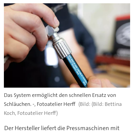
Das System ermöglicht den schnellen Ersatz von
Schläuchen. -, Fotoatelier Herff
(Bild: Bettina
Koch, Fotoatelier Herff)
Der Hersteller liefert die Pressmaschinen mit