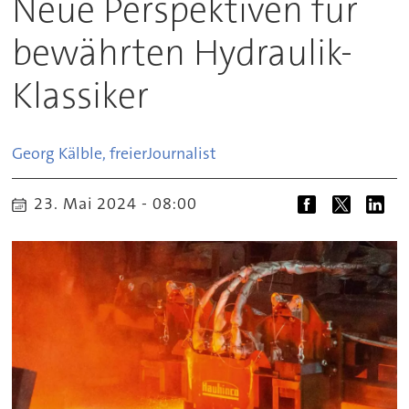
Neue Perspektiven für
bewährten Hydraulik-
Klassiker
Georg Kälble, freier
Journalist
23. Mai 2024 - 08:00