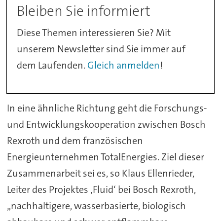
Bleiben Sie informiert
Diese Themen interessieren Sie? Mit
unserem Newsletter sind Sie immer auf
dem Laufenden.
Gleich anmelden
!
In eine ähnliche Richtung geht die Forschungs-
und Entwicklungskooperation zwischen Bosch
Rexroth und dem französischen
Energieunternehmen TotalEnergies. Ziel dieser
Zusammenarbeit sei es, so Klaus Ellenrieder,
Leiter des Projektes ‚Fluid‘ bei Bosch Rexroth,
„nachhaltigere, wasserbasierte, biologisch