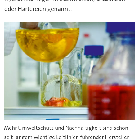
oder Härtereien genannt.
Mehr Umweltschutz und Nachhaltigkeit sind schon
seit langem wichtige Leitlinien führender Hersteller