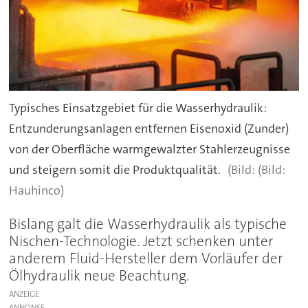
Typisches Einsatzgebiet für die Wasserhydraulik:
Entzunderungsanlagen entfernen Eisenoxid (Zunder)
von der Oberfläche warmgewalzter Stahlerzeugnisse
und steigern somit die Produktqualität.
(Bild:
Hauhinco)
Bislang galt die Wasserhydraulik als typische
Nischen-Technologie. Jetzt schenken unter
anderem Fluid-Hersteller dem Vorläufer der
Ölhydraulik neue Beachtung.
ANZEIGE