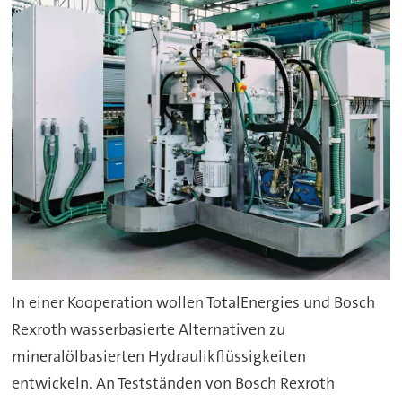
In einer Kooperation wollen TotalEnergies und Bosch
Rexroth wasserbasierte Alternativen zu
mineralölbasierten Hydraulikflüssigkeiten
entwickeln. An Testständen von Bosch Rexroth