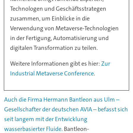
Technologen und Geschäftsstrategen
zusammen, um Einblicke in die
Verwendung von Metaverse-Technologien
in der Fertigung, Automatisierung und
digitalen Transformation zu teilen.
Weitere Informationen gibt es hier:
Zur
Industrial Metaverse Conference
.
Auch die Firma Hermann Bantleon aus Ulm –
Gesellschafter der deutschen AVIA – befasst sich
seit langem mit der Entwicklung
wasserbasierter Fluide.
Bantleon-