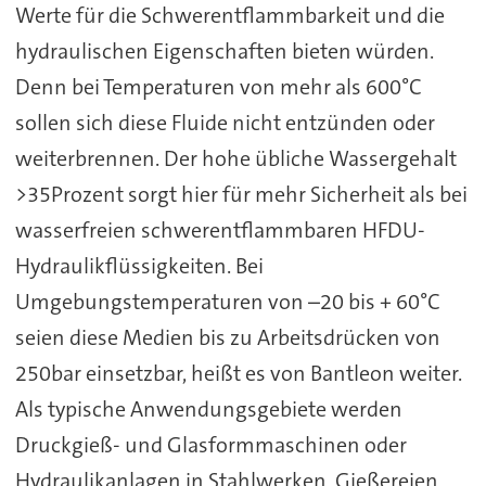
Werte für die Schwerentflammbarkeit und die
hydraulischen Eigenschaften bieten würden.
Denn bei Temperaturen von mehr als 600°C
sollen sich diese Fluide nicht entzünden oder
weiterbrennen. Der hohe übliche Wassergehalt
>35Prozent sorgt hier für mehr Sicherheit als bei
wasserfreien schwerentflammbaren HFDU-
Hydraulikflüssigkeiten. Bei
Umgebungstemperaturen von –20 bis + 60°C
seien diese Medien bis zu Arbeitsdrücken von
250bar einsetzbar, heißt es von Bantleon weiter.
Als typische Anwendungsgebiete werden
Druckgieß- und Glasformmaschinen oder
Hydraulikanlagen in Stahlwerken, Gießereien