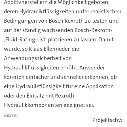
Additivherstellern die Möglichkeit geboten,
deren Hydraulikflüssigkeiten unter realistischen
Bedingungen von Bosch Rexroth zu testen und
auf der ständig wachsenden Bosch-Rexroth-
‚Fluid-Rating-List‘ platzieren zu lassen. Damit
würde, so Klaus Ellenrieder, die
Anwendungssicherheit von
Hydraulikflüssigkeiten erhöht. Anwender
könnten einfacher und schneller erkennen, ob
eine Hydraulikflüssigkeit für eine Applikation
oder den Einsatz mit Rexroth-
Hydraulikkomponenten geeignet sei.
ANZEIGE
Projektschw