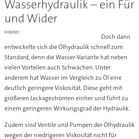
Wasserhydraulik – ein Für
und Wider
ANZEIGE
Doch dann
entwickelte sich die Ölhydraulik schnell zum
Standard, denn die Wasser-Variante hat neben
vielen Vorteilen auch Schwächen. Unter
anderem hat Wasser im Vergleich zu Öl eine
deutlich geringere Viskosität. Diese geht mit
größeren Leckageströmen einher und führt zu
einem geringeren Wirkungsgrad der Hydraulik.
Zudem sind Ventile und Pumpen der Ölhydraulik
wegen der niedrigeren Viskosität nicht für