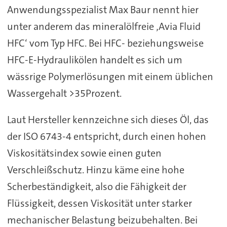
Anwendungsspezialist Max Baur nennt hier
unter anderem das mineralölfreie ‚Avia Fluid
HFC‘ vom Typ HFC. Bei HFC- beziehungsweise
HFC-E-Hydraulikölen handelt es sich um
wässrige Polymerlösungen mit einem üblichen
Wassergehalt >35Prozent.
Laut Hersteller kennzeichne sich dieses Öl, das
der ISO 6743-4 entspricht, durch einen hohen
Viskositätsindex sowie einen guten
Verschleißschutz. Hinzu käme eine hohe
Scherbeständigkeit, also die Fähigkeit der
Flüssigkeit, dessen Viskosität unter starker
mechanischer Belastung beizubehalten. Bei