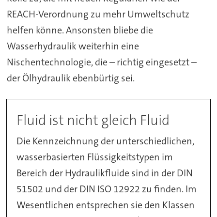
REACH-Verordnung zu mehr Umweltschutz
helfen könne. Ansonsten bliebe die
Wasserhydraulik weiterhin eine
Nischentechnologie, die – richtig eingesetzt –
der Ölhydraulik ebenbürtig sei.
Fluid ist nicht gleich Fluid
Die Kennzeichnung der unterschiedlichen,
wasserbasierten Flüssigkeitstypen im
Bereich der Hydraulikfluide sind in der DIN
51502 und der DIN ISO 12922 zu finden. Im
Wesentlichen entsprechen sie den Klassen