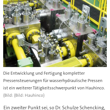
Die Entwicklung und Fertigung kompletter
Pressensteuerungen für wasserhydraulische Pressen
ist ein weiterer Tätigkeitsschwerpunkt von Hauhinco.
(Bild: Hauhinco)
Ein zweiter Punkt sei, so Dr. Schulze Schencking,