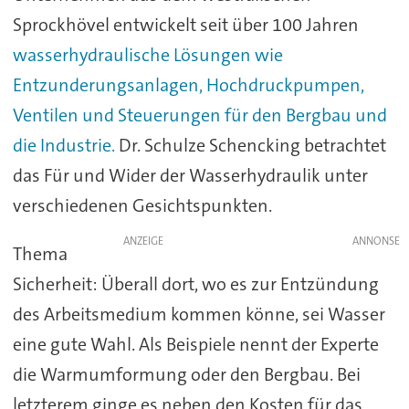
Sprockhövel entwickelt seit über 100 Jahren
wasserhydraulische Lösungen wie
Entzunderungsanlagen, Hochdruckpumpen,
Ventilen und Steuerungen für den Bergbau und
die Industrie.
Dr. Schulze Schencking betrachtet
das Für und Wider der Wasserhydraulik unter
verschiedenen Gesichtspunkten.
ANZEIGE
Thema
Sicherheit: Überall dort, wo es zur Entzündung
des Arbeitsmedium kommen könne, sei Wasser
eine gute Wahl. Als Beispiele nennt der Experte
die Warmumformung oder den Bergbau. Bei
letzterem ginge es neben den Kosten für das