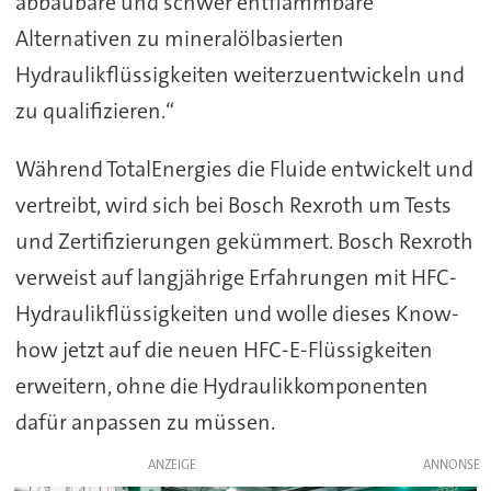
abbaubare und schwer entflammbare
Alternativen zu mineralölbasierten
Hydraulikflüssigkeiten weiterzuentwickeln und
zu qualifizieren.“
Während TotalEnergies die Fluide entwickelt und
vertreibt, wird sich bei Bosch Rexroth um Tests
und Zertifizierungen gekümmert. Bosch Rexroth
verweist auf langjährige Erfahrungen mit HFC-
Hydraulikflüssigkeiten und wolle dieses Know-
how jetzt auf die neuen HFC-E-Flüssigkeiten
erweitern, ohne die Hydraulikkomponenten
dafür anpassen zu müssen.
ANZEIGE