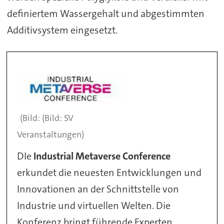
definiertem Wassergehalt und abgestimmten
Additivsystem eingesetzt.
(Bild: SV
Veranstaltungen)
DIe
Industrial Metaverse Conference
erkundet die neuesten Entwicklungen und
Innovationen an der Schnittstelle von
Industrie und virtuellen Welten. Die
Konferenz bringt führende Experten,