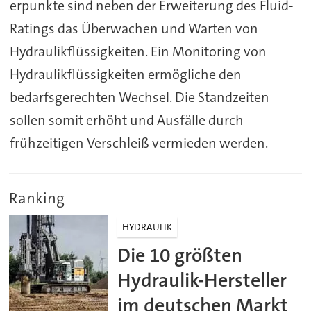
erpunkte sind neben der Erweiterung des Fluid-
Ratings das Überwachen und Warten von
Hydraulikflüssigkeiten. Ein Monitoring von
Hydraulikflüssigkeiten ermögliche den
bedarfsgerechten Wechsel. Die Standzeiten
sollen somit erhöht und Ausfälle durch
frühzeitigen Verschleiß vermieden werden.
Ranking
HYDRAULIK
Die 10 größten
Hydraulik-Hersteller
im deutschen Markt