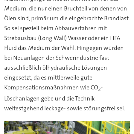
Medium, die nur einen Bruchteil von denen von
Ölen sind, primär um die eingebrachte Brandlast.
So sei speziell beim Abbauverfahren mit
Strebausbau (Long Wall) Wasser oder ein HFA
Fluid das Medium der Wahl. Hingegen würden
bei Neuanlagen der Schwerindustrie fast
ausschließlich ölhydraulische Lösungen
eingesetzt, da es mittlerweile gute
Kompensationsmaßnahmen wie CO
-
2
Löschanlagen gebe und die Technik
weitestgehend leckage- sowie störungsfrei sei.