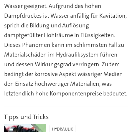
Wasser geeignet. Aufgrund des hohen
Dampfdruckes ist Wasser anfällig für Kavitation,
sprich die Bildung und Auflösung
dampfgefüllter Hohlräume in Flüssigkeiten.
Dieses Phänomen kann im schlimmsten Fall zu
Materialschäden im Hydrauliksystem führen
und dessen Wirkungsgrad verringern. Zudem
bedingt der korrosive Aspekt wässriger Medien
den Einsatz hochwertiger Materialien, was
letztendlich hohe Komponentenpreise bedeutet.
Tipps und Tricks
HYDRAULIK