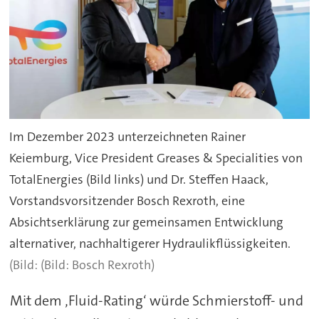
Im Dezember 2023 unterzeichneten Rainer
Keiemburg, Vice President Greases & Specialities von
TotalEnergies (Bild links) und Dr. Steffen Haack,
Vorstandsvorsitzender Bosch Rexroth, eine
Absichtserklärung zur gemeinsamen Entwicklung
alternativer, nachhaltigerer Hydraulikflüssigkeiten.
(Bild: Bosch Rexroth)
Mit dem ‚Fluid-Rating‘ würde Schmierstoff- und