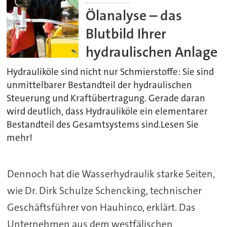
Ölanalyse – das
Blutbild Ihrer
hydraulischen Anlage
Hydrauliköle sind nicht nur Schmierstoffe: Sie sind
unmittelbarer Bestandteil der hydraulischen
Steuerung und Kraftübertragung. Gerade daran
wird deutlich, dass Hydrauliköle ein elementarer
Bestandteil des Gesamtsystems sind.Lesen Sie
mehr!
Dennoch hat die Wasserhydraulik starke Seiten,
wie Dr. Dirk Schulze Schencking, technischer
Geschäftsführer von Hauhinco, erklärt. Das
Unternehmen aus dem westfälischen