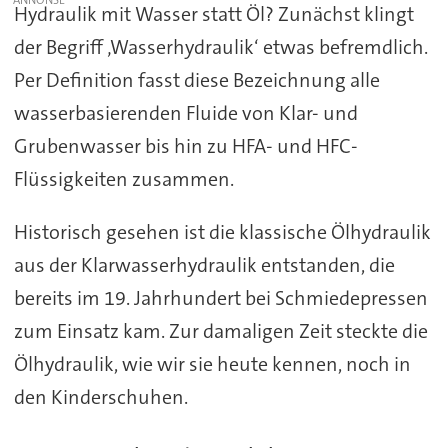
Hydraulik mit Wasser statt Öl? Zunächst klingt
der Begriff ‚Wasserhydraulik‘ etwas befremdlich.
Per Definition fasst diese Bezeichnung alle
wasserbasierenden Fluide von Klar- und
Grubenwasser bis hin zu HFA- und HFC-
Flüssigkeiten zusammen.
Historisch gesehen ist die klassische Ölhydraulik
aus der Klarwasserhydraulik entstanden, die
bereits im 19. Jahrhundert bei Schmiedepressen
zum Einsatz kam. Zur damaligen Zeit steckte die
Ölhydraulik, wie wir sie heute kennen, noch in
den Kinderschuhen.