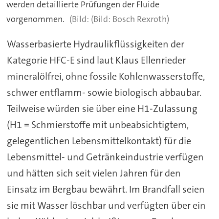
werden detaillierte Prüfungen der Fluide
vorgenommen.
(Bild: Bosch Rexroth)
Wasserbasierte Hydraulikflüssigkeiten der
Kategorie HFC-E sind laut Klaus Ellenrieder
mineralölfrei, ohne fossile Kohlenwasserstoffe,
schwer entflamm- sowie biologisch abbaubar.
Teilweise würden sie über eine H1-Zulassung
(H1 = Schmierstoffe mit unbeabsichtigtem,
gelegentlichen Lebensmittelkontakt) für die
Lebensmittel- und Getränkeindustrie verfügen
und hätten sich seit vielen Jahren für den
Einsatz im Bergbau bewährt. Im Brandfall seien
sie mit Wasser löschbar und verfügten über ein