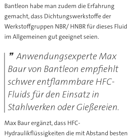
Bantleon habe man zudem die Erfahrung
gemacht, dass Dichtungswerkstoffe der
Werkstoffgruppen NBR/ HNBR für dieses Fluid
im Allgemeinen gut geeignet seien.
Anwendungsexperte Max
Baur von Bantleon empfiehlt
schwer entflammbare HFC-
Fluids für den Einsatz in
Stahlwerken oder Gießereien.
Max Baur ergänzt, dass HFC-
Hydraulikflüssigkeiten die mit Abstand besten