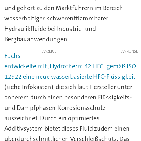
und gehört zu den Marktführern im Bereich
wasserhaltiger, schwerentflammbarer
Hydraulikfluide bei Industrie- und
Bergbauanwendungen.
ANZEIGE
Fuchs
entwickelte mit ‚Hydrotherm 42 HFC‘ gemäß ISO
12922 eine neue wasserbasierte HFC-Flüssigkeit
(siehe Infokasten), die sich laut Hersteller unter
anderem durch einen besonderen Flüssigkeits-
und Dampfphasen-Korrosionsschutz
auszeichnet. Durch ein optimiertes
Additivsystem bietet dieses Fluid zudem einen
überdurchschnittlichen Verschleißschutz. Das