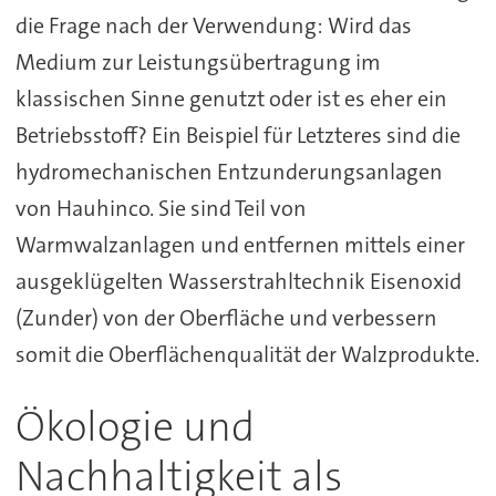
die Frage nach der Verwendung: Wird das
Medium zur Leistungsübertragung im
klassischen Sinne genutzt oder ist es eher ein
Betriebsstoff? Ein Beispiel für Letzteres sind die
hydromechanischen Entzunderungsanlagen
von Hauhinco. Sie sind Teil von
Warmwalzanlagen und entfernen mittels einer
ausgeklügelten Wasserstrahltechnik Eisenoxid
(Zunder) von der Oberfläche und verbessern
somit die Oberflächenqualität der Walzprodukte.
Ökologie und
Nachhaltigkeit als