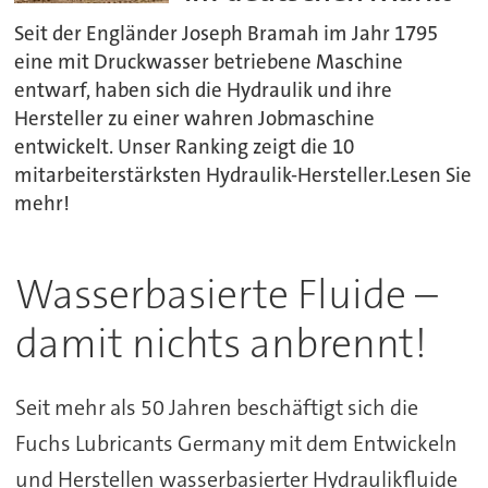
Seit der Engländer Joseph Bramah im Jahr 1795
eine mit Druckwasser betriebene Maschine
entwarf, haben sich die Hydraulik und ihre
Hersteller zu einer wahren Jobmaschine
entwickelt. Unser Ranking zeigt die 10
mitarbeiterstärksten Hydraulik-Hersteller.Lesen Sie
mehr!
Wasserbasierte Fluide –
damit nichts anbrennt!
Seit mehr als 50 Jahren beschäftigt sich die
Fuchs Lubricants Germany mit dem Entwickeln
und Herstellen wasserbasierter Hydraulikfluide