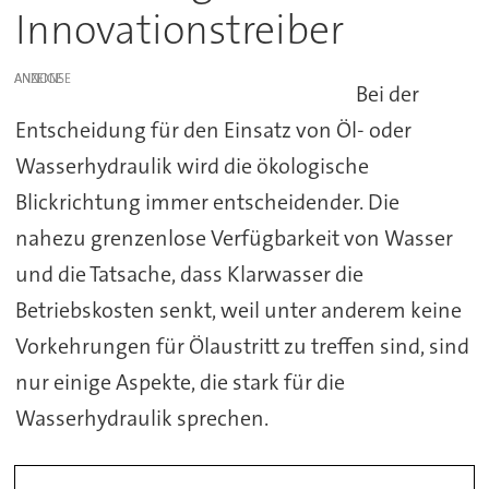
Innovationstreiber
ANZEIGE
Bei der
Entscheidung für den Einsatz von Öl- oder
Wasserhydraulik wird die ökologische
Blickrichtung immer entscheidender. Die
nahezu grenzenlose Verfügbarkeit von Wasser
und die Tatsache, dass Klarwasser die
Betriebskosten senkt, weil unter anderem keine
Vorkehrungen für Ölaustritt zu treffen sind, sind
nur einige Aspekte, die stark für die
Wasserhydraulik sprechen.