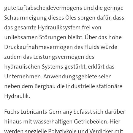
gute Luftabscheidevermögens und die geringe
Schaumneigung dieses Öles sorgen dafür, dass
das gesamte Hydrauliksystem frei von
unliebsamen Störungen bleibt. Über das hohe
Druckaufnahmevermögen des Fluids würde
zudem das Leistungsvermögen des
hydraulischen Systems gestärkt, erklärt das
Unternehmen. Anwendungsgebiete seien
neben dem Bergbau die industrielle stationäre
Hydraulik.
Fuchs Lubricants Germany befasst sich darüber
hinaus mit wasserhaltigen Getriebeölen. Hier
werden spezielle Polyglykole und Verdicker mit