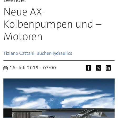
Neue AX-
Kolbenpumpen und –
Motoren
Tiziano Cattani, Bucher
Hydraulics
16. Juli 2019 - 07:00