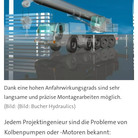
Dank eine hohen Anfahrwirkungsgrads sind sehr
langsame und präzise Montagearbeiten möglich.
(Bild: Bucher Hydraulics)
Jedem Projektingenieur sind die Probleme von
Kolbenpumpen oder -Motoren bekannt: