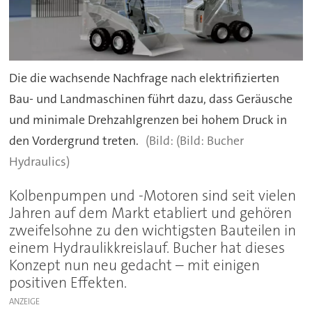
Die die wachsende Nachfrage nach elektrifizierten
Bau- und Landmaschinen führt dazu, dass Geräusche
und minimale Drehzahlgrenzen bei hohem Druck in
den Vordergrund treten.
(Bild: Bucher
Hydraulics)
Kolbenpumpen und -Motoren sind seit vielen
Jahren auf dem Markt etabliert und gehören
zweifelsohne zu den wichtigsten Bauteilen in
einem Hydraulikkreislauf. Bucher hat dieses
Konzept nun neu gedacht – mit einigen
positiven Effekten.
ANZEIGE