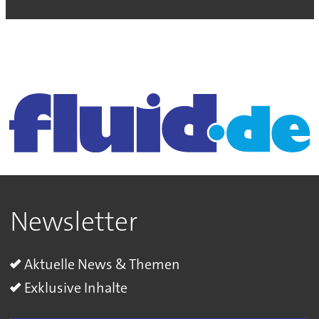
Newsletter
Aktuelle News & Themen
Exklusive Inhalte