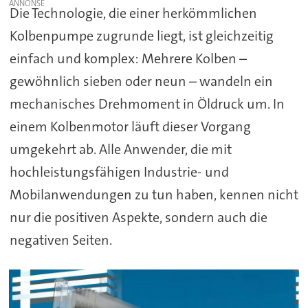
Die Technologie, die einer herkömmlichen
Kolbenpumpe zugrunde liegt, ist gleichzeitig
einfach und komplex: Mehrere Kolben –
gewöhnlich sieben oder neun – wandeln ein
mechanisches Drehmoment in Öldruck um. In
einem Kolbenmotor läuft dieser Vorgang
umgekehrt ab. Alle Anwender, die mit
hochleistungsfähigen Industrie- und
Mobilanwendungen zu tun haben, kennen nicht
nur die positiven Aspekte, sondern auch die
negativen Seiten.