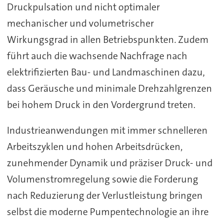
Druckpulsation und nicht optimaler
mechanischer und volumetrischer
Wirkungsgrad in allen Betriebspunkten. Zudem
führt auch die wachsende Nachfrage nach
elektrifizierten Bau- und Landmaschinen dazu,
dass Geräusche und minimale Drehzahlgrenzen
bei hohem Druck in den Vordergrund treten.
Industrieanwendungen mit immer schnelleren
Arbeitszyklen und hohen Arbeitsdrücken,
zunehmender Dynamik und präziser Druck- und
Volumenstromregelung sowie die Forderung
nach Reduzierung der Verlustleistung bringen
selbst die moderne Pumpentechnologie an ihre