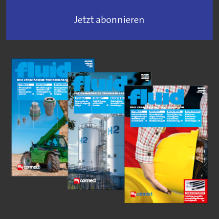
Jetzt abonnieren