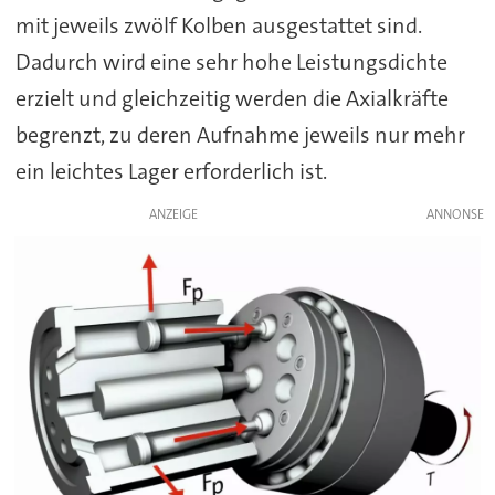
mit jeweils zwölf Kolben ausgestattet sind.
Dadurch wird eine sehr hohe Leistungsdichte
erzielt und gleichzeitig werden die Axialkräfte
begrenzt, zu deren Aufnahme jeweils nur mehr
ein leichtes Lager erforderlich ist.
ANZEIGE