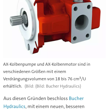
AX-Kolbenpumpe und AX-Kolbenmotor sind in
verschiedenen Größen mit einem
Verdrängungsvolumen von 18 bis 76 cm³/U
erhältlich.
(Bild: Bucher Hydraulics)
Aus diesen Gründen beschloss
Bucher
Hydraulics
, mit einem neuen, besseren