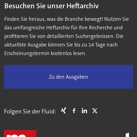
Besuchen Sie unser Heftarchiv
Finden Sie heraus, was die Branche bewegt! Nutzen Sie
das umfangreiche Heftarchiv für Ihre Recherche und
profitieren Sie von detaillierten Suchergebnissen. Die
aktuellste Ausgabe können Sie bis zu 14 Tage nach
Erscheinungstermin kostenlos lesen.
Zu den Ausgaben
Folgen Sie der Fluid: