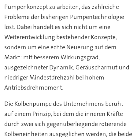
Pumpenkonzept zu arbeiten, das zahlreiche
Probleme der bisherigen Pumpentechnologie
löst. Dabei handelt es sich nicht um eine
Weiterentwicklung bestehender Konzepte,
sondern um eine echte Neuerung auf dem
Markt: mit besserem Wirkungsgrad,
ausgezeichneter Dynamik, Geräuscharmut und
niedriger Mindestdrehzahl bei hohem
Antriebsdrehmoment.
Die Kolbenpumpe des Unternehmens beruht
auf einem Prinzip, bei dem die inneren Kräfte
durch zwei sich gegenüberliegende rotierende
Kolbeneinheiten ausgeglichen werden, die beide