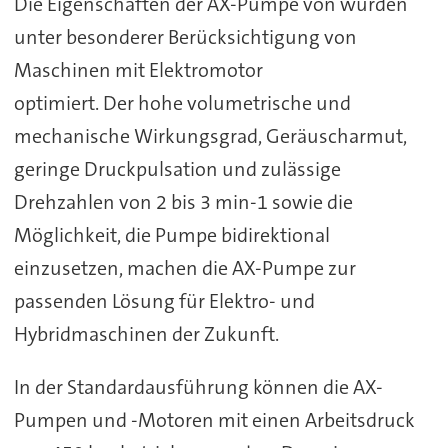
Die Eigenschaften der AX-Pumpe von wurden
unter besonderer Berücksichtigung von
Maschinen mit Elektromotor
optimiert. Der hohe volumetrische und
mechanische Wirkungsgrad, Geräuscharmut,
geringe Druckpulsation und zulässige
Drehzahlen von 2 bis 3 min-1 sowie die
Möglichkeit, die Pumpe bidirektional
einzusetzen, machen die AX-Pumpe zur
passenden Lösung für Elektro- und
Hybridmaschinen der Zukunft.
In der Standardausführung können die AX-
Pumpen und -Motoren mit einen Arbeitsdruck