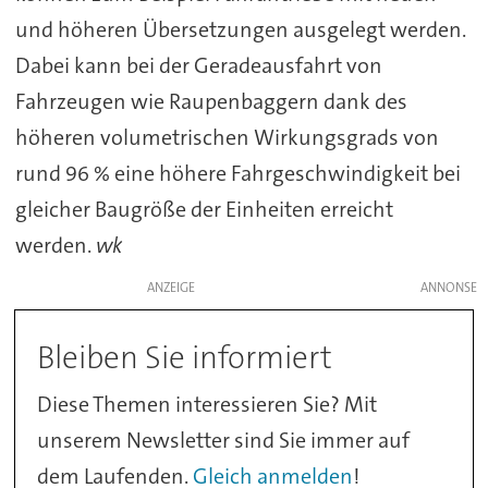
und höheren Übersetzungen ausgelegt werden.
Dabei kann bei der Geradeausfahrt von
Fahrzeugen wie Raupenbaggern dank des
höheren volumetrischen Wirkungsgrads von
rund 96 % eine höhere Fahrgeschwindigkeit bei
gleicher Baugröße der Einheiten erreicht
werden.
wk
ANZEIGE
Bleiben Sie informiert
Diese Themen interessieren Sie? Mit
unserem Newsletter sind Sie immer auf
dem Laufenden.
Gleich anmelden
!