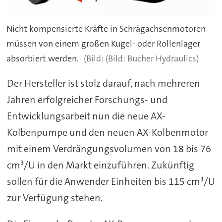
Nicht kompensierte Kräfte in Schrägachsenmotoren
müssen von einem großen Kugel- oder Rollenlager
absorbiert werden.
(Bild: Bucher Hydraulics)
Der Hersteller ist stolz darauf, nach mehreren
Jahren erfolgreicher Forschungs- und
Entwicklungsarbeit nun die neue AX-
Kolbenpumpe und den neuen AX-Kolbenmotor
mit einem Verdrängungsvolumen von 18 bis 76
cm³/U in den Markt einzuführen. Zukünftig
sollen für die Anwender Einheiten bis 115 cm³/U
zur Verfügung stehen.