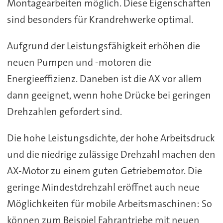
Montagearbeiten möglich. Diese Eigenschaften
sind besonders für Krandrehwerke optimal.
Aufgrund der Leistungsfähigkeit erhöhen die
neuen Pumpen und -motoren die
Energieeffizienz. Daneben ist die AX vor allem
dann geeignet, wenn hohe Drücke bei geringen
Drehzahlen gefordert sind.
Die hohe Leistungsdichte, der hohe Arbeitsdruck
und die niedrige zulässige Drehzahl machen den
AX-Motor zu einem guten Getriebemotor. Die
geringe Mindestdrehzahl eröffnet auch neue
Möglichkeiten für mobile Arbeitsmaschinen: So
können zum Beispiel Fahrantriebe mit neuen