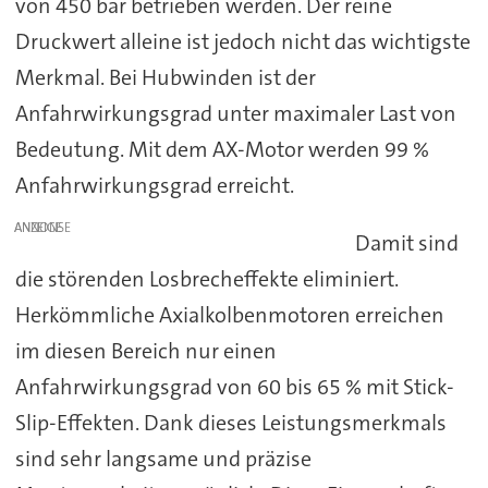
von 450 bar betrieben werden. Der reine
Druckwert alleine ist jedoch nicht das wichtigste
Merkmal. Bei Hubwinden ist der
Anfahrwirkungsgrad unter maximaler Last von
Bedeutung. Mit dem AX-Motor werden 99 %
Anfahrwirkungsgrad erreicht.
ANZEIGE
Damit sind
die störenden Losbrecheffekte eliminiert.
Herkömmliche Axialkolbenmotoren erreichen
im diesen Bereich nur einen
Anfahrwirkungsgrad von 60 bis 65 % mit Stick-
Slip-Effekten. Dank dieses Leistungsmerkmals
sind sehr langsame und präzise