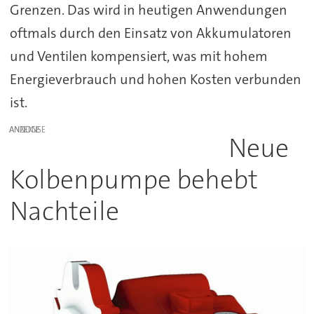
Grenzen. Das wird in heutigen Anwendungen
oftmals durch den Einsatz von Akkumulatoren
und Ventilen kompensiert, was mit hohem
Energieverbrauch und hohen Kosten verbunden
ist.
ANZEIGE
Neue
Kolbenpumpe behebt
Nachteile