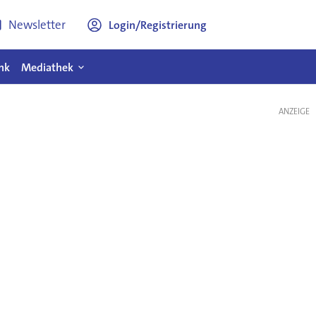
Newsletter
Login/Registrierung
nk
Mediathek
ANZEIGE