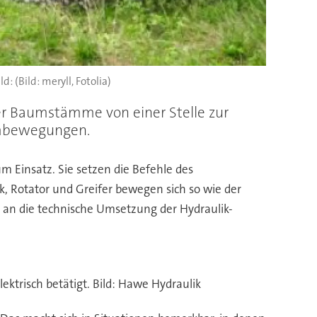
(Bild: meryll, Fotolia)
ner Baumstämme von einer Stelle zur
Armbewegungen.
Einsatz. Sie setzen die Befehle des
, Rotator und Greifer bewegen sich so wie der
an die technische Umsetzung der Hydraulik-
ektrisch betätigt. Bild: Hawe Hydraulik