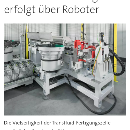
erfolgt über Roboter
Die Vielseitigkeit der Transfluid-Fertigungszelle