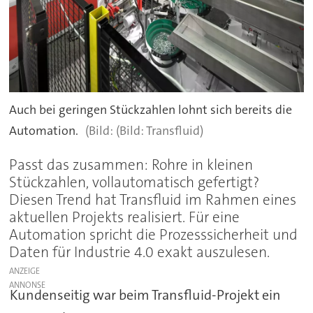
Auch bei geringen Stückzahlen lohnt sich bereits die
Automation.
(Bild: Transfluid)
Passt das zusammen: Rohre in kleinen
Stückzahlen, vollautomatisch gefertigt?
Diesen Trend hat Transfluid im Rahmen eines
aktuellen Projekts realisiert. Für eine
Automation spricht die Prozesssicherheit und
Daten für Industrie 4.0 exakt auszulesen.
ANZEIGE
Kundenseitig war beim Transfluid-Projekt ein