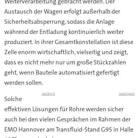
Weiterverarbeitung gebracht werden. Der
Austausch der Wagen erfolgt außerhalb der
Sicherheitsabsperrung, sodass die Anlage
während der Entladung kontinuierlich weiter
produziert. In ihrer Gesamtkonstellation ist diese
Zelle enorm wirtschaftlich, vielseitig und zeigt,
dass es nicht mehr nur um große Stückzahlen
geht, wenn Bauteile automatisiert gefertigt
werden sollen.
ANZEIGE
Solche
effektiven Lösungen für Rohre werden sicher
auch bei den vielen Gesprächen im Rahmen der
EMO Hannover am Transfluid-Stand G95 in Halle