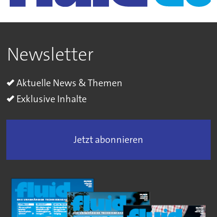
Newsletter
Aktuelle News & Themen
Exklusive Inhalte
Jetzt abonnieren