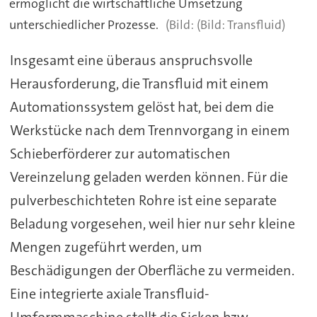
ermöglicht die wirtschaftliche Umsetzung
unterschiedlicher Prozesse.
(Bild: Transfluid)
Insgesamt eine überaus anspruchsvolle
Herausforderung, die Transfluid mit einem
Automationssystem gelöst hat, bei dem die
Werkstücke nach dem Trennvorgang in einem
Schieberförderer zur automatischen
Vereinzelung geladen werden können. Für die
pulverbeschichteten Rohre ist eine separate
Beladung vorgesehen, weil hier nur sehr kleine
Mengen zugeführt werden, um
Beschädigungen der Oberfläche zu vermeiden.
Eine integrierte axiale Transfluid-
Umformmaschine stellt die Sicken bzw.