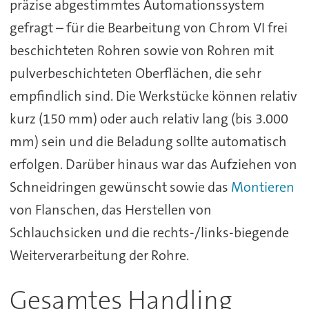
präzise abgestimmtes Automationssystem
gefragt – für die Bearbeitung von Chrom VI frei
beschichteten Rohren sowie von Rohren mit
pulverbeschichteten Oberflächen, die sehr
empfindlich sind. Die Werkstücke können relativ
kurz (150 mm) oder auch relativ lang (bis 3.000
mm) sein und die Beladung sollte automatisch
erfolgen. Darüber hinaus war das Aufziehen von
Schneidringen gewünscht sowie das
Montieren
von Flanschen, das Herstellen von
Schlauchsicken und die rechts-/links-biegende
Weiterverarbeitung der Rohre.
Gesamtes Handling