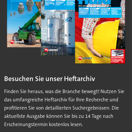
Besuchen Sie unser Heftarchiv
Finden Sie heraus, was die Branche bewegt! Nutzen Sie
das umfangreiche Heftarchiv für Ihre Recherche und
profitieren Sie von detaillierten Suchergebnissen. Die
aktuellste Ausgabe können Sie bis zu 14 Tage nach
Erscheinungstermin kostenlos lesen.