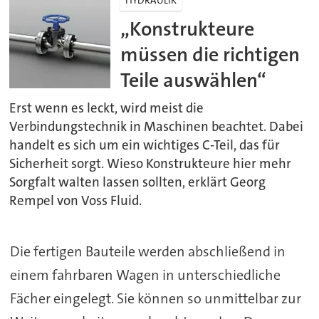
„Konstrukteure
müssen die richtigen
Teile auswählen“
Erst wenn es leckt, wird meist die
Verbindungstechnik in Maschinen beachtet. Dabei
handelt es sich um ein wichtiges C-Teil, das für
Sicherheit sorgt. Wieso Konstrukteure hier mehr
Sorgfalt walten lassen sollten, erklärt Georg
Rempel von Voss Fluid.
Die fertigen Bauteile werden abschließend in
einem fahrbaren Wagen in unterschiedliche
Fächer eingelegt. Sie können so unmittelbar zur