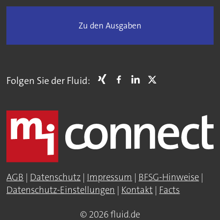
Zu den Ausgaben
Folgen Sie der Fluid:
AGB
|
Datenschutz
|
Impressum
|
BFSG-Hinweise
|
Datenschutz-Einstellungen
|
Kontakt
|
Facts
© 2026 fluid.de