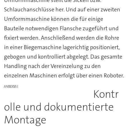
Schlauchanschlüsse her. Und auf einer zweiten
Umformmaschine können die für einige
Bauteile notwendigen Flansche zugeführt und
fixiert werden. Anschließend werden die Rohre
in einer Biegemaschine lagerichtig positioniert,
gebogen und kontrolliert abgelegt. Das gesamte
Handling nach der Vereinzelung zu den
einzelnen Maschinen erfolgt über einen Roboter.
ANZEIGE
Kontr
olle und dokumentierte
Montage