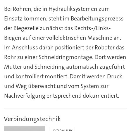
Bei Rohren, die in Hydrauliksystemen zum
Einsatz kommen, steht im Bearbeitungsprozess
der Biegezelle zunächst das Rechts-/Links-
Biegen auf einer vollelektrischen Maschine an.
Im Anschluss daran positioniert der Roboter das
Rohr zu einer Schneidringmontage. Dort werden
Mutter und Schneidring automatisch zugeführt
und kontrolliert montiert. Damit werden Druck
und Weg überwacht und vom System zur
Nachverfolgung entsprechend dokumentiert.
Verbindungstechnik
HYDRAULIK