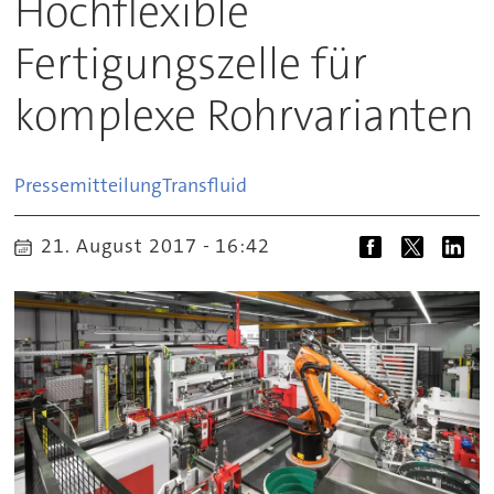
Hochflexible
Fertigungszelle für
komplexe Rohrvarianten
Pressemitteilung
Transfluid
21. August 2017 - 16:42