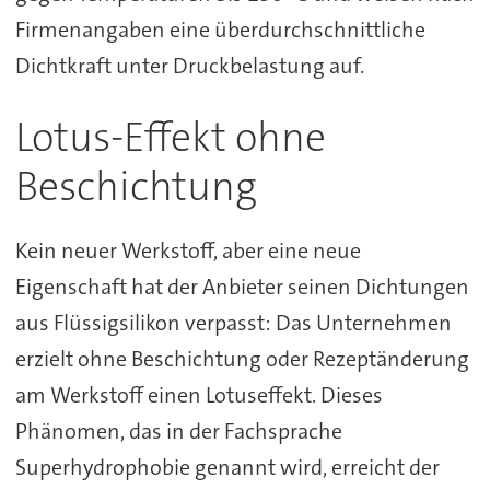
Firmenangaben eine überdurchschnittliche
Dichtkraft unter Druckbelastung auf.
Lotus-Effekt ohne
Beschichtung
Kein neuer Werkstoff, aber eine neue
Eigenschaft hat der Anbieter seinen Dichtungen
aus Flüssigsilikon verpasst: Das Unternehmen
erzielt ohne Beschichtung oder Rezeptänderung
am Werkstoff einen Lotuseffekt. Dieses
Phänomen, das in der Fachsprache
Superhydrophobie genannt wird, erreicht der