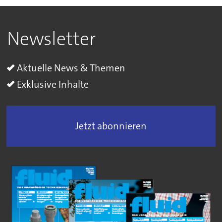
Newsletter
Aktuelle News & Themen
Exklusive Inhalte
Jetzt abonnieren