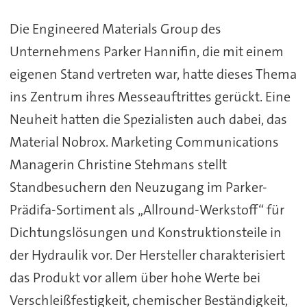
Die Engineered Materials Group des
Unternehmens Parker Hannifin, die mit einem
eigenen Stand vertreten war, hatte dieses Thema
ins Zentrum ihres Messeauftrittes gerückt. Eine
Neuheit hatten die Spezialisten auch dabei, das
Material Nobrox. Marketing Communications
Managerin Christine Stehmans stellt
Standbesuchern den Neuzugang im Parker-
Prädifa-Sortiment als „Allround-Werkstoff“ für
Dichtungslösungen und Konstruktionsteile in
der Hydraulik vor. Der Hersteller charakterisiert
das Produkt vor allem über hohe Werte bei
Verschleißfestigkeit, chemischer Beständigkeit,