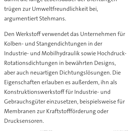
trügen zur Umweltfreundlichkeit bei,
argumentiert Stehmans.
Den Werkstoff verwendet das Unternehmen für
Kolben- und Stangendichtungen in der
Industrie- und Mobilhydraulik sowie Hochdruck-
Rotationsdichtungen in bewährten Designs,
aber auch neuartigen Dichtungslösungen. Die
Eigenschaften erlauben es außerdem, ihn als
Konstruktionswerkstoff für Industrie- und
Gebrauchsgüter einzusetzen, beispielsweise für
Membranen zur Kraftstoffförderung oder
Drucksensoren.