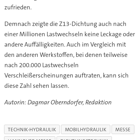
zufrieden.
Demnach zeigte die Z13-Dichtung auch nach
einer Millionen Lastwechseln keine Leckage oder
andere Auffälligkeiten. Auch im Vergleich mit
den anderen Werkstoffen, bei denen teilweise
nach 200.000 Lastwechseln
Verschleißerscheinungen auftraten, kann sich
diese Zahl sehen lassen.
Autorin: Dagmar Oberndorfer, Redaktion
TECHNIK-HYDRAULIK
MOBILHYDRAULIK
MESSE