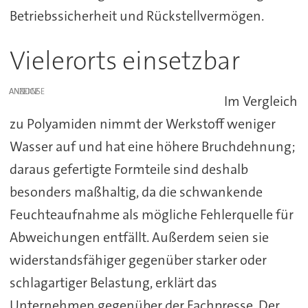
Betriebssicherheit und Rückstellvermögen.
Vielerorts einsetzbar
ANZEIGE
Im Vergleich
zu Polyamiden nimmt der Werkstoff weniger
Wasser auf und hat eine höhere Bruchdehnung;
daraus gefertigte Formteile sind deshalb
besonders maßhaltig, da die schwankende
Feuchteaufnahme als mögliche Fehlerquelle für
Abweichungen entfällt. Außerdem seien sie
widerstandsfähiger gegenüber starker oder
schlagartiger Belastung, erklärt das
Unternehmen gegenüber der Fachpresse. Der