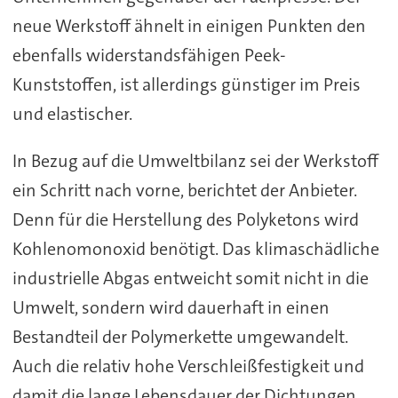
neue Werkstoff ähnelt in einigen Punkten den
ebenfalls widerstandsfähigen Peek-
Kunststoffen, ist allerdings günstiger im Preis
und elastischer.
In Bezug auf die Umweltbilanz sei der Werkstoff
ein Schritt nach vorne, berichtet der Anbieter.
Denn für die Herstellung des Polyketons wird
Kohlenomonoxid benötigt. Das klimaschädliche
industrielle Abgas entweicht somit nicht in die
Umwelt, sondern wird dauerhaft in einen
Bestandteil der Polymerkette umgewandelt.
Auch die relativ hohe Verschleißfestigkeit und
damit die lange Lebensdauer der Dichtungen