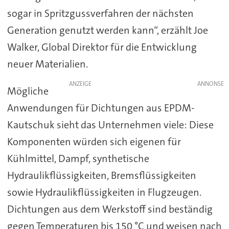
sogar in Spritzgussverfahren der nächsten
Generation genutzt werden kann“, erzählt Joe
Walker, Global Direktor für die Entwicklung
neuer Materialien.
ANZEIGE
Mögliche
Anwendungen für Dichtungen aus EPDM-
Kautschuk sieht das Unternehmen viele: Diese
Komponenten würden sich eigenen für
Kühlmittel, Dampf, synthetische
Hydraulikflüssigkeiten, Bremsflüssigkeiten
sowie Hydraulikflüssigkeiten in Flugzeugen.
Dichtungen aus dem Werkstoff sind beständig
gegen Temperaturen bis 150 °C und weisen nach