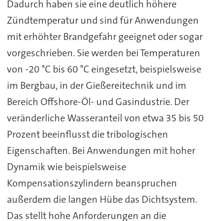
Dadurch haben sie eine deutlich höhere
Zündtemperatur und sind für Anwendungen
mit erhöhter Brandgefahr geeignet oder sogar
vorgeschrieben. Sie werden bei Temperaturen
von -20 °C bis 60 °C eingesetzt, beispielsweise
im Bergbau, in der Gießereitechnik und im
Bereich Offshore-Öl- und Gasindustrie. Der
veränderliche Wasseranteil von etwa 35 bis 50
Prozent beeinflusst die tribologischen
Eigenschaften. Bei Anwendungen mit hoher
Dynamik wie beispielsweise
Kompensationszylindern beanspruchen
außerdem die langen Hübe das Dichtsystem.
Das stellt hohe Anforderungen an die