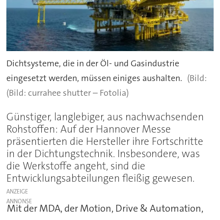
Dichtsysteme, die in der Öl- und Gasindustrie
eingesetzt werden, müssen einiges aushalten.
(Bild: currahee shutter – Fotolia)
Günstiger, langlebiger, aus nachwachsenden
Rohstoffen: Auf der Hannover Messe
präsentierten die Hersteller ihre Fortschritte
in der Dichtungstechnik. Insbesondere, was
die Werkstoffe angeht, sind die
Entwicklungsabteilungen fleißig gewesen.
ANZEIGE
Mit der MDA, der Motion, Drive & Automation,