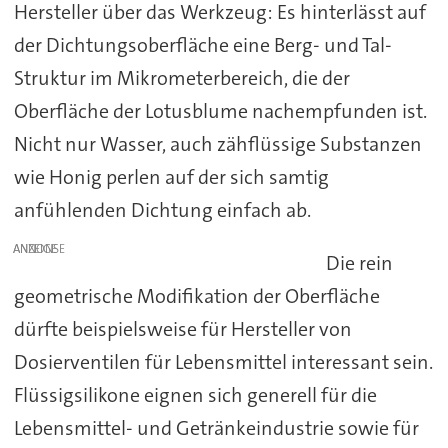
Hersteller über das Werkzeug: Es hinterlässt auf
der Dichtungsoberfläche eine Berg- und Tal-
Struktur im Mikrometerbereich, die der
Oberfläche der Lotusblume nachempfunden ist.
Nicht nur Wasser, auch zähflüssige Substanzen
wie Honig perlen auf der sich samtig
anfühlenden Dichtung einfach ab.
ANZEIGE
Die rein
geometrische Modifikation der Oberfläche
dürfte beispielsweise für Hersteller von
Dosierventilen für Lebensmittel interessant sein.
Flüssigsilikone eignen sich generell für die
Lebensmittel- und Getränkeindustrie sowie für