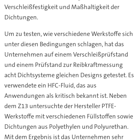
Verschleißfestigkeit und Maßhaltigkeit der
Dichtungen.
Um zu testen, wie verschiedene Werkstoffe sich
unter diesen Bedingungen schlagen, hat das
Unternehmen auf einem Verschleißprüfstand
und einem Prüfstand zur Reibkraftmessung
acht Dichtsysteme gleichen Designs getestet. Es
verwendete ein HFC-Fluid, das aus
Anwendungen als kritisch bekannt ist. Neben
dem Z13 untersuchte der Hersteller PTFE-
Werkstoffe mit verschiedenen Füllstoffen sowie
Dichtungen aus Polyethylen und Polyurethan.
Mit dem Ergebnis ist das Unternehmen sehr