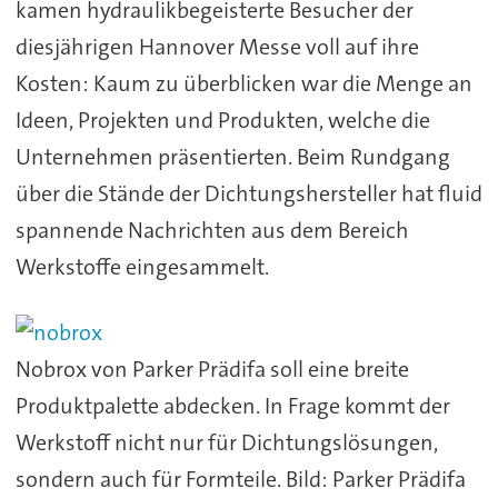
kamen hydraulikbegeisterte Besucher der
diesjährigen Hannover Messe voll auf ihre
Kosten: Kaum zu überblicken war die Menge an
Ideen, Projekten und Produkten, welche die
Unternehmen präsentierten. Beim Rundgang
über die Stände der Dichtungshersteller hat fluid
spannende Nachrichten aus dem Bereich
Werkstoffe eingesammelt.
Nobrox von Parker Prädifa soll eine breite
Produktpalette abdecken. In Frage kommt der
Werkstoff nicht nur für Dichtungslösungen,
sondern auch für Formteile. Bild: Parker Prädifa