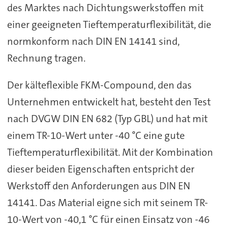
des Marktes nach Dichtungswerkstoffen mit
einer geeigneten Tieftemperaturflexibilität, die
normkonform nach DIN EN 14141 sind,
Rechnung tragen.
Der kälteflexible FKM-Compound, den das
Unternehmen entwickelt hat, besteht den Test
nach DVGW DIN EN 682 (Typ GBL) und hat mit
einem TR-10-Wert unter -40 °C eine gute
Tieftemperaturflexibilität. Mit der Kombination
dieser beiden Eigenschaften entspricht der
Werkstoff den Anforderungen aus DIN EN
14141. Das Material eigne sich mit seinem TR-
10-Wert von -40,1 °C für einen Einsatz von -46