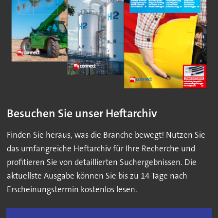
Besuchen Sie unser Heftarchiv
Finden Sie heraus, was die Branche bewegt! Nutzen Sie
das umfangreiche Heftarchiv für Ihre Recherche und
profitieren Sie von detaillierten Suchergebnissen. Die
aktuellste Ausgabe können Sie bis zu 14 Tage nach
Erscheinungstermin kostenlos lesen.