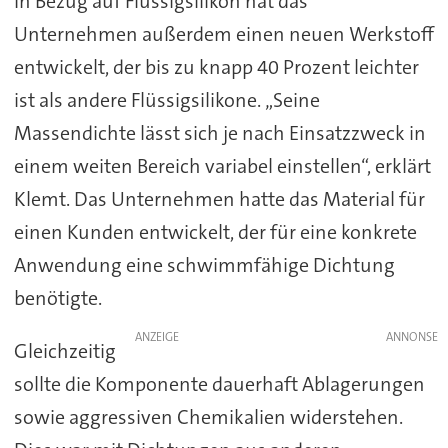
In Bezug auf Flüssigsilikon hat das
Unternehmen außerdem einen neuen Werkstoff
entwickelt, der bis zu knapp 40 Prozent leichter
ist als andere Flüssigsilikone. „Seine
Massendichte lässt sich je nach Einsatzzweck in
einem weiten Bereich variabel einstellen“, erklärt
Klemt. Das Unternehmen hatte das Material für
einen Kunden entwickelt, der für eine konkrete
Anwendung eine schwimmfähige Dichtung
benötigte.
ANZEIGE
Gleichzeitig
sollte die Komponente dauerhaft Ablagerungen
sowie aggressiven Chemikalien widerstehen.