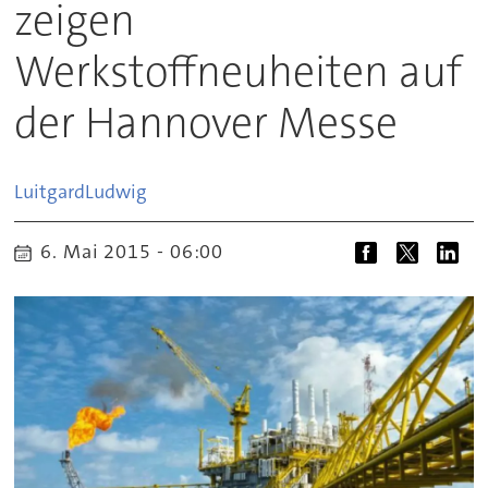
zeigen
Werkstoffneuheiten auf
der Hannover Messe
Luitgard
Ludwig
6. Mai 2015 - 06:00