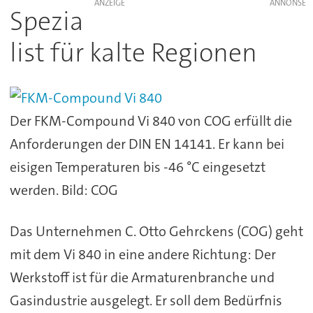
ANZEIGE
Spezia
list für kalte Regionen
Der FKM-Compound Vi 840 von COG erfüllt die
Anforderungen der DIN EN 14141. Er kann bei
eisigen Temperaturen bis -46 °C eingesetzt
werden. Bild: COG
Das Unternehmen C. Otto Gehrckens (COG) geht
mit dem Vi 840 in eine andere Richtung: Der
Werkstoff ist für die Armaturenbranche und
Gasindustrie ausgelegt. Er soll dem Bedürfnis