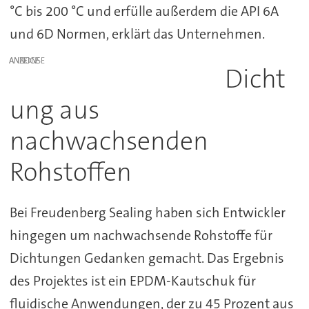
°C bis 200 °C und erfülle außerdem die API 6A
und 6D Normen, erklärt das Unternehmen.
ANZEIGE
Dicht
ung aus
nachwachsenden
Rohstoffen
Bei Freudenberg Sealing haben sich Entwickler
hingegen um nachwachsende Rohstoffe für
Dichtungen Gedanken gemacht. Das Ergebnis
des Projektes ist ein EPDM-Kautschuk für
fluidische Anwendungen, der zu 45 Prozent aus