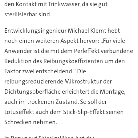
den Kontakt mit Trinkwasser, da sie gut
sterilisierbar sind.
Entwicklungsingenieur Michael Klemt hebt
noch einen weiteren Aspekt hervor: „Für viele
Anwender ist die mit dem Perleffekt verbundene
Reduktion des Reibungskoeffizienten um den
Faktor zwei entscheidend.“ Die
reibungsreduzierende Mikrostruktur der
Dichtungsoberfläche erleichtert die Montage,
auch im trockenen Zustand. So soll der
Lotuseffekt auch dem Stick-Slip-Effekt seinen
Schrecken nehmen.