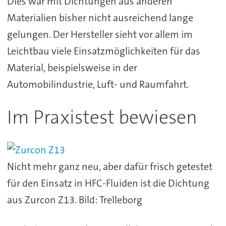
Dies war mit Dichtungen aus anderen
Materialien bisher nicht ausreichend lange
gelungen. Der Hersteller sieht vor allem im
Leichtbau viele Einsatzmöglichkeiten für das
Material, beispielsweise in der
Automobilindustrie, Luft- und Raumfahrt.
Im Praxistest bewiesen
Nicht mehr ganz neu, aber dafür frisch getestet
für den Einsatz in HFC-Fluiden ist die Dichtung
aus Zurcon Z13. Bild: Trelleborg