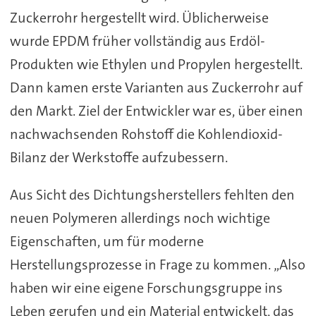
Zuckerrohr hergestellt wird. Üblicherweise
wurde EPDM früher vollständig aus Erdöl-
Produkten wie Ethylen und Propylen hergestellt.
Dann kamen erste Varianten aus Zuckerrohr auf
den Markt. Ziel der Entwickler war es, über einen
nachwachsenden Rohstoff die Kohlendioxid-
Bilanz der Werkstoffe aufzubessern.
Aus Sicht des Dichtungsherstellers fehlten den
neuen Polymeren allerdings noch wichtige
Eigenschaften, um für moderne
Herstellungsprozesse in Frage zu kommen. „Also
haben wir eine eigene Forschungsgruppe ins
Leben gerufen und ein Material entwickelt, das