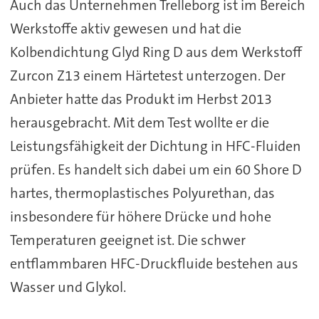
Auch das Unternehmen Trelleborg ist im Bereich
Werkstoffe aktiv gewesen und hat die
Kolbendichtung Glyd Ring D aus dem Werkstoff
Zurcon Z13 einem Härtetest unterzogen. Der
Anbieter hatte das Produkt im Herbst 2013
herausgebracht. Mit dem Test wollte er die
Leistungsfähigkeit der Dichtung in HFC-Fluiden
prüfen. Es handelt sich dabei um ein 60 Shore D
hartes, thermoplastisches Polyurethan, das
insbesondere für höhere Drücke und hohe
Temperaturen geeignet ist. Die schwer
entflammbaren HFC-Druckfluide bestehen aus
Wasser und Glykol.