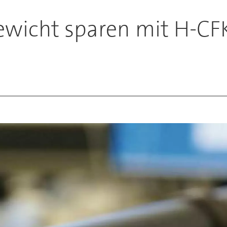
ewicht sparen mit H-CFK