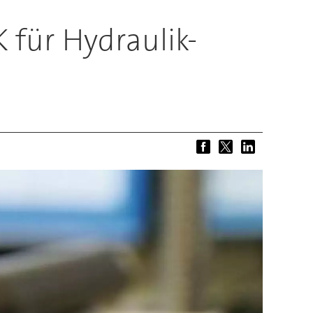
 für Hydraulik-