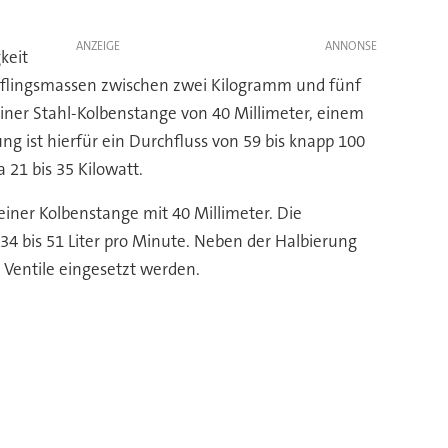
ANZEIGE
keit
d Prüflingsmassen zwischen zwei Kilogramm und fünf
einer Stahl-Kolbenstange von 40 Millimeter, einem
 ist hierfür ein Durchfluss von 59 bis knapp 100
 21 bis 35 Kilowatt.
einer Kolbenstange mit 40 Millimeter. Die
 34 bis 51 Liter pro Minute. Neben der Halbierung
Ventile eingesetzt werden.