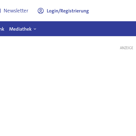
Newsletter
Login/Registrierung
nk
Mediathek
ANZEIGE