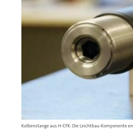
Kolbenstange aus H-CFK: Die Leichtbau-Komponente enthä