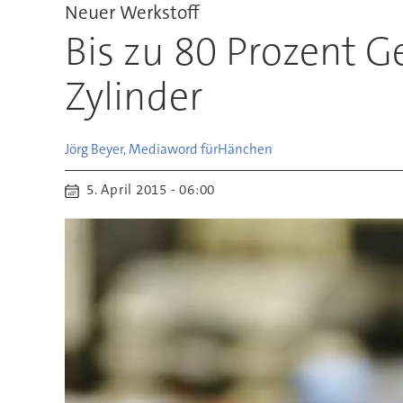
Neuer Werkstoff
Bis zu 80 Prozent G
Zylinder
Jörg Beyer, Mediaword für
Hänchen
5. April 2015 - 06:00