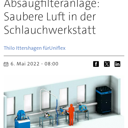
Absaugfilteranlage:
Saubere Luft in der
Schlauchwerkstatt
Thilo Ittershagen für
Uniflex
6. Mai 2022 - 08:00