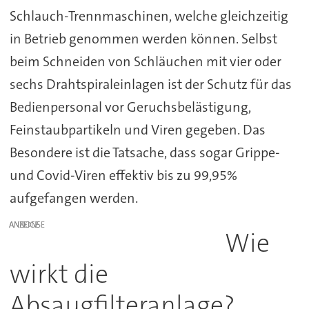
Schlauch-Trennmaschinen, welche gleichzeitig
in Betrieb genommen werden können. Selbst
beim Schneiden von Schläuchen mit vier oder
sechs Drahtspiraleinlagen ist der Schutz für das
Bedienpersonal vor Geruchsbelästigung,
Feinstaubpartikeln und Viren gegeben. Das
Besondere ist die Tatsache, dass sogar Grippe-
und Covid-Viren effektiv bis zu 99,95%
aufgefangen werden.
ANZEIGE
Wie
wirkt die
Absaugfilteranlage?