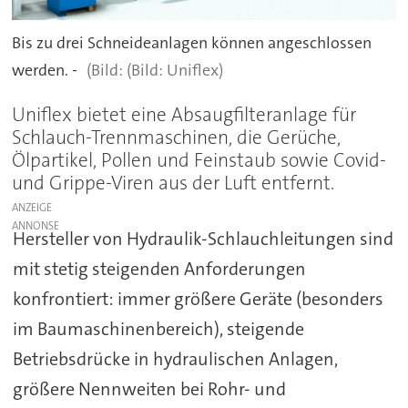
Bis zu drei Schneideanlagen können angeschlossen
werden. -
(Bild: Uniflex)
Uniflex bietet eine Absaugfilteranlage für
Schlauch-Trennmaschinen, die Gerüche,
Ölpartikel, Pollen und Feinstaub sowie Covid-
und Grippe-Viren aus der Luft entfernt.
ANZEIGE
Hersteller von Hydraulik-Schlauchleitungen sind
mit stetig steigenden Anforderungen
konfrontiert: immer größere Geräte (besonders
im Baumaschinenbereich), steigende
Betriebsdrücke in hydraulischen Anlagen,
größere Nennweiten bei Rohr- und