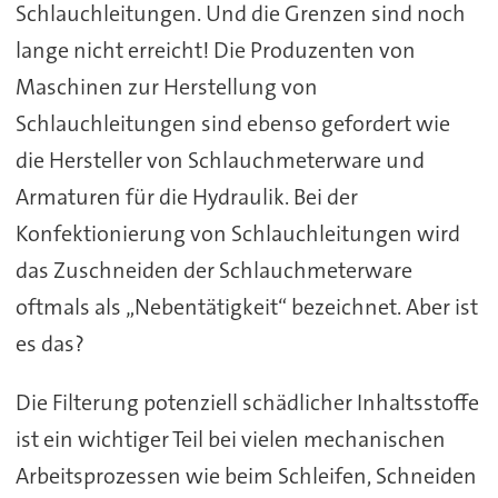
Schlauchleitungen. Und die Grenzen sind noch
lange nicht erreicht! Die Produzenten von
Maschinen zur Herstellung von
Schlauchleitungen sind ebenso gefordert wie
die Hersteller von Schlauchmeterware und
Armaturen für die Hydraulik. Bei der
Konfektionierung von Schlauchleitungen wird
das Zuschneiden der Schlauchmeterware
oftmals als „Nebentätigkeit“ bezeichnet. Aber ist
es das?
Die Filterung potenziell schädlicher Inhaltsstoffe
ist ein wichtiger Teil bei vielen mechanischen
Arbeitsprozessen wie beim Schleifen, Schneiden