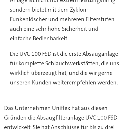
Anlage ist nicht nur extrem leistungsfähig,
sondern bietet mit dem Zyklon-
Funkenlöscher und mehreren Filterstufen
auch eine sehr hohe Sicherheit und
einfache Bedienbarkeit.
Die UVC 100 FSD ist die erste Absauganlage
für komplette Schlauchwerkstätten, die uns
wirklich überzeugt hat, und die wir gerne
unseren Kunden weiterempfehlen werden.
Das Unternehmen Uniflex hat aus diesen
Gründen die Absaugfilteranlage UVC 100 FSD
entwickelt. Sie hat Anschlüsse für bis zu drei