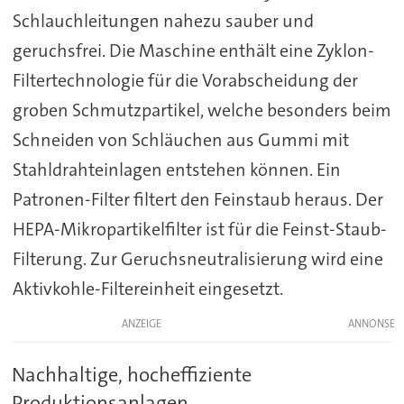
Schlauchleitungen nahezu sauber und
geruchsfrei. Die Maschine enthält eine Zyklon-
Filtertechnologie für die Vorabscheidung der
groben Schmutzpartikel, welche besonders beim
Schneiden von Schläuchen aus Gummi mit
Stahldrahteinlagen entstehen können. Ein
Patronen-Filter filtert den Feinstaub heraus. Der
HEPA-Mikropartikelfilter ist für die Feinst-Staub-
Filterung. Zur Geruchsneutralisierung wird eine
Aktivkohle-Filtereinheit eingesetzt.
ANZEIGE
Nachhaltige, hocheffiziente
Produktionsanlagen