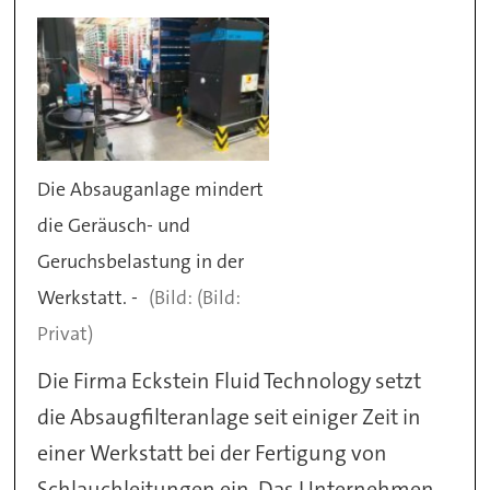
Die Absauganlage mindert
die Geräusch- und
Geruchsbelastung in der
Werkstatt. -
(Bild:
Privat)
Die Firma Eckstein Fluid Technology setzt
die Absaugfilteranlage seit einiger Zeit in
einer Werkstatt bei der Fertigung von
Schlauchleitungen ein. Das Unternehmen