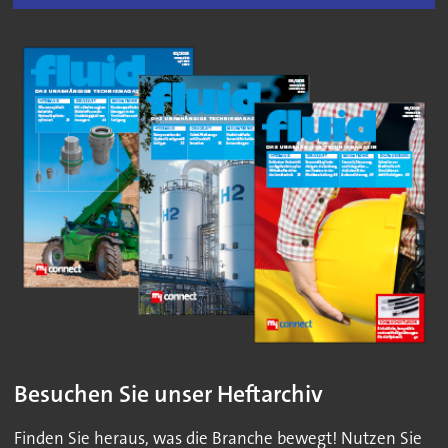
Besuchen Sie unser Heftarchiv
Finden Sie heraus, was die Branche bewegt! Nutzen Sie