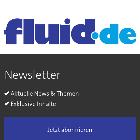
Newsletter
Aktuelle News & Themen
Exklusive Inhalte
Jetzt abonnieren