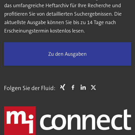
das umfangreiche Heftarchiv für Ihre Recherche und
profitieren Sie von detaillierten Suchergebnissen. Die
aktuellste Ausgabe können Sie bis zu 14 Tage nach
Erscheinungstermin kostenlos lesen.
Zu den Ausgaben
Folgen Sie der Fluid: