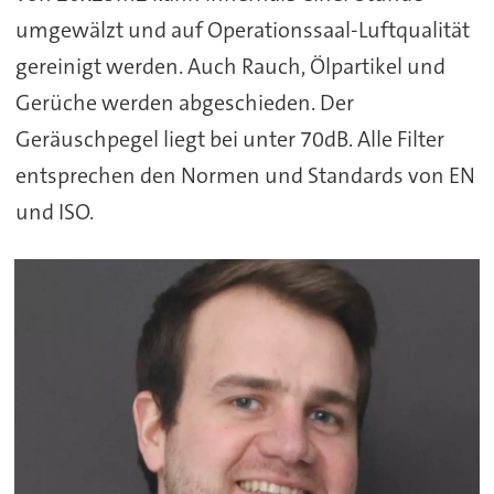
umgewälzt und auf Operationssaal-Luftqualität
gereinigt werden. Auch Rauch, Ölpartikel und
Gerüche werden abgeschieden. Der
Geräuschpegel liegt bei unter 70dB. Alle Filter
entsprechen den Normen und Standards von EN
und ISO.