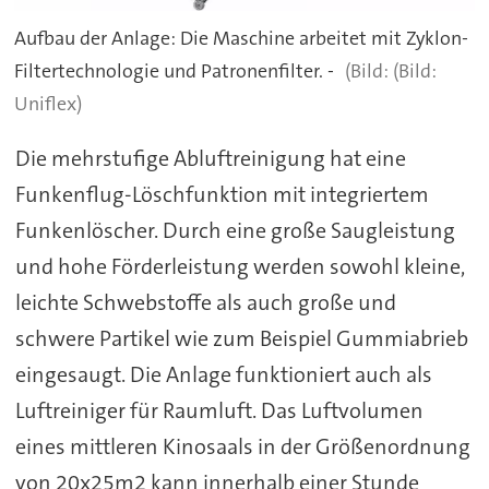
Aufbau der Anlage: Die Maschine arbeitet mit Zyklon-
Filtertechnologie und Patronenfilter. -
(Bild:
Uniflex)
Die mehrstufige Abluftreinigung hat eine
Funkenflug-Löschfunktion mit integriertem
Funkenlöscher. Durch eine große Saugleistung
und hohe Förderleistung werden sowohl kleine,
leichte Schwebstoffe als auch große und
schwere Partikel wie zum Beispiel Gummiabrieb
eingesaugt. Die Anlage funktioniert auch als
Luftreiniger für Raumluft. Das Luftvolumen
eines mittleren Kinosaals in der Größenordnung
von 20x25m2 kann innerhalb einer Stunde