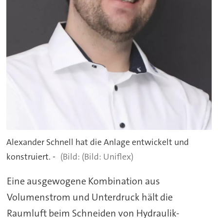
Alexander Schnell hat die Anlage entwickelt und
konstruiert. -
(Bild: Uniflex)
Eine ausgewogene Kombination aus
Volumenstrom und Unterdruck hält die
Raumluft beim Schneiden von Hydraulik-