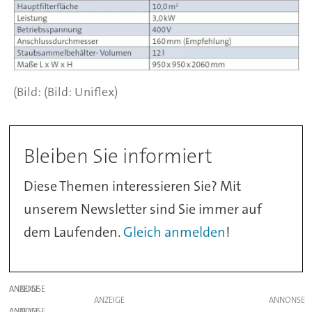
(Bild: Uniflex)
Bleiben Sie informiert
Diese Themen interessieren Sie? Mit
unserem Newsletter sind Sie immer auf
dem Laufenden.
Gleich anmelden
!
ANZEIGE
ANZEIGE
ANZEIGE