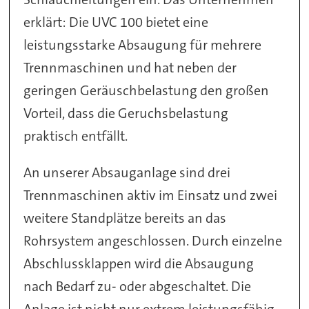
erklärt: Die UVC 100 bietet eine
leistungsstarke Absaugung für mehrere
Trennmaschinen und hat neben der
geringen Geräuschbelastung den großen
Vorteil, dass die Geruchsbelastung
praktisch entfällt.
An unserer Absauganlage sind drei
Trennmaschinen aktiv im Einsatz und zwei
weitere Standplätze bereits an das
Rohrsystem angeschlossen. Durch einzelne
Abschlussklappen wird die Absaugung
nach Bedarf zu- oder abgeschaltet. Die