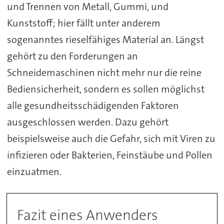
und Trennen von Metall, Gummi, und
Kunststoff; hier fällt unter anderem
sogenanntes rieselfähiges Material an. Längst
gehört zu den Forderungen an
Schneidemaschinen nicht mehr nur die reine
Bediensicherheit, sondern es sollen möglichst
alle gesundheitsschädigenden Faktoren
ausgeschlossen werden. Dazu gehört
beispielsweise auch die Gefahr, sich mit Viren zu
infizieren oder Bakterien, Feinstäube und Pollen
einzuatmen.
Fazit eines Anwenders