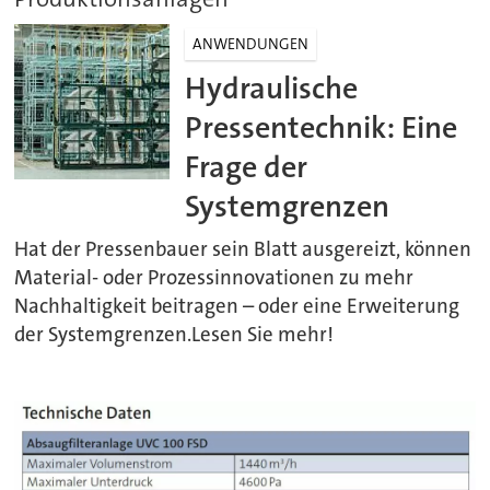
ANWENDUNGEN
Hydraulische
Pressentechnik: Eine
Frage der
Systemgrenzen
Hat der Pressenbauer sein Blatt ausgereizt, können
Material- oder Prozessinnovationen zu mehr
Nachhaltigkeit beitragen – oder eine Erweiterung
der Systemgrenzen.Lesen Sie mehr!