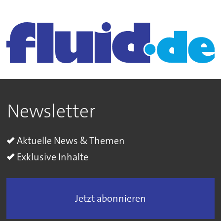
Newsletter
Aktuelle News & Themen
Exklusive Inhalte
Jetzt abonnieren