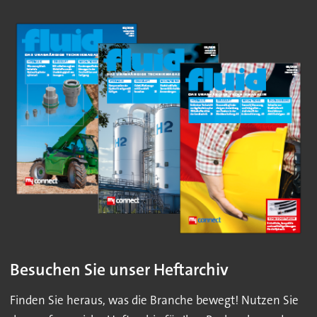
Besuchen Sie unser Heftarchiv
Finden Sie heraus, was die Branche bewegt! Nutzen Sie