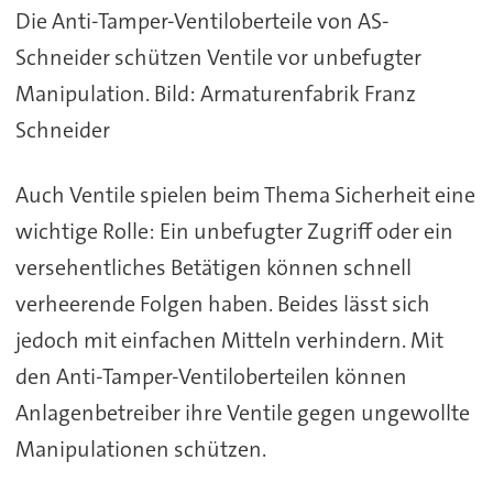
Die Anti-Tamper-Ventiloberteile von AS-
Schneider schützen Ventile vor unbefugter
Manipulation. Bild: Armaturenfabrik Franz
Schneider
Auch Ventile spielen beim Thema Sicherheit eine
wichtige Rolle: Ein unbefugter Zugriff oder ein
versehentliches Betätigen können schnell
verheerende Folgen haben. Beides lässt sich
jedoch mit einfachen Mitteln verhindern. Mit
den Anti-Tamper-Ventiloberteilen können
Anlagenbetreiber ihre Ventile gegen ungewollte
Manipulationen schützen.