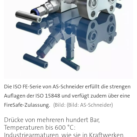
Die ISO FE-Serie von AS-Schneider erfüllt die strengen
Auflagen der ISO 15848 und verfügt zudem über eine
FireSafe-Zulassung.
(Bild: AS-Schneider)
Drücke von mehreren hundert Bar,
Temperaturen bis 600 °C:
Industriearmaturen, wie sie in Kraftwerken,