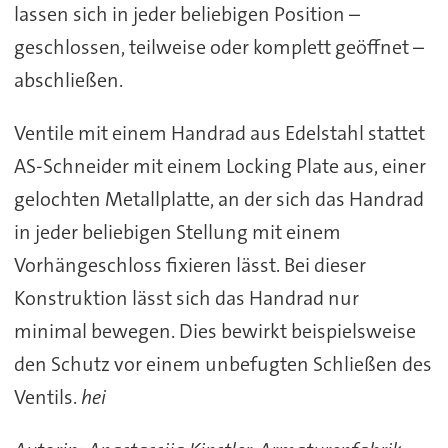
lassen sich in jeder beliebigen Position –
geschlossen, teilweise oder komplett geöffnet –
abschließen.
Ventile mit einem Handrad aus Edelstahl stattet
AS-Schneider mit einem Locking Plate aus, einer
gelochten Metallplatte, an der sich das Handrad
in jeder beliebigen Stellung mit einem
Vorhängeschloss fixieren lässt. Bei dieser
Konstruktion lässt sich das Handrad nur
minimal bewegen. Dies bewirkt beispielsweise
den Schutz vor einem unbefugten Schließen des
Ventils.
hei