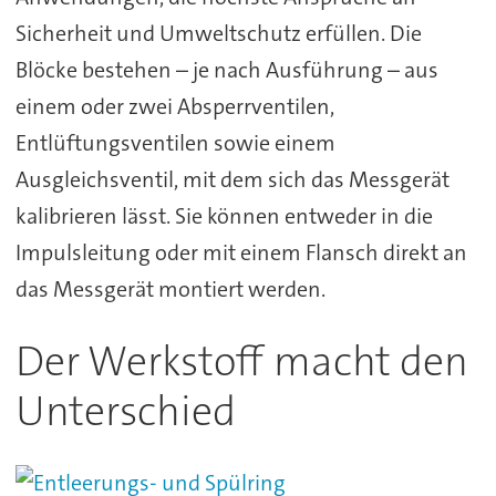
Sicherheit und Umweltschutz erfüllen. Die
Blöcke bestehen – je nach Ausführung – aus
einem oder zwei Absperrventilen,
Entlüftungsventilen sowie einem
Ausgleichsventil, mit dem sich das Messgerät
kalibrieren lässt. Sie können entweder in die
Impulsleitung oder mit einem Flansch direkt an
das Messgerät montiert werden.
Der Werkstoff macht den
Unterschied