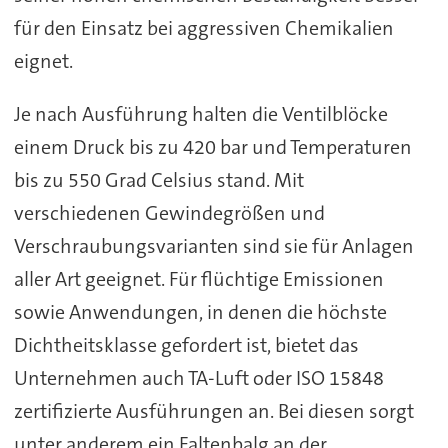
für den Einsatz bei aggressiven Chemikalien
eignet.
Je nach Ausführung halten die Ventilblöcke
einem Druck bis zu 420 bar und Temperaturen
bis zu 550 Grad Celsius stand. Mit
verschiedenen Gewindegrößen und
Verschraubungsvarianten sind sie für Anlagen
aller Art geeignet. Für flüchtige Emissionen
sowie Anwendungen, in denen die höchste
Dichtheitsklasse gefordert ist, bietet das
Unternehmen auch TA-Luft oder ISO 15848
zertifizierte Ausführungen an. Bei diesen sorgt
unter anderem ein Faltenbalg an der