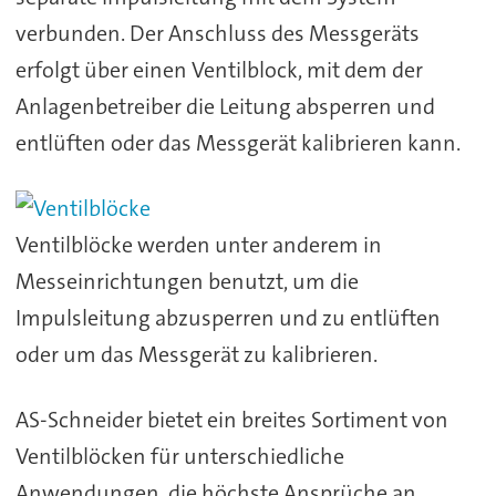
verbunden. Der Anschluss des Messgeräts
erfolgt über einen Ventilblock, mit dem der
Anlagenbetreiber die Leitung absperren und
entlüften oder das Messgerät kalibrieren kann.
Ventilblöcke werden unter anderem in
Messeinrichtungen benutzt, um die
Impulsleitung abzusperren und zu entlüften
oder um das Messgerät zu kalibrieren.
AS-Schneider bietet ein breites Sortiment von
Ventilblöcken für unterschiedliche
Anwendungen, die höchste Ansprüche an