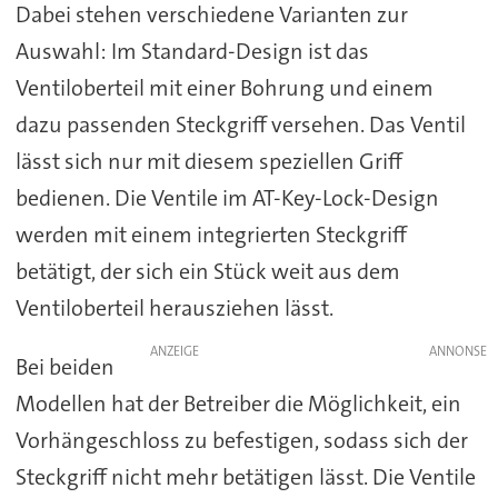
Dabei stehen verschiedene Varianten zur
Auswahl: Im Standard-Design ist das
Ventiloberteil mit einer Bohrung und einem
dazu passenden Steckgriff versehen. Das Ventil
lässt sich nur mit diesem speziellen Griff
bedienen. Die Ventile im AT-Key-Lock-Design
werden mit einem integrierten Steckgriff
betätigt, der sich ein Stück weit aus dem
Ventiloberteil herausziehen lässt.
ANZEIGE
Bei beiden
Modellen hat der Betreiber die Möglichkeit, ein
Vorhängeschloss zu befestigen, sodass sich der
Steckgriff nicht mehr betätigen lässt. Die Ventile