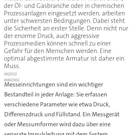
der Öl- und Gasbranche oder in chemischen
Prozessanlagen eingesetzt werden, arbeiten
unter schwersten Bedingungen. Dabei steht
die Sicherheit an erster Stelle. Denn nicht nur
der enorme Druck, auch aggressive
Prozessmedien können schnell zu einer
Gefahr für den Menschen werden. Eine
optimal abgestimmte Armatur ist daher ein
Muss.
ANZEIGE
Messeinrichtungen sind ein wichtiger
Bestandteil in jeder Anlage: Sie erfassen
verschiedene Parameter wie etwa Druck,
Differenzdruck und Füllstand. Ein Messgerät
oder Messumformer wird dazu über eine
separate Impulsleitung mit dem System