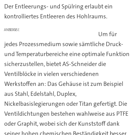
Der Entleerungs- und Spülring erlaubt ein
kontrolliertes Entleeren des Hohlraums.
ANZEIGE
Um für
jedes Prozessmedium sowie sämtliche Druck-
und Temperaturbereiche eine optimale Funktion
sicherzustellen, bietet AS-Schneider die
Ventilblöcke in vielen verschiedenen
Werkstoffen an: Das Gehäuse ist zum Beispiel
aus Stahl, Edelstahl, Duplex,
Nickelbasislegierungen oder Titan gefertigt. Die
Ventildichtungen bestehen wahlweise aus PTFE
oder Graphit, wobei sich der Kunststoff dank
seiner hohen chemischen Beständigkeit besser