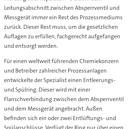
Leitungsabschnitt zwischen Absperrventil und
Messgerät immer ein Rest des Prozessmediums
zurück. Dieser Rest muss, um die gesetzlichen
Auflagen zu erfüllen, fachgerecht aufgefangen
und entsorgt werden.
Für einen weltweit führenden Chemiekonzern
und Betreiber zahlreicher Prozessanlagen
entwickelte der Spezialist einen Entleerungs-
und Spülring. Dieser wird mit einer
Flanschverbindung zwischen dem Absperrventil
und dem Messgerät angebracht. Außen
befinden sich ein oder zwei Entlüftungs- und
Spülanschlüsse. Verfügt der Ring nur über einen