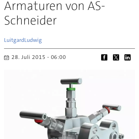
Armaturen von AS-
Schneider
Luitgard
Ludwig
28. Juli 2015 - 06:00