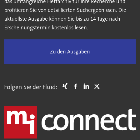
das umfangreiche Heftarchiv für Ihre Recherche und
profitieren Sie von detaillierten Suchergebnissen. Die
aktuellste Ausgabe können Sie bis zu 14 Tage nach
Erscheinungstermin kostenlos lesen.
Zu den Ausgaben
Folgen Sie der Fluid: