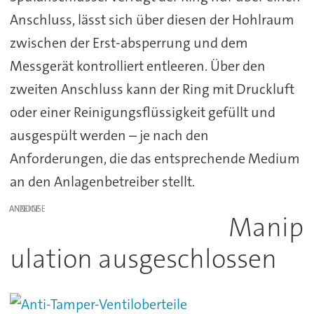
Anschluss, lässt sich über diesen der Hohlraum
zwischen der Erst-absperrung und dem
Messgerät kontrolliert entleeren. Über den
zweiten Anschluss kann der Ring mit Druckluft
oder einer Reinigungsflüssigkeit gefüllt und
ausgespült werden – je nach den
Anforderungen, die das entsprechende Medium
an den Anlagenbetreiber stellt.
ANZEIGE
Manip
ulation ausgeschlossen