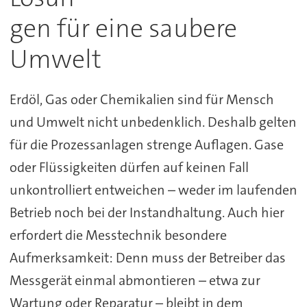
gen für eine saubere
Umwelt
Erdöl, Gas oder Chemikalien sind für Mensch
und Umwelt nicht unbedenklich. Deshalb gelten
für die Prozessanlagen strenge Auflagen. Gase
oder Flüssigkeiten dürfen auf keinen Fall
unkontrolliert entweichen – weder im laufenden
Betrieb noch bei der Instandhaltung. Auch hier
erfordert die Messtechnik besondere
Aufmerksamkeit: Denn muss der Betreiber das
Messgerät einmal abmontieren – etwa zur
Wartung oder Reparatur – bleibt in dem