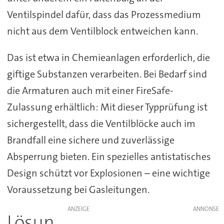
Ventilspindel dafür, dass das Prozessmedium
nicht aus dem Ventilblock entweichen kann.
Das ist etwa in Chemieanlagen erforderlich, die
giftige Substanzen verarbeiten. Bei Bedarf sind
die Armaturen auch mit einer FireSafe-
Zulassung erhältlich: Mit dieser Typprüfung ist
sichergestellt, dass die Ventilblöcke auch im
Brandfall eine sichere und zuverlässige
Absperrung bieten. Ein spezielles antistatisches
Design schützt vor Explosionen – eine wichtige
Voraussetzung bei Gasleitungen.
ANZEIGE
Lösun