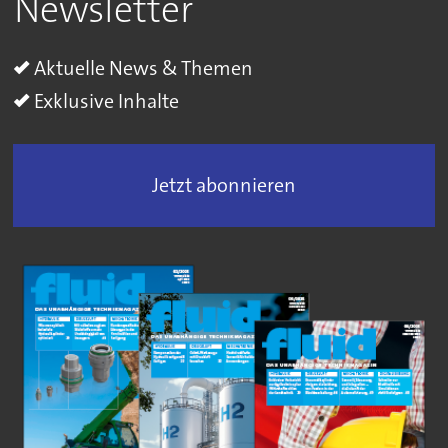
Newsletter
Aktuelle News & Themen
Exklusive Inhalte
Jetzt abonnieren