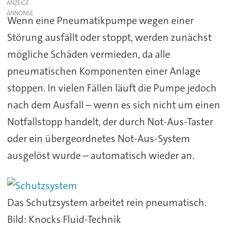
ANZEIGE
Wenn eine Pneumatikpumpe wegen einer
Störung ausfällt oder stoppt, werden zunächst
mögliche Schäden vermieden, da alle
pneumatischen Komponenten einer Anlage
stoppen. In vielen Fällen läuft die Pumpe jedoch
nach dem Ausfall – wenn es sich nicht um einen
Notfallstopp handelt, der durch Not-Aus-Taster
oder ein übergeordnetes Not-Aus-System
ausgelöst wurde – automatisch wieder an.
Das Schutzsystem arbeitet rein pneumatisch.
Bild: Knocks Fluid-Technik