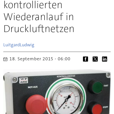
kontrollierten
Wiederanlauf in
Druckluftnetzen
Luitgard
Ludwig
18. September 2015 - 06:00