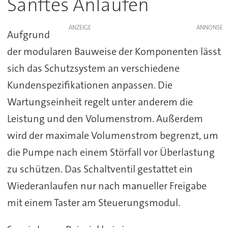
Sanftes Anlaufen
ANZEIGE
Aufgrund
der modularen Bauweise der Komponenten lässt
sich das Schutzsystem an verschiedene
Kundenspezifikationen anpassen. Die
Wartungseinheit regelt unter anderem die
Leistung und den Volumenstrom. Außerdem
wird der maximale Volumenstrom begrenzt, um
die Pumpe nach einem Störfall vor Überlastung
zu schützen. Das Schaltventil gestattet ein
Wiederanlaufen nur nach manueller Freigabe
mit einem Taster am Steuerungsmodul.