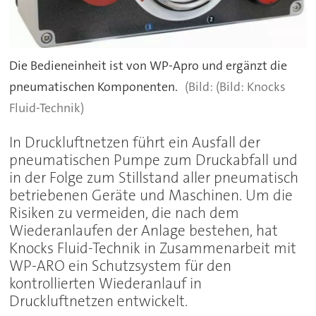
Die Bedieneinheit ist von WP-Apro und ergänzt die
pneumatischen Komponenten.
(Bild: Knocks
Fluid-Technik)
In Druckluftnetzen führt ein Ausfall der
pneumatischen Pumpe zum Druckabfall und
in der Folge zum Stillstand aller pneumatisch
betriebenen Geräte und Maschinen. Um die
Risiken zu vermeiden, die nach dem
Wiederanlaufen der Anlage bestehen, hat
Knocks Fluid-Technik in Zusammenarbeit mit
WP-ARO ein Schutzsystem für den
kontrollierten Wiederanlauf in
Druckluftnetzen entwickelt.