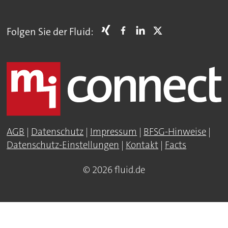
Folgen Sie der Fluid:
AGB
|
Datenschutz
|
Impressum
|
BFSG-Hinweise
|
Datenschutz-Einstellungen
|
Kontakt
|
Facts
© 2026 fluid.de