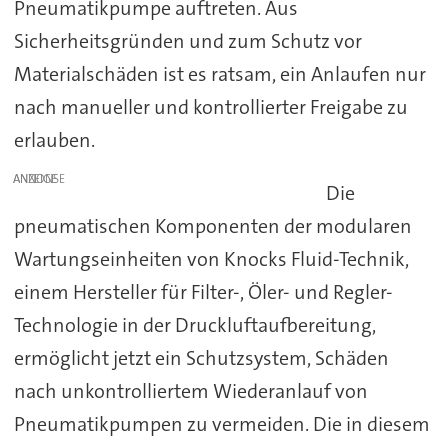
Pneumatikpumpe auftreten. Aus
Sicherheitsgründen und zum Schutz vor
Materialschäden ist es ratsam, ein Anlaufen nur
nach manueller und kontrollierter Freigabe zu
erlauben.
ANZEIGE
Die
pneumatischen Komponenten der modularen
Wartungseinheiten von Knocks Fluid-Technik,
einem Hersteller für Filter-, Öler- und Regler-
Technologie in der Druckluftaufbereitung,
ermöglicht jetzt ein Schutzsystem, Schäden
nach unkontrolliertem Wiederanlauf von
Pneumatikpumpen zu vermeiden. Die in diesem