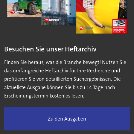
Besuchen Sie unser Heftarchiv
Finden Sie heraus, was die Branche bewegt! Nutzen Sie
das umfangreiche Heftarchiv für Ihre Recherche und
profitieren Sie von detaillierten Suchergebnissen. Die
aktuellste Ausgabe können Sie bis zu 14 Tage nach
Erscheinungstermin kostenlos lesen.
Zu den Ausgaben