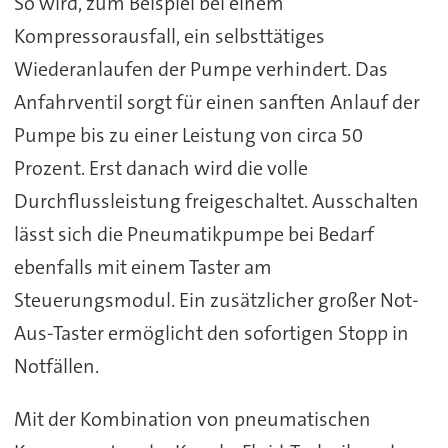
So wird, zum Beispiel bei einem
Kompressorausfall, ein selbsttätiges
Wiederanlaufen der Pumpe verhindert. Das
Anfahrventil sorgt für einen sanften Anlauf der
Pumpe bis zu einer Leistung von circa 50
Prozent. Erst danach wird die volle
Durchflussleistung freigeschaltet. Ausschalten
lässt sich die Pneumatikpumpe bei Bedarf
ebenfalls mit einem Taster am
Steuerungsmodul. Ein zusätzlicher großer Not-
Aus-Taster ermöglicht den sofortigen Stopp in
Notfällen.
Mit der Kombination von pneumatischen