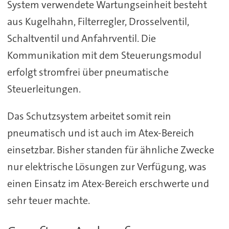
System verwendete Wartungseinheit besteht
aus Kugelhahn, Filterregler, Drosselventil,
Schaltventil und Anfahrventil. Die
Kommunikation mit dem Steuerungsmodul
erfolgt stromfrei über pneumatische
Steuerleitungen.
Das Schutzsystem arbeitet somit rein
pneumatisch und ist auch im Atex-Bereich
einsetzbar. Bisher standen für ähnliche Zwecke
nur elektrische Lösungen zur Verfügung, was
einen Einsatz im Atex-Bereich erschwerte und
sehr teuer machte.