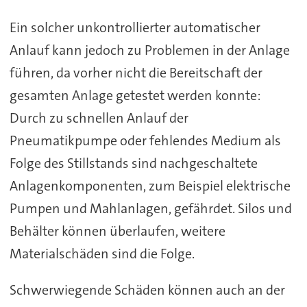
Ein solcher unkontrollierter automatischer
Anlauf kann jedoch zu Problemen in der Anlage
führen, da vorher nicht die Bereitschaft der
gesamten Anlage getestet werden konnte:
Durch zu schnellen Anlauf der
Pneumatikpumpe oder fehlendes Medium als
Folge des Stillstands sind nachgeschaltete
Anlagenkomponenten, zum Beispiel elektrische
Pumpen und Mahlanlagen, gefährdet. Silos und
Behälter können überlaufen, weitere
Materialschäden sind die Folge.
Schwerwiegende Schäden können auch an der