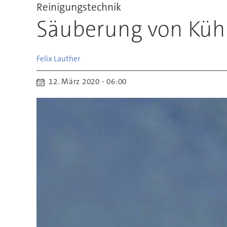
Reinigungstechnik
Säuberung von Kühl
Felix
Lauther
12. März 2020 - 06:00