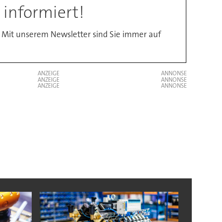
 informiert!
 Mit unserem Newsletter sind Sie immer auf
ANZEIGE
ANZEIGE
ANZEIGE