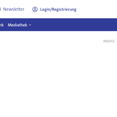
Newsletter
Login/Registrierung
nk
Mediathek
ANZEIGE