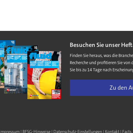
Besuchen Sie unser Heft
Finden Sie heraus, was die Branch
Recherche und profitieren Sie von 
Sie bis zu 14 Tage nach Erscheinun
Zu den 
Impressum
|
BFSG-Hinweise
|
Datenschutz-Einstellungen
|
Kontakt
|
Facts