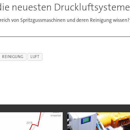
die neuesten Druckluftsysteme
reich von Spritzgussmaschinen und deren Reinigung wissen?
REINIGUNG
LUFT