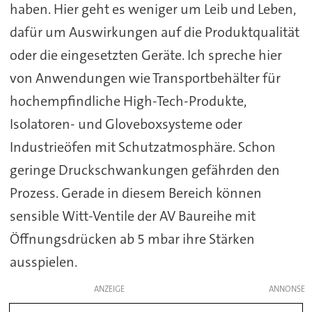
haben. Hier geht es weniger um Leib und Leben,
dafür um Auswirkungen auf die Produktqualität
oder die eingesetzten Geräte. Ich spreche hier
von Anwendungen wie Transportbehälter für
hochempfindliche High-Tech-Produkte,
Isolatoren- und Gloveboxsysteme oder
Industrieöfen mit Schutzatmosphäre. Schon
geringe Druckschwankungen gefährden den
Prozess. Gerade in diesem Bereich können
sensible Witt-Ventile der AV Baureihe mit
Öffnungsdrücken ab 5 mbar ihre Stärken
ausspielen.
ANZEIGE