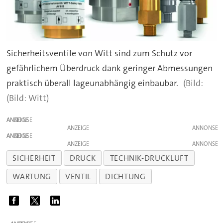
Sicherheitsventile von Witt sind zum Schutz vor
gefährlichem Überdruck dank geringer Abmessungen
praktisch überall lageunabhängig einbaubar.
(Bild: Witt)
ANZEIGE
ANZEIGE
ANZEIGE
ANZEIGE
SICHERHEIT
DRUCK
TECHNIK-DRUCKLUFT
WARTUNG
VENTIL
DICHTUNG