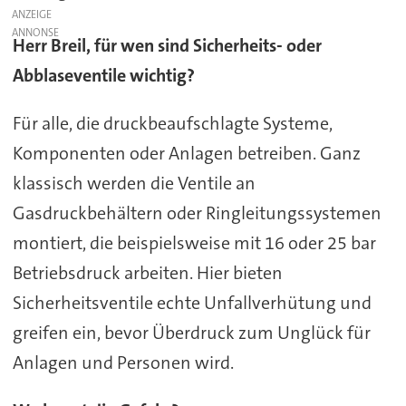
ANZEIGE
Herr Breil, für wen sind Sicherheits- oder
Abblaseventile wichtig?
Für alle, die druckbeaufschlagte Systeme,
Komponenten oder Anlagen betreiben. Ganz
klassisch werden die Ventile an
Gasdruckbehältern oder Ringleitungssystemen
montiert, die beispielsweise mit 16 oder 25 bar
Betriebsdruck arbeiten. Hier bieten
Sicherheitsventile echte Unfallverhütung und
greifen ein, bevor Überdruck zum Unglück für
Anlagen und Personen wird.