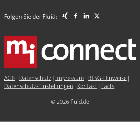
Folgen Sie der Fluid:
AGB
|
Datenschutz
|
Impressum
|
BFSG-Hinweise
|
Datenschutz-Einstellungen
|
Kontakt
|
Facts
© 2026 fluid.de