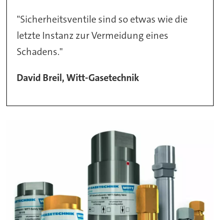
"Sicherheitsventile sind so etwas wie die
letzte Instanz zur Vermeidung eines
Schadens."
David Breil, Witt-Gasetechnik