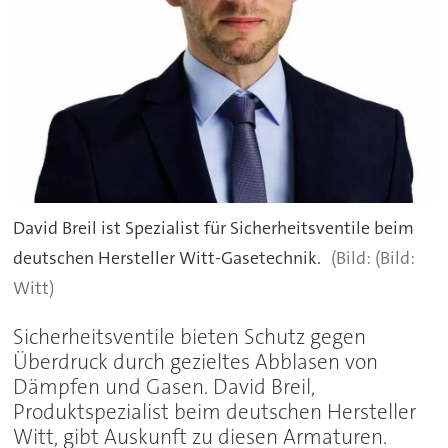
David Breil ist Spezialist für Sicherheitsventile beim
deutschen Hersteller Witt-Gasetechnik.
(Bild:
Witt)
Sicherheitsventile bieten Schutz gegen
Überdruck durch gezieltes Abblasen von
Dämpfen und Gasen. David Breil,
Produktspezialist beim deutschen Hersteller
Witt, gibt Auskunft zu diesen Armaturen.