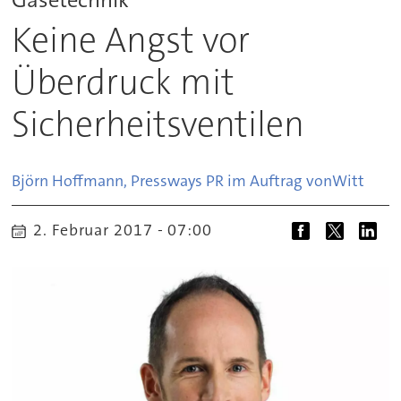
Keine Angst vor
Überdruck mit
Sicherheitsventilen
Björn Hoffmann, Pressways PR im Auftrag von
Witt
2. Februar 2017 - 07:00