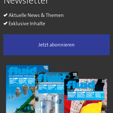
Newsletter
Aktuelle News & Themen
Exklusive Inhalte
Jetzt abonnieren