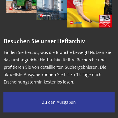
Besuchen Sie unser Heftarchiv
Finden Sie heraus, was die Branche bewegt! Nutzen Sie
das umfangreiche Heftarchiv für Ihre Recherche und
profitieren Sie von detaillierten Suchergebnissen. Die
aktuellste Ausgabe können Sie bis zu 14 Tage nach
Erscheinungstermin kostenlos lesen.
Zu den Ausgaben