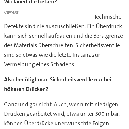
Wo lauert die Gefahr?
ANZEIGE
Technische
Defekte sind nie auszuschließen. Ein Überdruck
kann sich schnell aufbauen und die Berstgrenze
des Materials überschreiten. Sicherheitsventile
sind so etwas wie die letzte Instanz zur
Vermeidung eines Schadens.
Also benötigt man Sicherheitsventile nur bei
höheren Drücken?
Ganz und gar nicht. Auch, wenn mit niedrigen
Drücken gearbeitet wird, etwa unter 500 mbar,
können Überdrücke unerwünschte Folgen