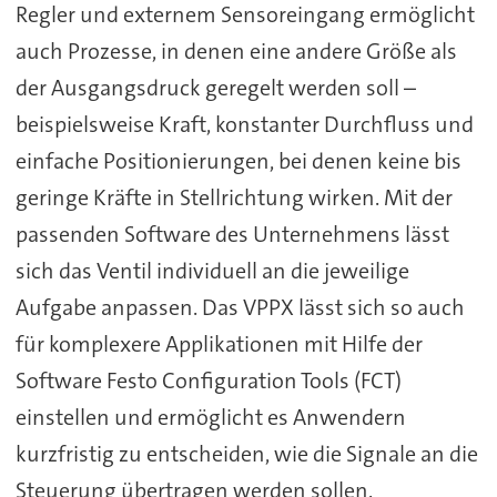
Regler und externem Sensoreingang ermöglicht
auch Prozesse, in denen eine andere Größe als
der Ausgangsdruck geregelt werden soll –
beispielsweise Kraft, konstanter Durchfluss und
einfache Positionierungen, bei denen keine bis
geringe Kräfte in Stellrichtung wirken. Mit der
passenden Software des Unternehmens lässt
sich das Ventil individuell an die jeweilige
Aufgabe anpassen. Das VPPX lässt sich so auch
für komplexere Applikationen mit Hilfe der
Software Festo Configuration Tools (FCT)
einstellen und ermöglicht es Anwendern
kurzfristig zu entscheiden, wie die Signale an die
Steuerung übertragen werden sollen.