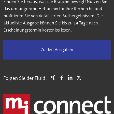
Finden Sie heraus, was die Branche bewegt! Nutzen Sie
das umfangreiche Heftarchiv für Ihre Recherche und
profitieren Sie von detaillierten Suchergebnissen. Die
aktuellste Ausgabe können Sie bis zu 14 Tage nach
Erscheinungstermin kostenlos lesen.
Zu den Ausgaben
Folgen Sie der Fluid: