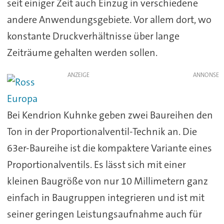
seit einiger Zeit auch Einzug in verschiedene
andere Anwendungsgebiete. Vor allem dort, wo
konstante Druckverhältnisse über lange
Zeiträume gehalten werden sollen.
ANZEIGE
Bei Kendrion Kuhnke geben zwei Baureihen den
Ton in der Proportionalventil-Technik an. Die
63er-Baureihe ist die kompaktere Variante eines
Proportionalventils. Es lässt sich mit einer
kleinen Baugröße von nur 10 Millimetern ganz
einfach in Baugruppen integrieren und ist mit
seiner geringen Leistungsaufnahme auch für