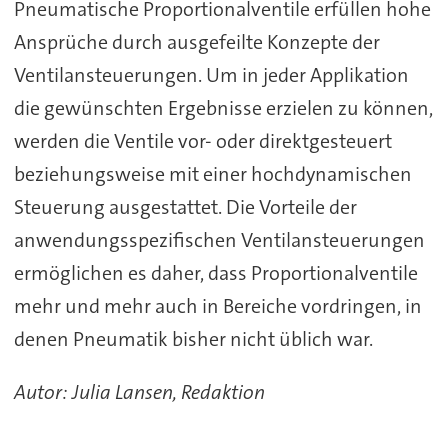
Pneumatische Proportionalventile erfüllen hohe
Ansprüche durch ausgefeilte Konzepte der
Ventilansteuerungen. Um in jeder Applikation
die gewünschten Ergebnisse erzielen zu können,
werden die Ventile vor- oder direktgesteuert
beziehungsweise mit einer hochdynamischen
Steuerung ausgestattet. Die Vorteile der
anwendungsspezifischen Ventilansteuerungen
ermöglichen es daher, dass Proportionalventile
mehr und mehr auch in Bereiche vordringen, in
denen Pneumatik bisher nicht üblich war.
Autor: Julia Lansen, Redaktion