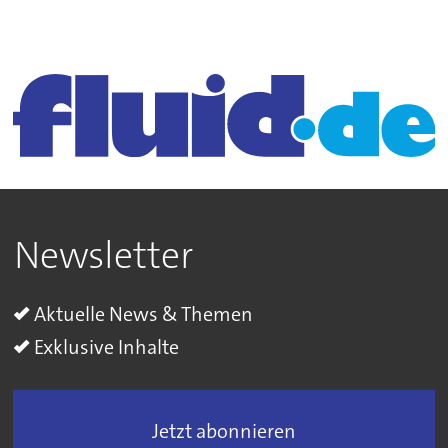
Newsletter
Aktuelle News & Themen
Exklusive Inhalte
Jetzt abonnieren