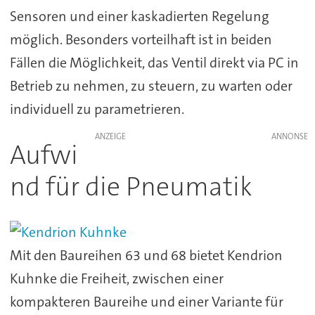
Sensoren und einer kaskadierten Regelung
möglich. Besonders vorteilhaft ist in beiden
Fällen die Möglichkeit, das Ventil direkt via PC in
Betrieb zu nehmen, zu steuern, zu warten oder
individuell zu parametrieren.
ANZEIGE
Aufwi
nd für die Pneumatik
Mit den Baureihen 63 und 68 bietet Kendrion
Kuhnke die Freiheit, zwischen einer
kompakteren Baureihe und einer Variante für