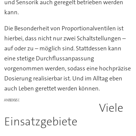
und Sensorik auch geregelt betrieben werden
kann.
Die Besonderheit von Proportionalventilen ist
hierbei, dass nicht nur zwei Schaltstellungen –
auf oder zu – möglich sind. Stattdessen kann
eine stetige Durchflussanpassung
vorgenommen werden, sodass eine hochpräzise
Dosierung realisierbar ist. Und im Alltag eben
auch Leben gerettet werden können.
ANZEIGE
Viele
Einsatzgebiete