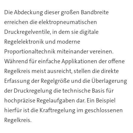
Die Abdeckung dieser großen Bandbreite
erreichen die elektropneumatischen
Druckregelventile, in dem sie digitale
Regelelektronik und moderne
Proportionaltechnik miteinander vereinen.
Während für einfache Applikationen der offene
Regelkreis meist ausreicht, stellen die direkte
Erfassung der Regelgröße und die Überlagerung
der Druckregelung die technische Basis für
hochpräzise Regelaufgaben dar. Ein Beispiel
hierfür ist die Kraftregelung im geschlossenen
Regelkreis.