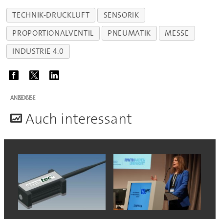
TECHNIK-DRUCKLUFT
SENSORIK
PROPORTIONALVENTIL
PNEUMATIK
MESSE
INDUSTRIE 4.0
ANZEIGE
A
uch interessant