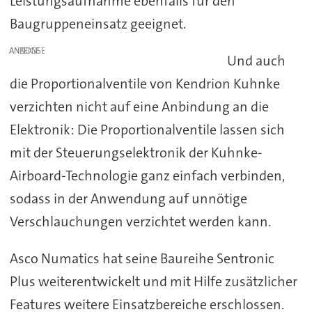
Leistungsaufnahme ebenfalls für den
Baugruppeneinsatz geeignet.
ANZEIGE
Und auch
die Proportionalventile von Kendrion Kuhnke
verzichten nicht auf eine Anbindung an die
Elektronik: Die Proportionalventile lassen sich
mit der Steuerungselektronik der Kuhnke-
Airboard-Technologie ganz einfach verbinden,
sodass in der Anwendung auf unnötige
Verschlauchungen verzichtet werden kann.
Asco Numatics hat seine Baureihe Sentronic
Plus weiterentwickelt und mit Hilfe zusätzlicher
Features weitere Einsatzbereiche erschlossen.