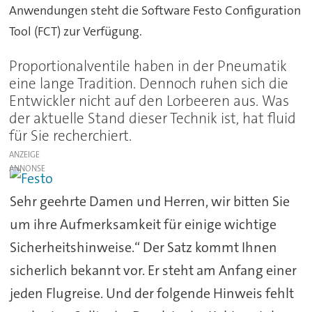
Anwendungen steht die Software Festo Configuration
Tool (FCT) zur Verfügung.
Proportionalventile haben in der Pneumatik
eine lange Tradition. Dennoch ruhen sich die
Entwickler nicht auf den Lorbeeren aus. Was
der aktuelle Stand dieser Technik ist, hat fluid
für Sie recherchiert.
ANZEIGE
Sehr geehrte Damen und Herren, wir bitten Sie
um ihre Aufmerksamkeit für einige wichtige
Sicherheitshinweise.“ Der Satz kommt Ihnen
sicherlich bekannt vor. Er steht am Anfang einer
jeden Flugreise. Und der folgende Hinweis fehlt