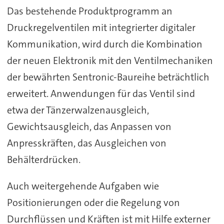
Das bestehende Produktprogramm an
Druckregelventilen mit integrierter digitaler
Kommunikation, wird durch die Kombination
der neuen Elektronik mit den Ventilmechaniken
der bewährten Sentronic-Baureihe beträchtlich
erweitert. Anwendungen für das Ventil sind
etwa der Tänzerwalzenausgleich,
Gewichtsausgleich, das Anpassen von
Anpresskräften, das Ausgleichen von
Behälterdrücken.
Auch weitergehende Aufgaben wie
Positionierungen oder die Regelung von
Durchflüssen und Kräften ist mit Hilfe externer