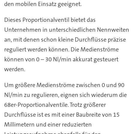
den mobilen Einsatz geeignet.
Dieses Proportionalventil bietet das
Unternehmen in unterschiedlichen Nennweiten
an, mit denen schon kleine Durchflüsse präzise
reguliert werden können. Die Medienströme
können von 0 – 30 Nl/min akkurat gesteuert
werden.
Um größere Medienströme zwischen 0 und 90
Nl/min zu regulieren, eignen sich wiederum die
68er-Proportionalventile. Trotz größerer
Durchflüsse ist es mit einer Baubreite von 15
Millimetern und einer reduzierten