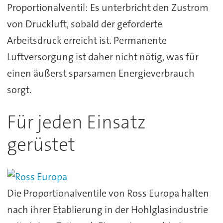
Proportionalventil: Es unterbricht den Zustrom
von Druckluft, sobald der geforderte
Arbeitsdruck erreicht ist. Permanente
Luftversorgung ist daher nicht nötig, was für
einen äußerst sparsamen Energieverbrauch
sorgt.
Für jeden Einsatz
gerüstet
Die Proportionalventile von Ross Europa halten
nach ihrer Etablierung in der Hohlglasindustrie