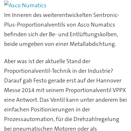
Im Inneren des weiterentwickelten Sentronic-
Plus-Proportionalventils von Asco Numatics
befinden sich der Be- und Entlüftungskolben,
beide umgeben von einer Metallabdichtung.
Aber was ist der aktuelle Stand der
Proportionalventil-Technik in der Industrie?
Darauf gab Festo gerade erst auf der Hannover
Messe 2014 mit seinem Proportionalventil VPPX
eine Antwort. Das Ventil kann unter anderem bei
einfachen Positionierungen in der
Prozessautomation, für die Drehzahlregelung
bei pneumatischen Motoren oder als