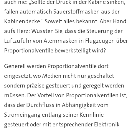
auch nie: „Sollte der Druck in der Kabine sinken,
fallen automatisch Sauerstoffmasken aus der
Kabinendecke.“ Soweit alles bekannt. Aber Hand
aufs Herz: Wussten Sie, dass die Steuerung der
Luftzufuhr von Atemmasken in Flugzeugen über
Proportionalventile bewerkstelligt wird?
Generell werden Proportionalventile dort
eingesetzt, wo Medien nicht nur geschaltet
sondern präzise gesteuert und geregelt werden
müssen. Der Vorteil von Proportionalventilen ist,
dass der Durchfluss in Abhängigkeit vom
Stromeingang entlang seiner Kennlinie
gesteuert oder mit entsprechender Elektronik