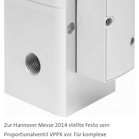
Zur Hannover Messe 2014 stellte Festo sein
Proportionalventil VPPX vor. Für komplexe