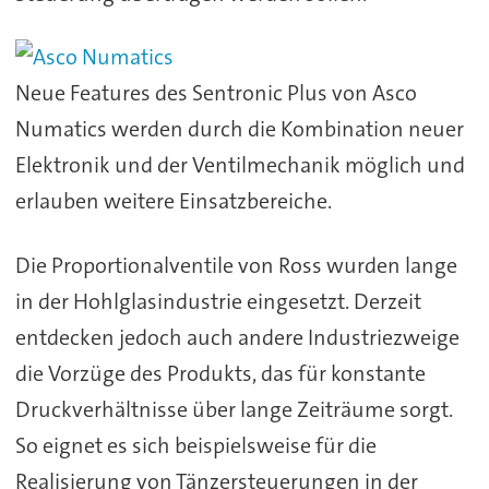
Neue Features des Sentronic Plus von Asco
Numatics werden durch die Kombination neuer
Elektronik und der Ventilmechanik möglich und
erlauben weitere Einsatzbereiche.
Die Proportionalventile von Ross wurden lange
in der Hohlglasindustrie eingesetzt. Derzeit
entdecken jedoch auch andere Industriezweige
die Vorzüge des Produkts, das für konstante
Druckverhältnisse über lange Zeiträume sorgt.
So eignet es sich beispielsweise für die
Realisierung von Tänzersteuerungen in der