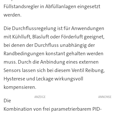
Füllstandsregler in Abfüllanlagen eingesetzt
werden.
Die Durchflussregelung ist für Anwendungen
mit Kühlluft, Blasluft oder Förderluft geeignet,
bei denen der Durchfluss unabhängig der
Randbedingungen konstant gehalten werden
muss. Durch die Anbindung eines externen
Sensors lassen sich bei diesem Ventil Reibung,
Hysterese und Leckage wirkungsvoll
kompensieren.
ANZEIGE
Die
Kombination von frei parametrierbarem PID-