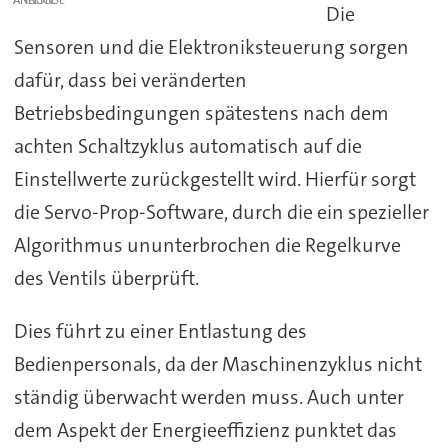
ANZEIGE
Die
Sensoren und die Elektroniksteuerung sorgen
dafür, dass bei veränderten
Betriebsbedingungen spätestens nach dem
achten Schaltzyklus automatisch auf die
Einstellwerte zurückgestellt wird. Hierfür sorgt
die Servo-Prop-Software, durch die ein spezieller
Algorithmus ununterbrochen die Regelkurve
des Ventils überprüft.
Dies führt zu einer Entlastung des
Bedienpersonals, da der Maschinenzyklus nicht
ständig überwacht werden muss. Auch unter
dem Aspekt der Energieeffizienz punktet das