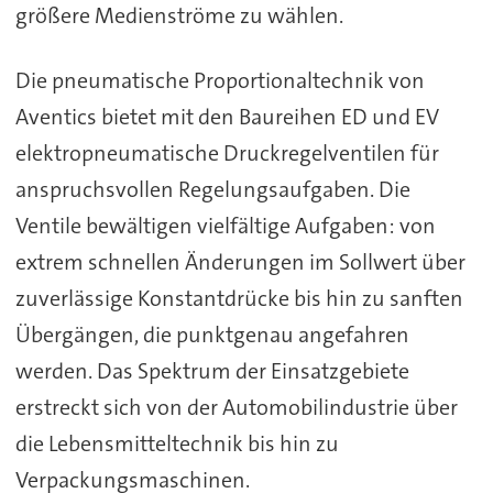
größere Medienströme zu wählen.
Die pneumatische Proportionaltechnik von
Aventics bietet mit den Baureihen ED und EV
elektropneumatische Druckregelventilen für
anspruchsvollen Regelungsaufgaben. Die
Ventile bewältigen vielfältige Aufgaben: von
extrem schnellen Änderungen im Sollwert über
zuverlässige Konstantdrücke bis hin zu sanften
Übergängen, die punktgenau angefahren
werden. Das Spektrum der Einsatzgebiete
erstreckt sich von der Automobilindustrie über
die Lebensmitteltechnik bis hin zu
Verpackungsmaschinen.