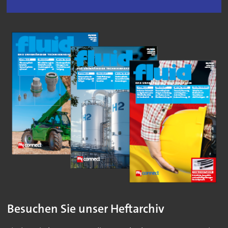
Besuchen Sie unser Heftarchiv