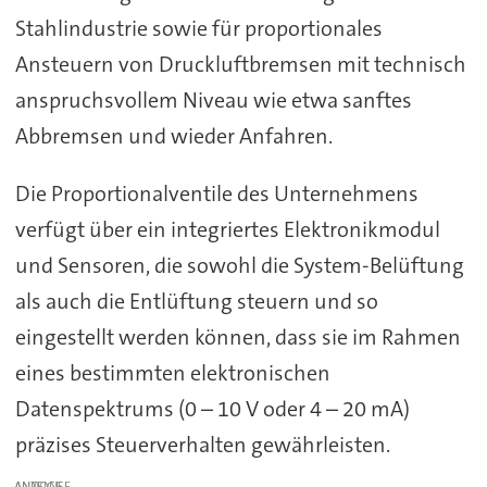
Stahlindustrie sowie für proportionales
Ansteuern von Druckluftbremsen mit technisch
anspruchsvollem Niveau wie etwa sanftes
Abbremsen und wieder Anfahren.
Die Proportionalventile des Unternehmens
verfügt über ein integriertes Elektronikmodul
und Sensoren, die sowohl die System-Belüftung
als auch die Entlüftung steuern und so
eingestellt werden können, dass sie im Rahmen
eines bestimmten elektronischen
Datenspektrums (0 – 10 V oder 4 – 20 mA)
präzises Steuerverhalten gewährleisten.