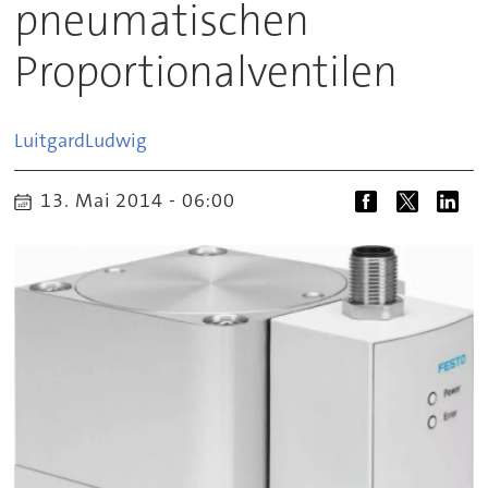
pneumatischen
Proportionalventilen
Luitgard
Ludwig
13. Mai 2014 - 06:00