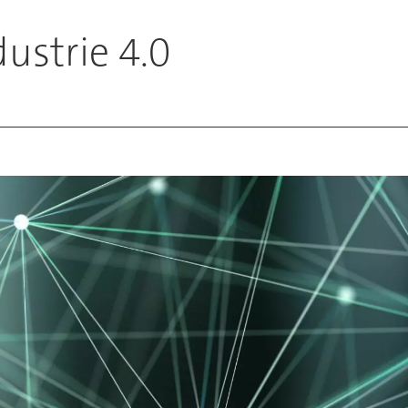
ustrie 4.0