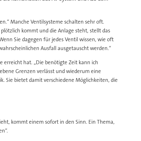
den.“ Manche Ventilsysteme schalten sehr oft.
plötzlich kommt und die Anlage steht, stellt das
enn Sie dagegen für jedes Ventil wissen, wie oft
ahrscheinlichen Ausfall ausgetauscht werden.“
erreicht hat. „Die benötigte Zeit kann ich
egebene Grenzen verlässt und wiederum eine
. Sie bietet damit verschiedene Möglichkeiten, die
ieht, kommt einem sofort in den Sinn. Ein Thema,
en“.