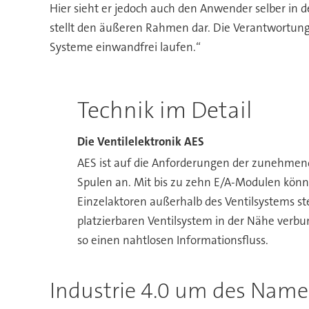
Hier sieht er jedoch auch den Anwender selber in 
stellt den äußeren Rahmen dar. Die Verantwortung 
Systeme einwandfrei laufen.“
Technik im Detail
Die Ventilelektronik AES
AES ist auf die Anforderungen der zunehmende
Spulen an. Mit bis zu zehn E/A-Modulen könn
Einzelaktoren außerhalb des Ventilsystems s
platzierbaren Ventilsystem in der Nähe verbu
so einen nahtlosen Informationsfluss.
Industrie 4.0 um des Name