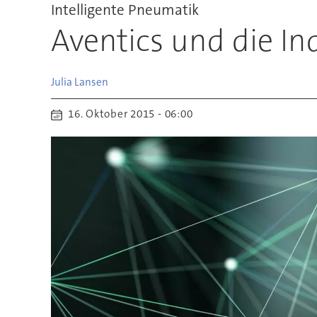
Intelligente Pneumatik
Aventics und die Ind
Julia
Lansen
16. Oktober 2015 - 06:00