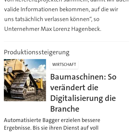
valide Informationen bekommen, auf die wir
uns tatsächlich verlassen können“, so
Unternehmer Max Lorenz Hagenbeck.
Produktionssteigerung
WIRTSCHAFT
Baumaschinen: So
verändert die
Digitalisierung die
Branche
Automatisierte Bagger erzielen bessere
Ergebnisse. Bis sie ihren Dienst auf voll