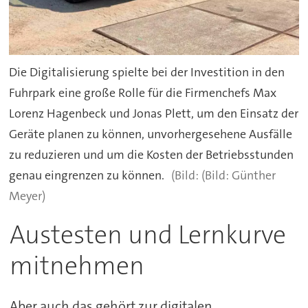
Die Digitalisierung spielte bei der Investition in den
Fuhrpark eine große Rolle für die Firmenchefs Max
Lorenz Hagenbeck und Jonas Plett, um den Einsatz der
Geräte planen zu können, unvorhergesehene Ausfälle
zu reduzieren und um die Kosten der Betriebsstunden
genau eingrenzen zu können.
(Bild: Günther
Meyer)
Austesten und Lernkurve
mitnehmen
Aber auch das gehört zur digitalen