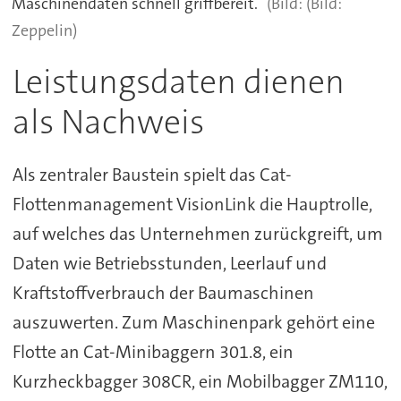
Maschinendaten schnell griffbereit.
(Bild:
Zeppelin)
Leistungsdaten dienen
als Nachweis
Als zentraler Baustein spielt das Cat-
Flottenmanagement VisionLink die Hauptrolle,
auf welches das Unternehmen zurückgreift, um
Daten wie Betriebsstunden, Leerlauf und
Kraftstoffverbrauch der Baumaschinen
auszuwerten. Zum Maschinenpark gehört eine
Flotte an Cat-Minibaggern 301.8, ein
Kurzheckbagger 308CR, ein Mobilbagger ZM110,