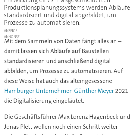
Entwicklung eines maßgeschneiderten
Produktionsplanungssystems werden Abläufe
standardisiert und digital abgebildet, um
Prozesse zu automatisieren.
ANZEIGE
Mit dem Sammeln von Daten fängt alles an –
damit lassen sich Abläufe auf Baustellen
standardisieren und anschließend digital
abbilden, um Prozesse zu automatisieren. Auf
diese Weise hat auch das alteingesessene
Hamburger Unternehmen Günther Meyer
2021
die Digitalisierung eingeläutet.
Die Geschäftsführer Max Lorenz Hagenbeck und
Jonas Plett wollen noch einen Schritt weiter