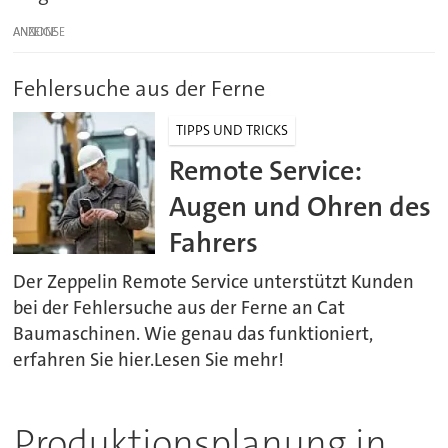
ANZEIGE
Fehlersuche aus der Ferne
TIPPS UND TRICKS
Remote Service:
Augen und Ohren des
Fahrers
Der Zeppelin Remote Service unterstützt Kunden
bei der Fehlersuche aus der Ferne an Cat
Baumaschinen. Wie genau das funktioniert,
erfahren Sie hier.Lesen Sie mehr!
Produktionsplanung in