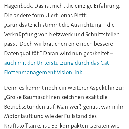
Hagenbeck. Das ist nicht die einzige Erfahrung.
Die andere formuliert Jonas Plett:
„Grundsätzlich stimmt die Ausrichtung – die
Verknüpfung von Netzwerk und Schnittstellen
passt. Doch wir brauchen eine noch bessere
Datenqualität.“ Daran wird nun gearbeitet –
auch mit der Unterstützung durch das Cat-
Flottenmanagement VisionLink.
Denn es kommt noch ein weiterer Aspekt hinzu:
„Große Baumaschinen zeichnen exakt die
Betriebsstunden auf. Man weiß genau, wann ihr
Motor läuft und wie der Füllstand des
Kraftstofftanks ist. Bei kompakten Geräten wie