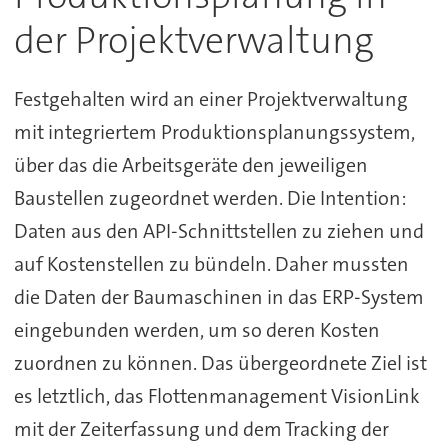
der Projektverwaltung
Festgehalten wird an einer Projektverwaltung
mit integriertem Produktionsplanungssystem,
über das die Arbeitsgeräte den jeweiligen
Baustellen zugeordnet werden. Die Intention:
Daten aus den API-Schnittstellen zu ziehen und
auf Kostenstellen zu bündeln. Daher mussten
die Daten der Baumaschinen in das ERP-System
eingebunden werden, um so deren Kosten
zuordnen zu können. Das übergeordnete Ziel ist
es letztlich, das Flottenmanagement VisionLink
mit der Zeiterfassung und dem Tracking der