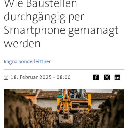
Wie Baustellen
durchgängig per
Smartphone gemanagt
werden
Ragna
Sonderleittner
18. Februar 2025 - 08:00