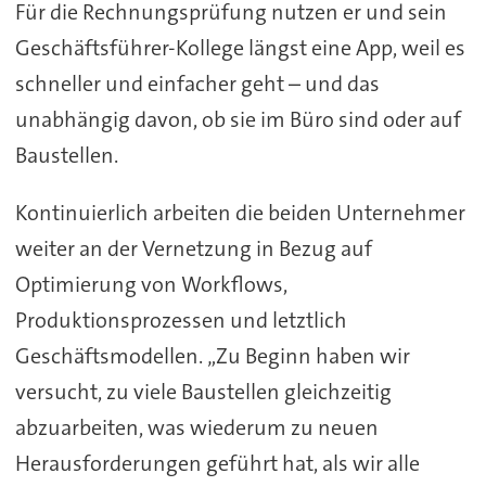
Für die Rechnungsprüfung nutzen er und sein
Geschäftsführer-Kollege längst eine App, weil es
schneller und einfacher geht – und das
unabhängig davon, ob sie im Büro sind oder auf
Baustellen.
Kontinuierlich arbeiten die beiden Unternehmer
weiter an der Vernetzung in Bezug auf
Optimierung von Workflows,
Produktionsprozessen und letztlich
Geschäftsmodellen. „Zu Beginn haben wir
versucht, zu viele Baustellen gleichzeitig
abzuarbeiten, was wiederum zu neuen
Herausforderungen geführt hat, als wir alle