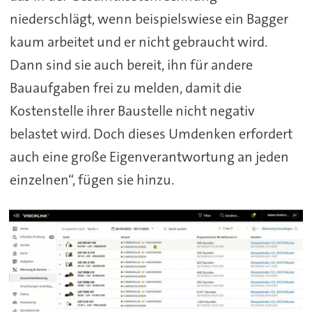
niederschlägt, wenn beispielswiese ein Bagger
kaum arbeitet und er nicht gebraucht wird.
Dann sind sie auch bereit, ihn für andere
Bauaufgaben frei zu melden, damit die
Kostenstelle ihrer Baustelle nicht negativ
belastet wird. Doch dieses Umdenken erfordert
auch eine große Eigenverantwortung an jeden
einzelnen“, fügen sie hinzu.