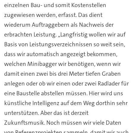
einzelnen Bau- und somit Kostenstellen
zugewiesen werden, erfasst. Das dient
wiederum Auftraggebern als Nachweis der
erbrachten Leistung. „Langfristig wollen wir auf
Basis von Leistungsverzeichnissen so weit sein,
dass wir automatisch angezeigt bekommen,
welchen Minibagger wir benötigen, wenn wir
damit einen zwei bis drei Meter tiefen Graben
anlegen oder ob wir einen oder zwei Radlader für
eine Baustelle abstellen müssen. Hier wird uns
künstliche Intelligenz auf dem Weg dorthin sehr
unterstützen. Aber das ist derzeit
Zukunftsmusik. Noch müssen wir viele Daten
von Referenzprojekten sammeln, damit wir auch