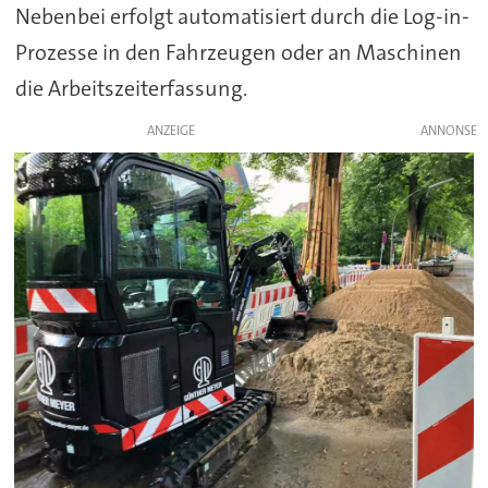
Nebenbei erfolgt automatisiert durch die Log-in-
Prozesse in den Fahrzeugen oder an Maschinen
die Arbeitszeiterfassung.
ANZEIGE