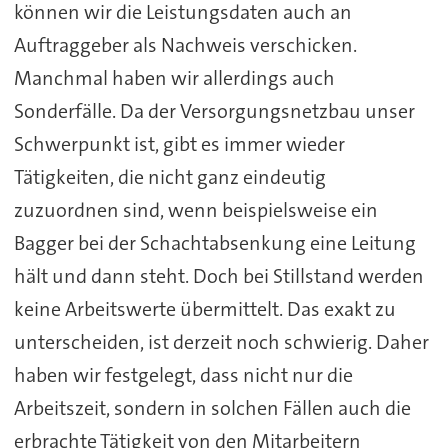
können wir die Leistungsdaten auch an
Auftraggeber als Nachweis verschicken.
Manchmal haben wir allerdings auch
Sonderfälle. Da der Versorgungsnetzbau unser
Schwerpunkt ist, gibt es immer wieder
Tätigkeiten, die nicht ganz eindeutig
zuzuordnen sind, wenn beispielsweise ein
Bagger bei der Schachtabsenkung eine Leitung
hält und dann steht. Doch bei Stillstand werden
keine Arbeitswerte übermittelt. Das exakt zu
unterscheiden, ist derzeit noch schwierig. Daher
haben wir festgelegt, dass nicht nur die
Arbeitszeit, sondern in solchen Fällen auch die
erbrachte Tätigkeit von den Mitarbeitern