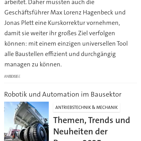
arbeitet. Daher mussten auch die
Geschäftsführer Max Lorenz Hagenbeck und
Jonas Plett eine Kurskorrektur vornehmen,
damit sie weiter ihr großes Ziel verfolgen
können: mit einem einzigen universellen Tool
alle Baustellen effizient und durchgängig
managen zu können.
ANZEIGE
Robotik und Automation im Bausektor
ANTRIEBSTECHNIK & MECHANIK
Themen, Trends und
Neuheiten der