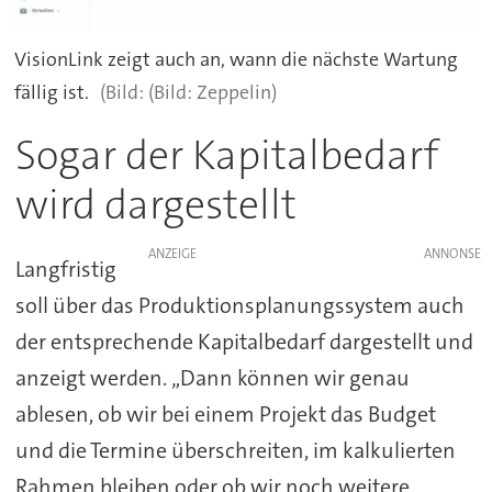
VisionLink zeigt auch an, wann die nächste Wartung
fällig ist.
(Bild: Zeppelin)
Sogar der Kapitalbedarf
wird dargestellt
ANZEIGE
Langfristig
soll über das Produktionsplanungssystem auch
der entsprechende Kapitalbedarf dargestellt und
anzeigt werden. „Dann können wir genau
ablesen, ob wir bei einem Projekt das Budget
und die Termine überschreiten, im kalkulierten
Rahmen bleiben oder ob wir noch weitere