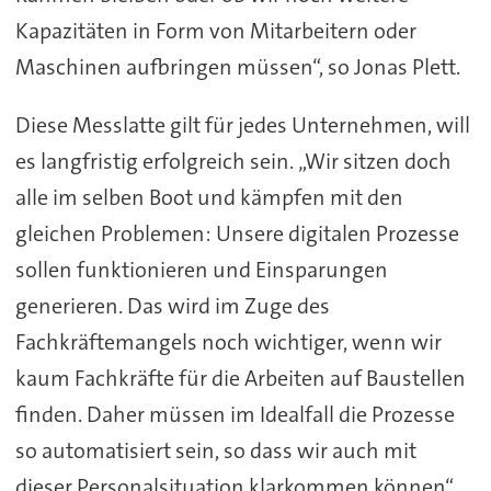
Kapazitäten in Form von Mitarbeitern oder
Maschinen aufbringen müssen“, so Jonas Plett.
Diese Messlatte gilt für jedes Unternehmen, will
es langfristig erfolgreich sein. „Wir sitzen doch
alle im selben Boot und kämpfen mit den
gleichen Problemen: Unsere digitalen Prozesse
sollen funktionieren und Einsparungen
generieren. Das wird im Zuge des
Fachkräftemangels noch wichtiger, wenn wir
kaum Fachkräfte für die Arbeiten auf Baustellen
finden. Daher müssen im Idealfall die Prozesse
so automatisiert sein, so dass wir auch mit
dieser Personalsituation klarkommen können“,