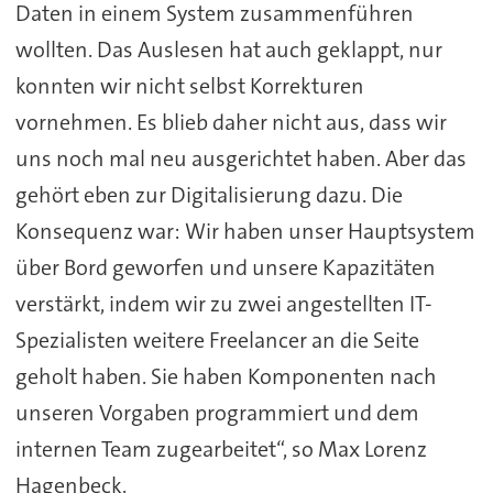
Daten in einem System zusammenführen
wollten. Das Auslesen hat auch geklappt, nur
konnten wir nicht selbst Korrekturen
vornehmen. Es blieb daher nicht aus, dass wir
uns noch mal neu ausgerichtet haben. Aber das
gehört eben zur Digitalisierung dazu. Die
Konsequenz war: Wir haben unser Hauptsystem
über Bord geworfen und unsere Kapazitäten
verstärkt, indem wir zu zwei angestellten IT-
Spezialisten weitere Freelancer an die Seite
geholt haben. Sie haben Komponenten nach
unseren Vorgaben programmiert und dem
internen Team zugearbeitet“, so Max Lorenz
Hagenbeck.