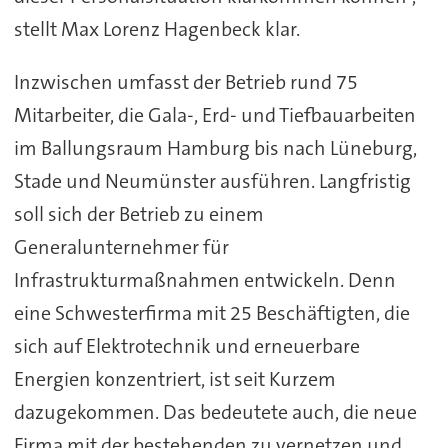
stellt Max Lorenz Hagenbeck klar.
Inzwischen umfasst der Betrieb rund 75
Mitarbeiter, die Gala-, Erd- und Tiefbauarbeiten
im Ballungsraum Hamburg bis nach Lüneburg,
Stade und Neumünster ausführen. Langfristig
soll sich der Betrieb zu einem
Generalunternehmer für
Infrastrukturmaßnahmen entwickeln. Denn
eine Schwesterfirma mit 25 Beschäftigten, die
sich auf Elektrotechnik und erneuerbare
Energien konzentriert, ist seit Kurzem
dazugekommen. Das bedeutete auch, die neue
Firma mit der bestehenden zu vernetzen und