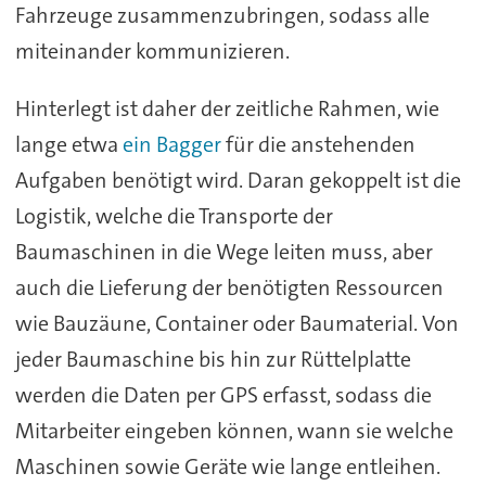
Fahrzeuge zusammenzubringen, sodass alle
miteinander kommunizieren.
Hinterlegt ist daher der zeitliche Rahmen, wie
lange etwa
ein Bagger
für die anstehenden
Aufgaben benötigt wird. Daran gekoppelt ist die
Logistik, welche die Transporte der
Baumaschinen in die Wege leiten muss, aber
auch die Lieferung der benötigten Ressourcen
wie Bauzäune, Container oder Baumaterial. Von
jeder Baumaschine bis hin zur Rüttelplatte
werden die Daten per GPS erfasst, sodass die
Mitarbeiter eingeben können, wann sie welche
Maschinen sowie Geräte wie lange entleihen.