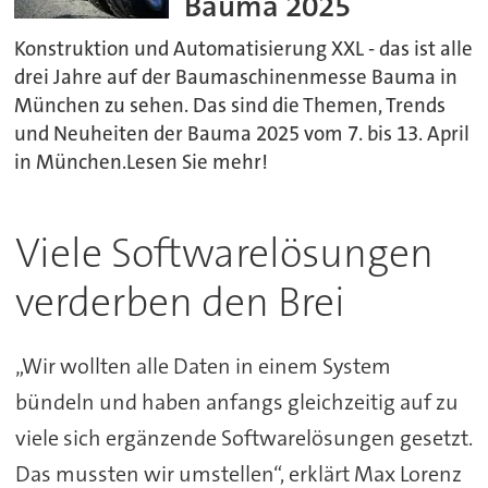
Bauma 2025
Konstruktion und Automatisierung XXL - das ist alle
drei Jahre auf der Baumaschinenmesse Bauma in
München zu sehen. Das sind die Themen, Trends
und Neuheiten der Bauma 2025 vom 7. bis 13. April
in München.Lesen Sie mehr!
Viele Softwarelösungen
verderben den Brei
„Wir wollten alle Daten in einem System
bündeln und haben anfangs gleichzeitig auf zu
viele sich ergänzende Softwarelösungen gesetzt.
Das mussten wir umstellen“, erklärt Max Lorenz