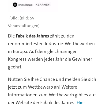
(Bild: SV
Veranstaltungen)
Die
Fabrik des Jahres
zählt zu den
renommiertesten Industrie-Wettbewerben
in Europa. Auf dem gleichnamigen
Kongress werden jedes Jahr die Gewinner
geehrt.
Nutzen Sie Ihre Chance und melden Sie sich
jetzt zum Wettbewerb an! Weitere
Informationen zum Wettbewerb gibt es auf
der Website der Fabrik des Jahres:
Hier