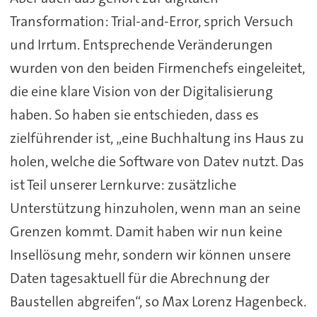
Transformation: Trial-and-Error, sprich Versuch
und Irrtum. Entsprechende Veränderungen
wurden von den beiden Firmenchefs eingeleitet,
die eine klare Vision von der Digitalisierung
haben. So haben sie entschieden, dass es
zielführender ist, „eine Buchhaltung ins Haus zu
holen, welche die Software von Datev nutzt. Das
ist Teil unserer Lernkurve: zusätzliche
Unterstützung hinzuholen, wenn man an seine
Grenzen kommt. Damit haben wir nun keine
Insellösung mehr, sondern wir können unsere
Daten tagesaktuell für die Abrechnung der
Baustellen abgreifen“, so Max Lorenz Hagenbeck.