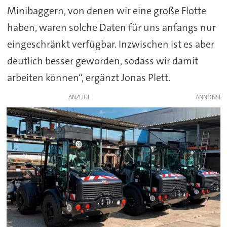
Minibaggern, von denen wir eine große Flotte
haben, waren solche Daten für uns anfangs nur
eingeschränkt verfügbar. Inzwischen ist es aber
deutlich besser geworden, sodass wir damit
arbeiten können“, ergänzt Jonas Plett.
ANZEIGE