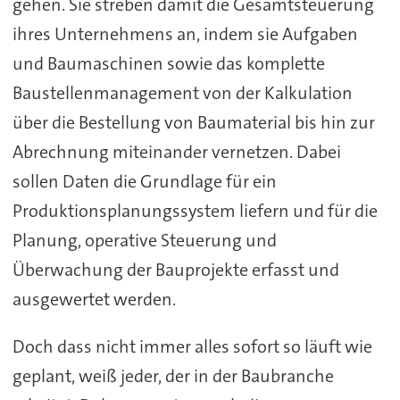
gehen. Sie streben damit die Gesamtsteuerung
ihres Unternehmens an, indem sie Aufgaben
und Baumaschinen sowie das komplette
Baustellenmanagement von der Kalkulation
über die Bestellung von Baumaterial bis hin zur
Abrechnung miteinander vernetzen. Dabei
sollen Daten die Grundlage für ein
Produktionsplanungssystem liefern und für die
Planung, operative Steuerung und
Überwachung der Bauprojekte erfasst und
ausgewertet werden.
Doch dass nicht immer alles sofort so läuft wie
geplant, weiß jeder, der in der Baubranche