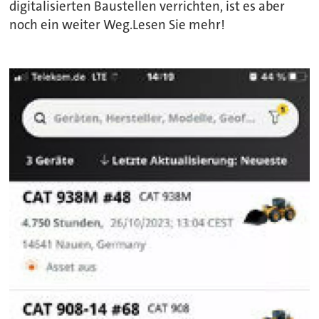
digitalisierten Baustellen verrichten, ist es aber
noch ein weiter Weg.Lesen Sie mehr!