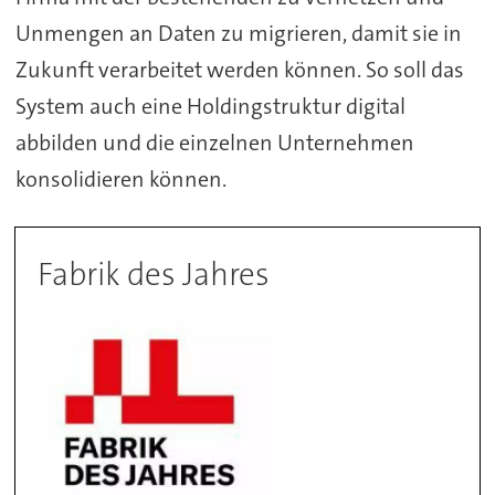
Unmengen an Daten zu migrieren, damit sie in
Zukunft verarbeitet werden können. So soll das
System auch eine Holdingstruktur digital
abbilden und die einzelnen Unternehmen
konsolidieren können.
Fabrik des Jahres