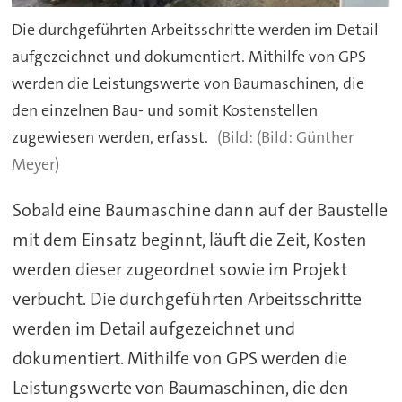
Die durchgeführten Arbeitsschritte werden im Detail
aufgezeichnet und dokumentiert. Mithilfe von GPS
werden die Leistungswerte von Baumaschinen, die
den einzelnen Bau- und somit Kostenstellen
zugewiesen werden, erfasst.
(Bild: Günther
Meyer)
Sobald eine Baumaschine dann auf der Baustelle
mit dem Einsatz beginnt, läuft die Zeit, Kosten
werden dieser zugeordnet sowie im Projekt
verbucht. Die durchgeführten Arbeitsschritte
werden im Detail aufgezeichnet und
dokumentiert. Mithilfe von GPS werden die
Leistungswerte von Baumaschinen, die den