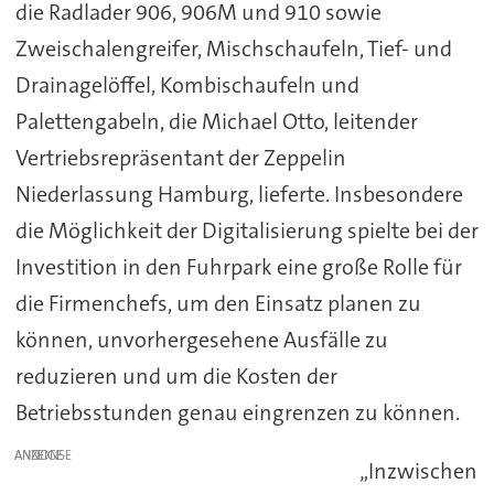
die Radlader 906, 906M und 910 sowie
Zweischalengreifer, Mischschaufeln, Tief- und
Drainagelöffel, Kombischaufeln und
Palettengabeln, die Michael Otto, leitender
Vertriebsrepräsentant der Zeppelin
Niederlassung Hamburg, lieferte. Insbesondere
die Möglichkeit der Digitalisierung spielte bei der
Investition in den Fuhrpark eine große Rolle für
die Firmenchefs, um den Einsatz planen zu
können, unvorhergesehene Ausfälle zu
reduzieren und um die Kosten der
Betriebsstunden genau eingrenzen zu können.
ANZEIGE
„Inzwischen