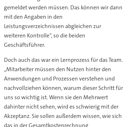
gemeldet werden müssen. Das können wir dann
mit den Angaben in den
Leistungsverzeichnissen abgleichen zur
weiteren Kontrolle“, so die beiden
Geschäftsführer.
Doch auch das war ein Lernprozess für das Team.
„Mitarbeiter müssen den Nutzen hinter den
Anwendungen und Prozessen verstehen und
nachvollziehen können, warum dieser Schritt für
uns so wichtig ist. Wenn sie den Mehrwert
dahinter nicht sehen, wird es schwierig mit der
Akzeptanz. Sie sollen außerdem wissen, wie sich
das in der Gesamtkostenrechnung