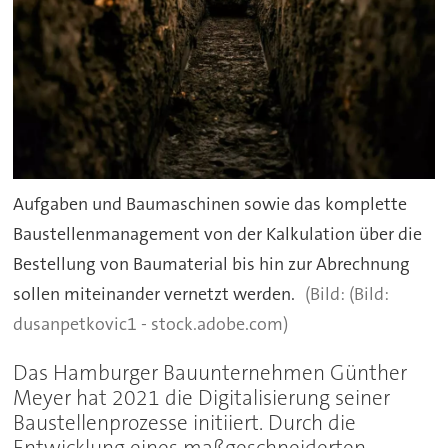
Aufgaben und Baumaschinen sowie das komplette
Baustellenmanagement von der Kalkulation über die
Bestellung von Baumaterial bis hin zur Abrechnung
sollen miteinander vernetzt werden.
(Bild:
dusanpetkovic1 - stock.adobe.com)
Das Hamburger Bauunternehmen Günther
Meyer hat 2021 die Digitalisierung seiner
Baustellenprozesse initiiert. Durch die