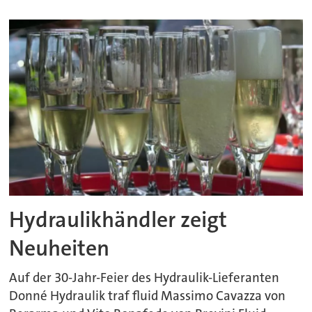
Hydraulikhändler zeigt
Neuheiten
Auf der 30-Jahr-Feier des Hydraulik-Lieferanten
Donné Hydraulik traf fluid Massimo Cavazza von