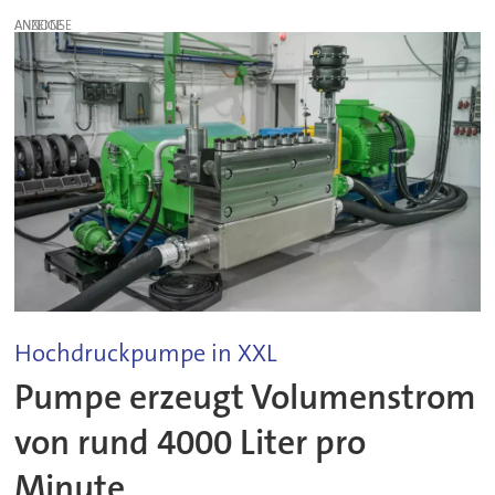
ANZEIGE
Hochdruckpumpe in XXL
Pumpe erzeugt Volumenstrom
von rund 4000 Liter pro
Minute