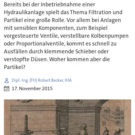
Bereits bei der Inbetriebnahme einer
Hydraulikanlage spielt das Thema Filtration und
Partikel eine große Rolle. Vor allem bei Anlagen
mit sensiblen Komponenten, zum Beispiel
vorgesteuerte Ventile, verstellbare Kolbenpumpen
oder Proportionalventile, kommt es schnell zu
Ausfällen durch klemmende Schieber oder
verstopfte Düsen. Woher kommen aber die
Partikel?
Dipl.-Ing. (FH) Robert Becker, IHA
17. November 2015