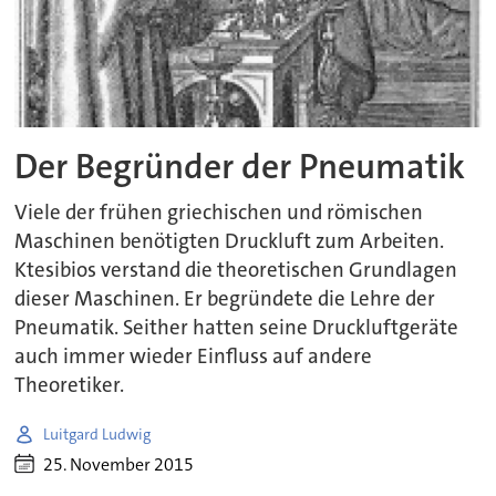
Der Begründer der Pneumatik
Viele der frühen griechischen und römischen
Maschinen benötigten Druckluft zum Arbeiten.
Ktesibios verstand die theoretischen Grundlagen
dieser Maschinen. Er begründete die Lehre der
Pneumatik. Seither hatten seine Druckluftgeräte
auch immer wieder Einfluss auf andere
Theoretiker.
Luitgard Ludwig
25. November 2015