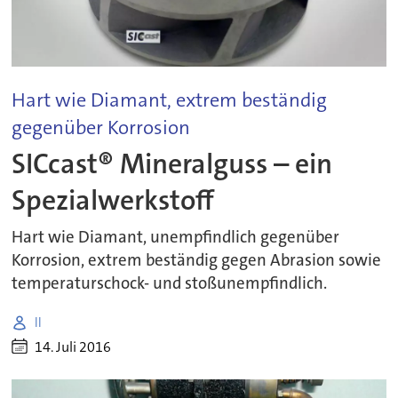
Hart wie Diamant, extrem beständig
gegenüber Korrosion
SICcast® Mineralguss – ein
Spezialwerkstoff
Hart wie Diamant, unempfindlich gegenüber
Korrosion, extrem beständig gegen Abrasion sowie
temperaturschock- und stoßunempfindlich.
ll
14. Juli 2016