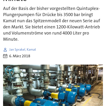
Auf der Basis der bisher vorgestellten Quintuplex-
Plungerpumpen für Drücke bis 3500 bar bringt
Kamat nun das Spitzenmodell der neuen Serie auf
den Markt. Sie bietet einen 1200-Kilowatt-Antrieb
und Volumenströme von rund 4000 Liter pro
Minute.
Jan Sprakel, Kamat
6. März 2018