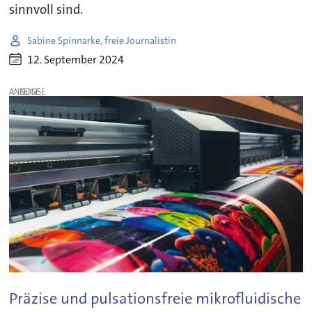
sinnvoll sind.
Sabine Spinnarke, freie Journalistin
12. September 2024
ANZEIGE
Präzise und pulsationsfreie mikrofluidische