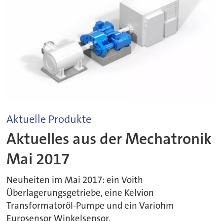
Aktuelle Produkte
Aktuelles aus der Mechatronik
Mai 2017
Neuheiten im Mai 2017: ein Voith
Überlagerungsgetriebe, eine Kelvion
Transformatoröl-Pumpe und ein Variohm
Eurosensor Winkelsensor.