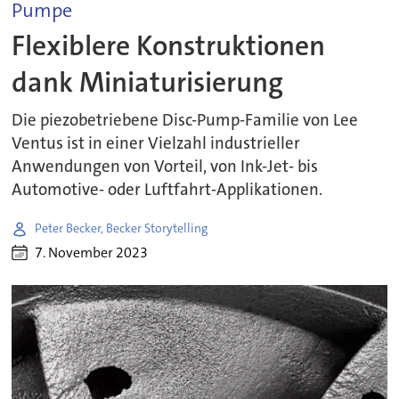
Pumpe
Flexiblere Konstruktionen
dank Miniaturisierung
Die piezobetriebene Disc-Pump-Familie von Lee
Ventus ist in einer Vielzahl industrieller
Anwendungen von Vorteil, von Ink-Jet- bis
Automotive- oder Luftfahrt-Applikationen.
Peter Becker, Becker Storytelling
7. November 2023