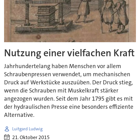
Nutzung einer vielfachen Kraft
Jahrhundertelang haben Menschen vor allem
Schraubenpressen verwendet, um mechanischen
Druck auf Werkstücke auszuüben. Der Druck stieg,
wenn die Schrauben mit Muskelkraft stärker
angezogen wurden. Seit dem Jahr 1795 gibt es mit
der hydraulischen Presse eine besonders effiziente
Alternative.
Luitgard Ludwig
21. Oktober 2015