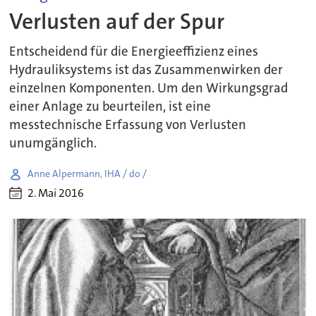
Verlusten auf der Spur
Entscheidend für die Energieeffizienz eines
Hydrauliksystems ist das Zusammenwirken der
einzelnen Komponenten. Um den Wirkungsgrad
einer Anlage zu beurteilen, ist eine
messtechnische Erfassung von Verlusten
unumgänglich.
Anne Alpermann, IHA / do /
2. Mai 2016