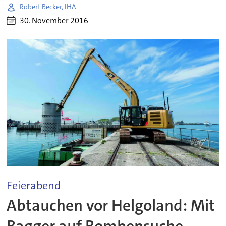
Robert Becker, IHA
30. November 2016
Feierabend
Abtauchen vor Helgoland: Mit