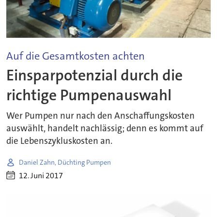
Auf die Gesamtkosten achten
Einsparpotenzial durch die
richtige Pumpenauswahl
Wer Pumpen nur nach den Anschaffungskosten
auswählt, handelt nachlässig; denn es kommt auf
die Lebenszykluskosten an.
Daniel Zahn, Düchting Pumpen
12. Juni 2017