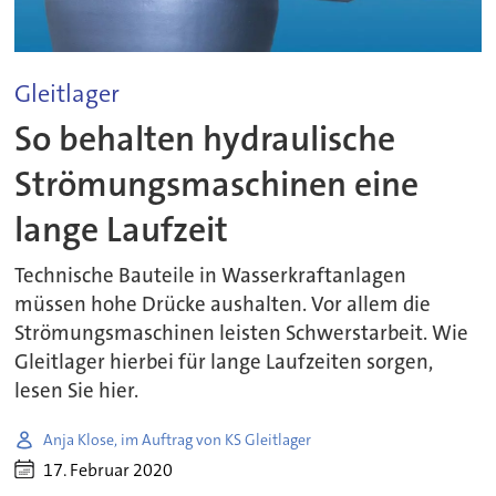
Gleitlager
So behalten hydraulische
Strömungsmaschinen eine
lange Laufzeit
Technische Bauteile in Wasserkraftanlagen
müssen hohe Drücke aushalten. Vor allem die
Strömungsmaschinen leisten Schwerstarbeit. Wie
Gleitlager hierbei für lange Laufzeiten sorgen,
lesen Sie hier.
Anja Klose, im Auftrag von KS Gleitlager
17. Februar 2020