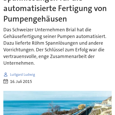
automatisierte Fertigung von
Pumpengehäusen
Das Schweizer Unternehmen Brial hat die
Gehäusefertigung seiner Pumpen automatisiert.
Dazu lieferte Röhm Spannlösungen und andere
Vorrichtungen. Der Schlüssel zum Erfolg war die
vertrauensvolle, enge Zusammenarbeit der
Unternehmen.
Luitgard Ludwig
16. Juli 2015