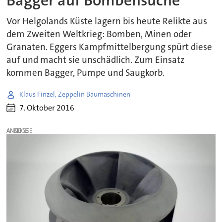
Bagger auf Bombensuche
Vor Helgolands Küste lagern bis heute Relikte aus
dem Zweiten Weltkrieg: Bomben, Minen oder
Granaten. Eggers Kampfmittelbergung spürt diese
auf und macht sie unschädlich. Zum Einsatz
kommen Bagger, Pumpe und Saugkorb.
Klaus Finzel, Zeppelin Baumaschinen
7. Oktober 2016
ANZEIGE