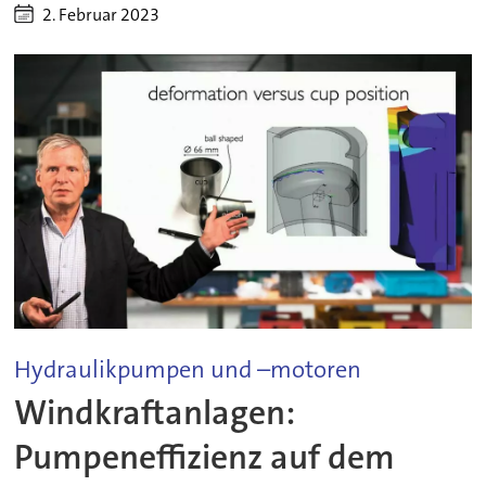
2. Februar 2023
Hydraulikpumpen und –motoren
Windkraftanlagen:
Pumpeneffizienz auf dem