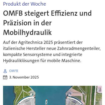
Produkt der Woche
OMFB steigert Effizienz und
Präzision in der
Mobilhydraulik
Auf der Agritechnica 2025 präsentiert der
italienische Hersteller neue Zahnradmengenteiler,
kompakte Sensorsysteme und integrierte
Hydrauliklösungen für mobile Maschine.
OMFB
3. November 2025