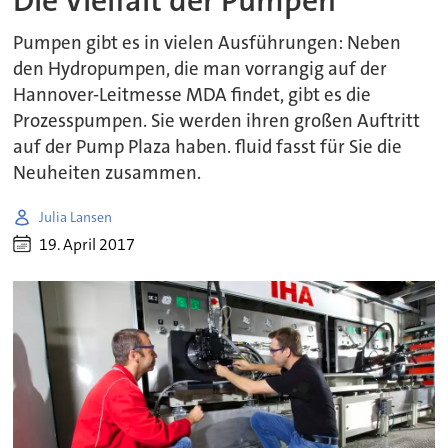
Die Vielfalt der Pumpen
Pumpen gibt es in vielen Ausführungen: Neben
den Hydropumpen, die man vorrangig auf der
Hannover-Leitmesse MDA findet, gibt es die
Prozesspumpen. Sie werden ihren großen Auftritt
auf der Pump Plaza haben. fluid fasst für Sie die
Neuheiten zusammen.
Julia Lansen
19. April 2017