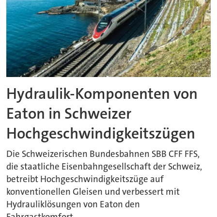
Hydraulik-Komponenten von
Eaton in Schweizer
Hochgeschwindigkeitszügen
Die Schweizerischen Bundesbahnen SBB CFF FFS,
die staatliche Eisenbahngesellschaft der Schweiz,
betreibt Hochgeschwindigkeitszüge auf
konventionellen Gleisen und verbessert mit
Hydrauliklösungen von Eaton den
Fahrgastkomfort.