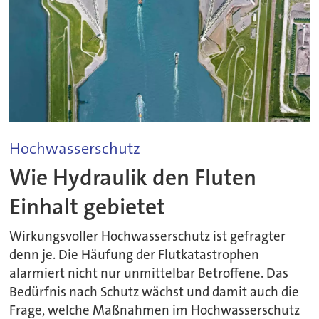
Hochwasserschutz
Wie Hydraulik den Fluten
Einhalt gebietet
Wirkungsvoller Hochwasserschutz ist gefragter
denn je. Die Häufung der Flutkatastrophen
alarmiert nicht nur unmittelbar Betroffene. Das
Bedürfnis nach Schutz wächst und damit auch die
Frage, welche Maßnahmen im Hochwasserschutz