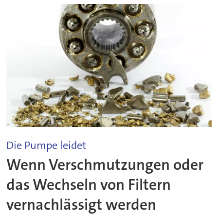
Die Pumpe leidet
Wenn Verschmutzungen oder
das Wechseln von Filtern
vernachlässigt werden