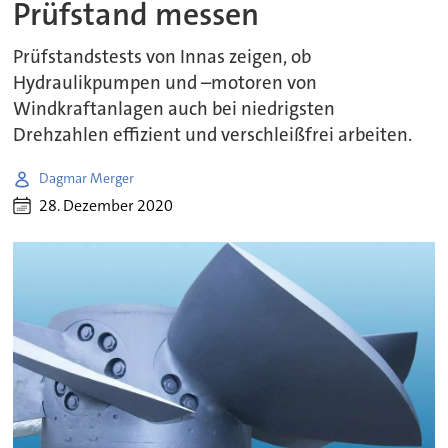
Prüfstand messen
Prüfstandstests von Innas zeigen, ob
Hydraulikpumpen und –motoren von
Windkraftanlagen auch bei niedrigsten
Drehzahlen effizient und verschleißfrei arbeiten.
Dagmar Merger
28. Dezember 2020