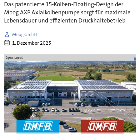
Das patentierte 15-Kolben-Floating-Design der
Moog AXP Axialkolbenpumpe sorgt für maximale
Lebensdauer und effizienten Druckhaltebetrieb.
Moog GmbH
1. Dezember 2025
Sponsored