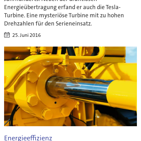
Energieübertragung erfand er auch die Tesla-
Turbine. Eine mysteriöse Turbine mit zu hohen
Drehzahlen für den Serieneinsatz.
25. Juni 2016
Energieeffizienz