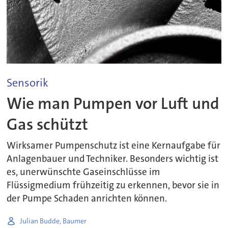
Sensorik
Wie man Pumpen vor Luft und
Gas schützt
Wirksamer Pumpenschutz ist eine Kernaufgabe für
Anlagenbauer und Techniker. Besonders wichtig ist
es, unerwünschte Gaseinschlüsse im
Flüssigmedium frühzeitig zu erkennen, bevor sie in
der Pumpe Schaden anrichten können.
Julian Budde, Baumer