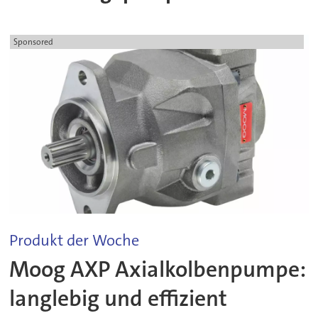
Sponsored
Produkt der Woche
Moog AXP Axialkolbenpumpe:
langlebig und effizient