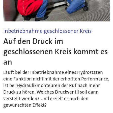
Inbetriebnahme geschlossener Kreis
Auf den Druck im
geschlossenen Kreis kommt es
an
Läuft bei der Inbetriebnahme eines Hydrostaten
eine Funktion nicht mit der erhofften Performance,
ist bei Hydraulikmonteuren der Ruf nach mehr
Druck zu hören. Welches Druckventil soll dann
verstellt werden? Und erzielt es auch den
gewünschten Effekt?