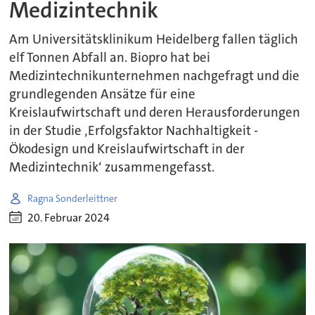
Medizintechnik
Am Universitätsklinikum Heidelberg fallen täglich
elf Tonnen Abfall an. Biopro hat bei
Medizintechnikunternehmen nachgefragt und die
grundlegenden Ansätze für eine
Kreislaufwirtschaft und deren Herausforderungen
in der Studie ‚Erfolgsfaktor Nachhaltigkeit -
Ökodesign und Kreislaufwirtschaft in der
Medizintechnik‘ zusammengefasst.
Ragna Sonderleittner
20. Februar 2024