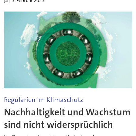
5. Februar 2025
Regularien im Klimaschutz
Nachhaltigkeit und Wachstum
sind nicht widersprüchlich