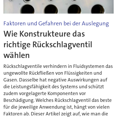
Faktoren und Gefahren bei der Auslegung
Wie Konstrukteure das
richtige Rückschlagventil
wählen
Rückschlagventile verhindern in Fluidsystemen das
ungewollte Rückfließen von Flüssigkeiten und
Gasen. Dasselbe hat negative Auswirkungen auf
die Leistungsfähigkeit des Systems und schützt
zudem vorgelagerte Komponenten vor
Beschädigung. Welches Rückschlagventil das beste
für die jeweilige Anwendung ist, hängt von vielen
Faktoren ab. Dieser Artikel zeigt auf, wie man die