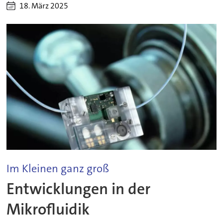
18. März 2025
Im Kleinen ganz groß
Entwicklungen in der
Mikrofluidik