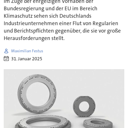
Im Zuge der ehrgeizigen Vorhaben der
Bundesregierung und der EU im Bereich
Klimaschutz sehen sich Deutschlands
Industrieunternehmen einer Flut von Regularien
und Berichtspflichten gegenüber, die sie vor große
Herausforderungen stellt.
Maximilian Festus
31. Januar 2025