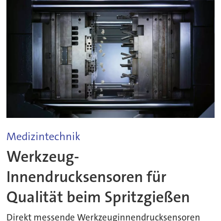
Medizintechnik
Werkzeug-
Innendrucksensoren für
Qualität beim Spritzgießen
Direkt messende Werkzeuginnendrucksensoren