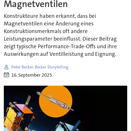
Magnetventilen
Konstrukteure haben erkannt, dass bei
Magnetventilen eine Änderung eines
Konstruktionsmerkmals oft andere
Leistungsparameter beeinflusst. Dieser Beitrag
zeigt typische Performance‑Trade‑Offs und ihre
Auswirkungen auf Ventilleistung und Eignung.
Peter Becker, Becker Storytelling
16. September 2025