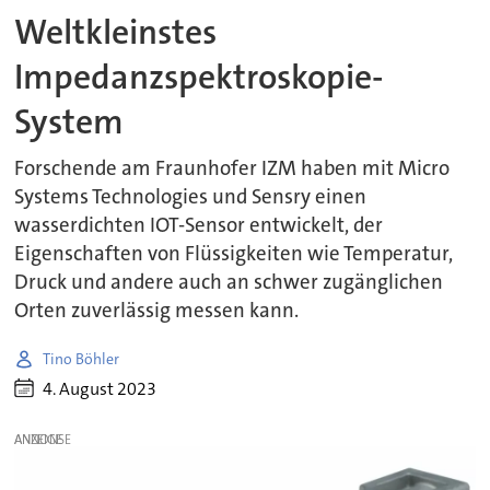
Weltkleinstes
Impedanzspektroskopie-
System
Forschende am Fraunhofer IZM haben mit Micro
Systems Technologies und Sensry einen
wasserdichten IOT-Sensor entwickelt, der
Eigenschaften von Flüssigkeiten wie Temperatur,
Druck und andere auch an schwer zugänglichen
Orten zuverlässig messen kann.
Tino Böhler
4. August 2023
ANZEIGE