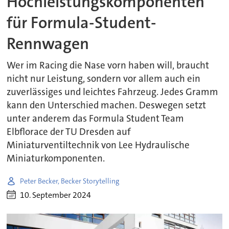
Hochleistungskomponenten
für Formula-Student-
Rennwagen
Wer im Racing die Nase vorn haben will, braucht
nicht nur Leistung, sondern vor allem auch ein
zuverlässiges und leichtes Fahrzeug. Jedes Gramm
kann den Unterschied machen. Deswegen setzt
unter anderem das Formula Student Team
Elbflorace der TU Dresden auf
Miniaturventiltechnik von Lee Hydraulische
Miniaturkomponenten.
Peter Becker, Becker Storytelling
10. September 2024