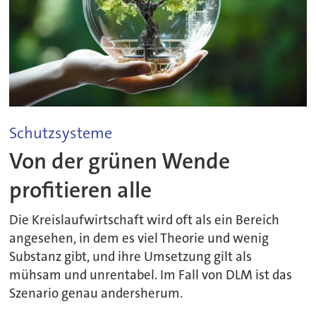
Schutzsysteme
Von der grünen Wende
profitieren alle
Die Kreislaufwirtschaft wird oft als ein Bereich
angesehen, in dem es viel Theorie und wenig
Substanz gibt, und ihre Umsetzung gilt als
mühsam und unrentabel. Im Fall von DLM ist das
Szenario genau andersherum.