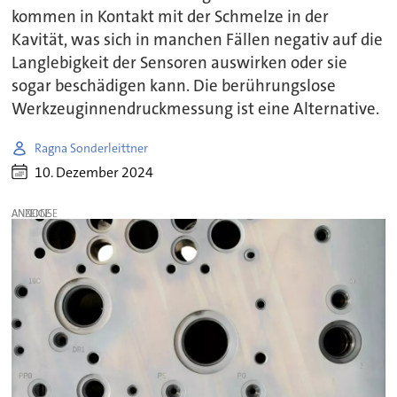
kommen in Kontakt mit der Schmelze in der
Kavität, was sich in manchen Fällen negativ auf die
Langlebigkeit der Sensoren auswirken oder sie
sogar beschädigen kann. Die berührungslose
Werkzeuginnendruckmessung ist eine Alternative.
Ragna Sonderleittner
10. Dezember 2024
ANZEIGE