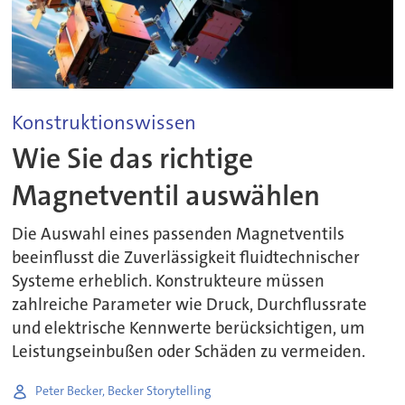
Konstruktionswissen
Wie Sie das richtige
Magnetventil auswählen
Die Auswahl eines passenden Magnetventils
beeinflusst die Zuverlässigkeit fluidtechnischer
Systeme erheblich. Konstrukteure müssen
zahlreiche Parameter wie Druck, Durchflussrate
und elektrische Kennwerte berücksichtigen, um
Leistungseinbußen oder Schäden zu vermeiden.
Peter Becker, Becker Storytelling