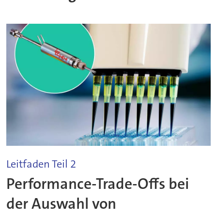
Leitfaden Teil 2
Performance-Trade-Offs bei
der Auswahl von