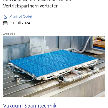
Vertriebspartnern vertreten.
Manfred Godek
30. Juli 2024
ANZEIGE
Vakuum-Spanntechnik