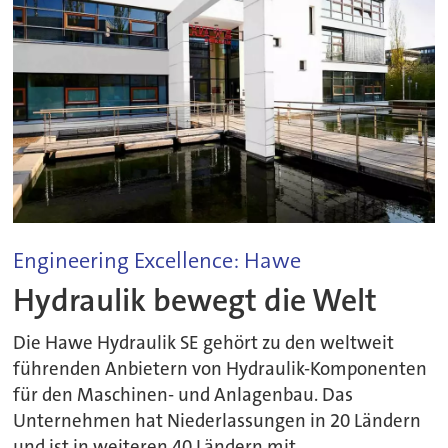
Engineering Excellence: Hawe
Hydraulik bewegt die Welt
Die Hawe Hydraulik SE gehört zu den weltweit
führenden Anbietern von Hydraulik-Komponenten
für den Maschinen- und Anlagenbau. Das
Unternehmen hat Niederlassungen in 20 Ländern
und ist in weiteren 40 Ländern mit