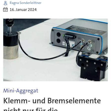
Ragna Sonderleittner
16. Januar 2024
Mini-Aggregat
Klemm- und Bremselemente
nicht nur für die