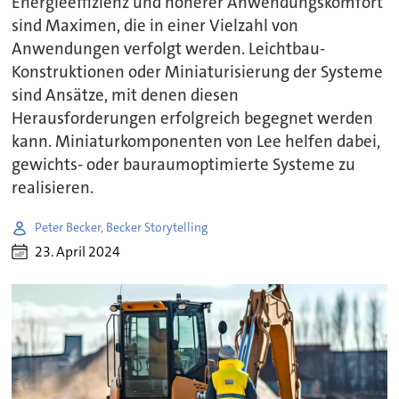
Energieeffizienz und höherer Anwendungskomfort
sind Maximen, die in einer Vielzahl von
Anwendungen verfolgt werden. Leichtbau-
Konstruktionen oder Miniaturisierung der Systeme
sind Ansätze, mit denen diesen
Herausforderungen erfolgreich begegnet werden
kann. Miniaturkomponenten von Lee helfen dabei,
gewichts- oder bauraumoptimierte Systeme zu
realisieren.
Peter Becker, Becker Storytelling
23. April 2024