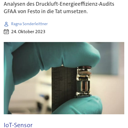
Analysen des Druckluft-Energieeffizienz-Audits
GFAA von Festo in die Tat umsetzen.
Ragna Sonderleittner
24. Oktober 2023
IoT-Sensor