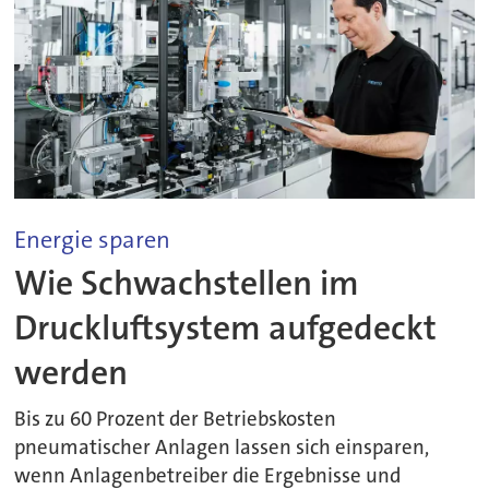
Energie sparen
Wie Schwachstellen im
Druckluftsystem aufgedeckt
werden
Bis zu 60 Prozent der Betriebskosten
pneumatischer Anlagen lassen sich einsparen,
wenn Anlagenbetreiber die Ergebnisse und