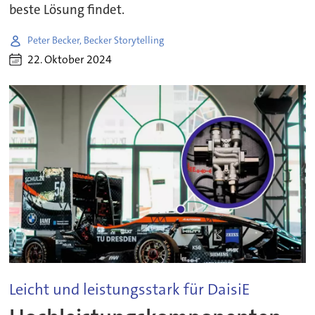
beste Lösung findet.
Peter Becker, Becker Storytelling
22. Oktober 2024
Leicht und leistungsstark für DaisiE