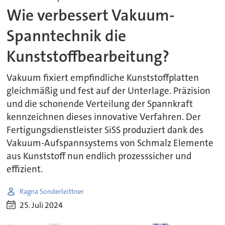
Wie verbessert Vakuum-
Spanntechnik die
Kunststoffbearbeitung?
Vakuum fixiert empfindliche Kunststoffplatten
gleichmäßig und fest auf der Unterlage. Präzision
und die schonende Verteilung der Spannkraft
kennzeichnen dieses innovative Verfahren. Der
Fertigungsdienstleister SiSS produziert dank des
Vakuum-Aufspannsystems von Schmalz Elemente
aus Kunststoff nun endlich prozesssicher und
effizient.
Ragna Sonderleittner
25. Juli 2024