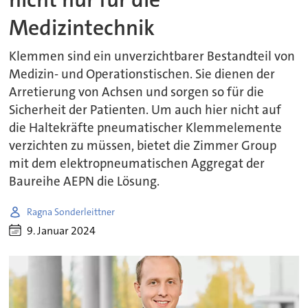
Medizintechnik
Klemmen sind ein unverzichtbarer Bestandteil von
Medizin- und Operationstischen. Sie dienen der
Arretierung von Achsen und sorgen so für die
Sicherheit der Patienten. Um auch hier nicht auf
die Haltekräfte pneumatischer Klemmelemente
verzichten zu müssen, bietet die Zimmer Group
mit dem elektropneumatischen Aggregat der
Baureihe AEPN die Lösung.
Ragna Sonderleittner
9. Januar 2024