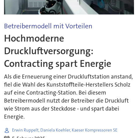
Betreibermodell mit Vorteilen
Hochmoderne
Druckluftversorgung:
Contracting spart Energie
Als die Erneuerung einer Druckluftstation anstand,
fiel die Wahl des Kunststoffteile-Herstellers Scholz
auf eine Contracting-Station. Bei diesem
Betreibermodell nutzt der Betreiber die Druckluft
wie Strom aus der Steckdose - und spart dabei
Energie.
Erwin Ruppelt, Daniela Koehler, Kaeser Kompressoren SE