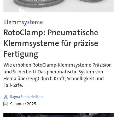
Klemmsysteme
RotoClamp: Pneumatische
Klemmsysteme für präzise
Fertigung
Wie erhöhen RotoClamp-Klemmsysteme Präzision
und Sicherheit? Das pneumatische System von
Hema überzeugt durch Kraft, Schnelligkeit und
Fail-Safe.
Ragna Sonderleittner
9. Januar 2025