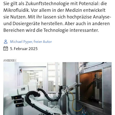
Sie gilt als Zukunftstechnologie mit Potenzial: die
Mikrofluidik. Vor allem in der Medizin entwickelt
sie Nutzen. Mit ihr lassen sich hochpräzise Analyse-
und Dosiergeräte herstellen. Aber auch in anderen
Bereichen wird die Technologie interessanter.
Michael Pyper, freier Autor
5. Februar 2025
ANZEIGE