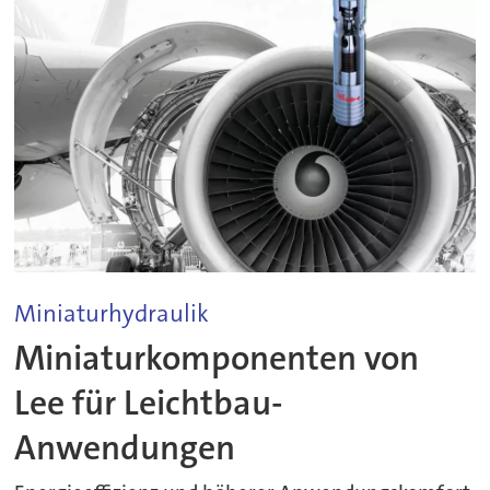
Miniaturhydraulik
Miniaturkomponenten von
Lee für Leichtbau-
Anwendungen