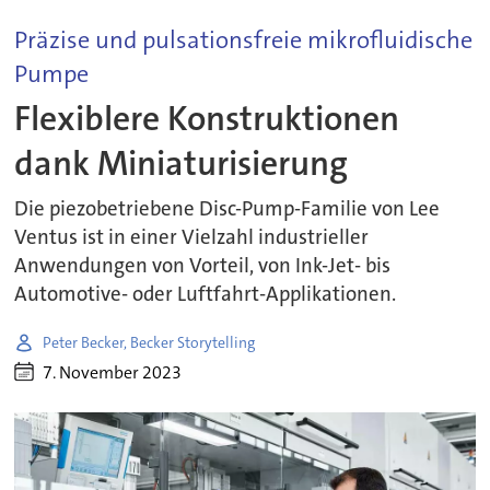
Präzise und pulsationsfreie mikrofluidische
Pumpe
Flexiblere Konstruktionen
dank Miniaturisierung
Die piezobetriebene Disc-Pump-Familie von Lee
Ventus ist in einer Vielzahl industrieller
Anwendungen von Vorteil, von Ink-Jet- bis
Automotive- oder Luftfahrt-Applikationen.
Peter Becker, Becker Storytelling
7. November 2023