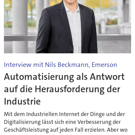
Interview mit Nils Beckmann, Emerson
Automatisierung als Antwort
auf die Herausforderung der
Industrie
Mit dem Industriellen Internet der Dinge und der
Digitalisierung lässt sich eine Verbesserung der
Geschäftsleistung auf jeden Fall erzielen. Aber wo