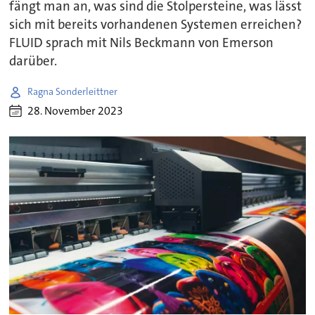
fängt man an, was sind die Stolpersteine, was lässt
sich mit bereits vorhandenen Systemen erreichen?
FLUID sprach mit Nils Beckmann von Emerson
darüber.
Ragna Sonderleittner
28. November 2023