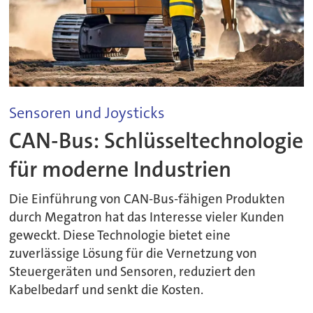
Sensoren und Joysticks
CAN-Bus: Schlüsseltechnologie
für moderne Industrien
Die Einführung von CAN-Bus-fähigen Produkten
durch Megatron hat das Interesse vieler Kunden
geweckt. Diese Technologie bietet eine
zuverlässige Lösung für die Vernetzung von
Steuergeräten und Sensoren, reduziert den
Kabelbedarf und senkt die Kosten.