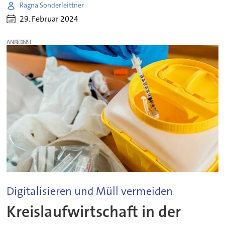
Ragna Sonderleittner
29. Februar 2024
ANZEIGE
Digitalisieren und Müll vermeiden
Kreislaufwirtschaft in der