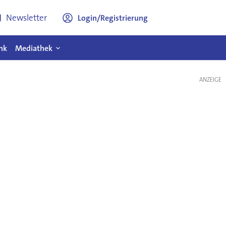
Newsletter
Login/Registrierung
nk
Mediathek
ANZEIGE