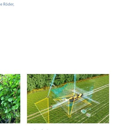
e Röder,