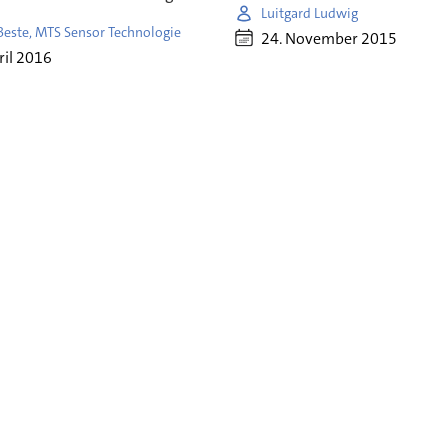
Luitgard Ludwig
Beste, MTS Sensor Technologie
24. November 2015
ril 2016