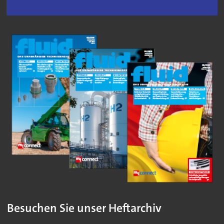
Besuchen Sie unser Heftarchiv