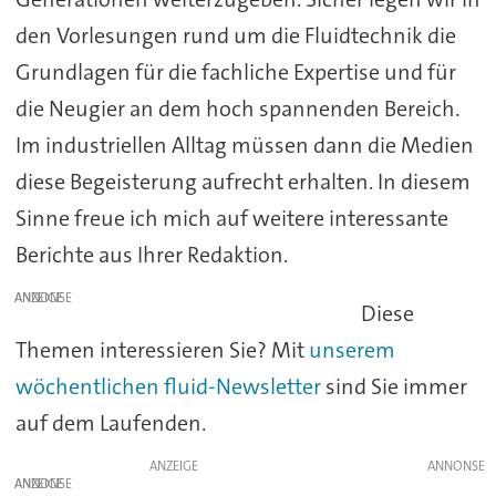
den Vorlesungen rund um die Fluidtechnik die
Grundlagen für die fachliche Expertise und für
die Neugier an dem hoch spannenden Bereich.
Im industriellen Alltag müssen dann die Medien
diese Begeisterung aufrecht erhalten. In diesem
Sinne freue ich mich auf weitere interessante
Berichte aus Ihrer Redaktion.
ANZEIGE
Diese
Themen interessieren Sie? Mit
unserem
wöchentlichen fluid-Newsletter
sind Sie immer
auf dem Laufenden.
ANZEIGE
ANZEIGE