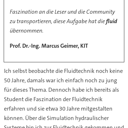
Faszination an die Leser und die Community
zu transportieren, diese Aufgabe hat die
fluid
übernommen.
Prof. Dr.-Ing. Marcus Geimer, KIT
Ich selbst beobachte die Fluidtechnik noch keine
50 Jahre, damals war ich einfach noch zu jung
für dieses Thema. Dennoch habe ich bereits als
Student die Faszination der Fluidtechnik
erfahren und sie etwa 30 Jahre mitgestalten
können. Über die Simulation hydraulischer
Systeme bin ich zur Fluidtechnik gekommen und