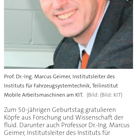
Prof. Dr.-Ing. Marcus Geimer, Institutsleiter des
Instituts für Fahrzeugsystemtechnik, Teilinstitut
Mobile Arbeitsmaschinen am KIT.
(Bild: KIT)
Zum 50-jährigen Geburtstag gratulieren
Köpfe aus Forschung und Wissenschaft der
fluid. Darunter auch Professor Dr.-Ing. Marcus
Geimer, Institutsleiter des Instituts für