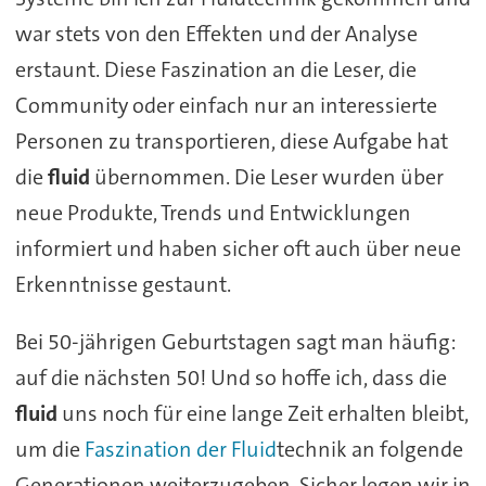
war stets von den Effekten und der Analyse
erstaunt. Diese Faszination an die Leser, die
Community oder einfach nur an interessierte
Personen zu transportieren, diese Aufgabe hat
die
fluid
übernommen. Die Leser wurden über
neue Produkte, Trends und Entwicklungen
informiert und haben sicher oft auch über neue
Erkenntnisse gestaunt.
Bei 50-jährigen Geburtstagen sagt man häufig:
auf die nächsten 50! Und so hoffe ich, dass die
fluid
uns noch für eine lange Zeit erhalten bleibt,
um die
Faszination der Fluid
technik an folgende
Generationen weiterzugeben. Sicher legen wir in