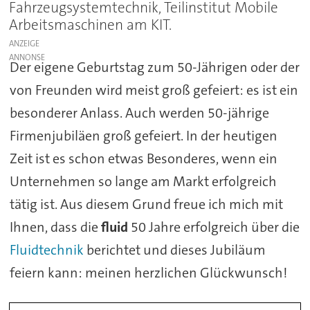
Fahrzeugsystemtechnik, Teilinstitut Mobile
Arbeitsmaschinen am KIT.
ANZEIGE
Der eigene Geburtstag zum 50-Jährigen oder der
von Freunden wird meist groß gefeiert: es ist ein
besonderer Anlass. Auch werden 50-jährige
Firmenjubiläen groß gefeiert. In der heutigen
Zeit ist es schon etwas Besonderes, wenn ein
Unternehmen so lange am Markt erfolgreich
tätig ist. Aus diesem Grund freue ich mich mit
Ihnen, dass die
fluid
50 Jahre erfolgreich über die
Fluidtechnik
berichtet und dieses Jubiläum
feiern kann: meinen herzlichen Glückwunsch!