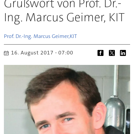
Grußwort von Prof. Dr.-
Ing. Marcus Geimer, KIT
Prof. Dr.-Ing. Marcus Geimer,
KIT
16. August 2017 - 07:00