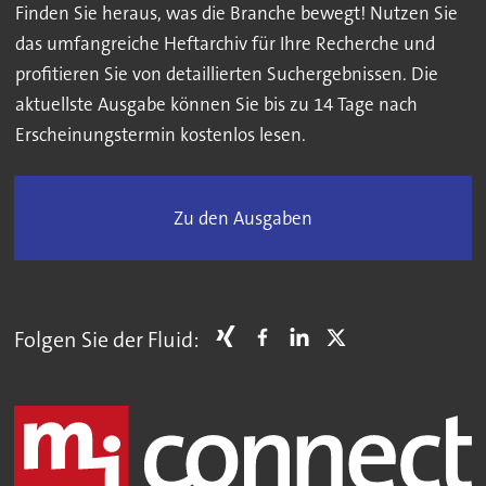
Finden Sie heraus, was die Branche bewegt! Nutzen Sie
das umfangreiche Heftarchiv für Ihre Recherche und
profitieren Sie von detaillierten Suchergebnissen. Die
aktuellste Ausgabe können Sie bis zu 14 Tage nach
Erscheinungstermin kostenlos lesen.
Zu den Ausgaben
Folgen Sie der Fluid: