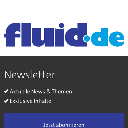
Newsletter
Aktuelle News & Themen
Exklusive Inhalte
Jetzt abonnieren