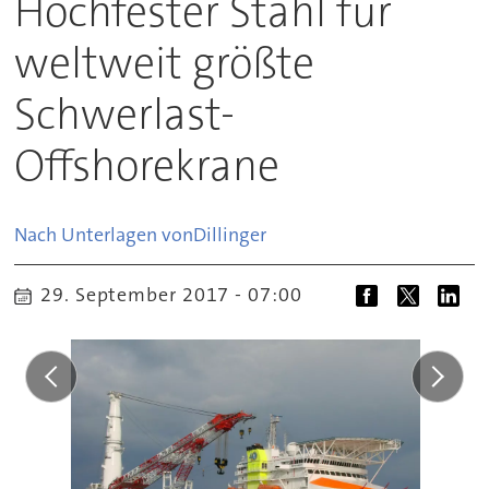
Hochfester Stahl für
weltweit größte
Schwerlast-
Offshorekrane
Nach Unterlagen von
Dillinger
29. September 2017 - 07:00