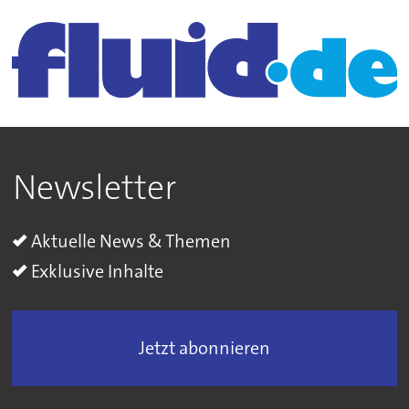
Newsletter
Aktuelle News & Themen
Exklusive Inhalte
Jetzt abonnieren