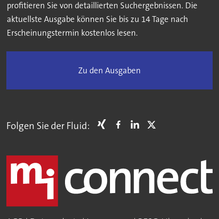
profitieren Sie von detaillierten Suchergebnissen. Die
aktuellste Ausgabe können Sie bis zu 14 Tage nach
Erscheinungstermin kostenlos lesen.
Zu den Ausgaben
Folgen Sie der Fluid: