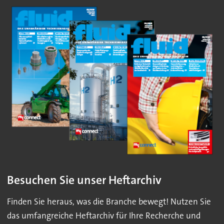
Besuchen Sie unser Heftarchiv
Finden Sie heraus, was die Branche bewegt! Nutzen Sie
das umfangreiche Heftarchiv für Ihre Recherche und